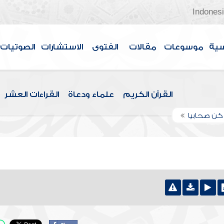
Indones
سية
موسوعات
مقالات
الفتوى
الاستشارات
الصوتيات
القرآن الكريم
علماء ودعاة
القراءات العشر
كن صحابيا