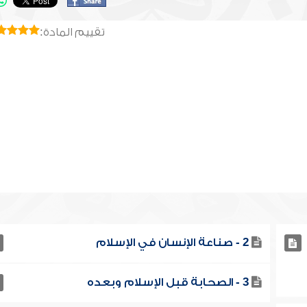
تقييم المادة:
2 - صناعة الإنسان في الإسلام
3 - الصحابة قبل الإسلام وبعده