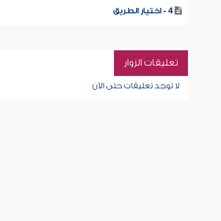
4 - اختيار الطريق
تعليقات الزوار
لا توجد تعليقات حتى الآن