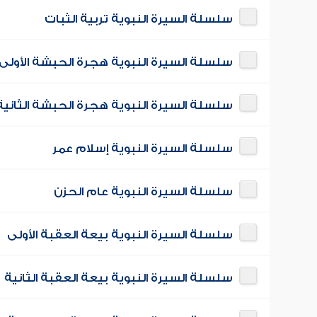
سلسلة السيرة النبوية تربية الثبات
سلسلة السيرة النبوية هجرة الحبشة الأولى
سلسلة السيرة النبوية هجرة الحبشة الثانية
سلسلة السيرة النبوية إسلام عمر
سلسلة السيرة النبوية عام الحزن
سلسلة السيرة النبوية بيعة العقبة الأولى
سلسلة السيرة النبوية بيعة العقبة الثانية