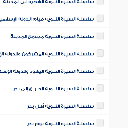
سلسلة السيرة النبوية الهجرة إلى المدينة
سلسلة السيرة النبوية قيام الدولة الإسلامي
سلسلة السيرة النبوية مجتمع المدينة
سلسلة السيرة النبوية المشركون والدولة ال
سلسلة السيرة النبوية اليهود والدولة الإسلا
سلسلة السيرة النبوية الطريق إلى بدر
سلسلة السيرة النبوية أهل بدر
سلسلة السيرة النبوية يوم بدر