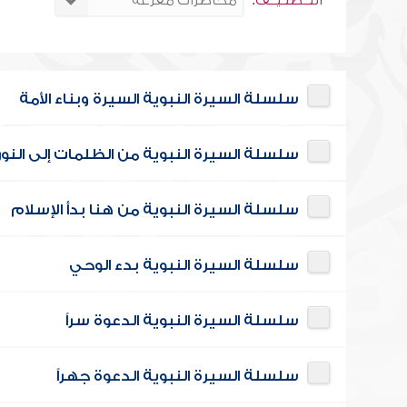
التــصنـيــف:
سلسلة السيرة النبوية السيرة وبناء الأمة
سلسلة السيرة النبوية من الظلمات إلى النور
سلسلة السيرة النبوية من هنا بدأ الإسلام
سلسلة السيرة النبوية بدء الوحي
سلسلة السيرة النبوية الدعوة سراً
سلسلة السيرة النبوية الدعوة جهراً