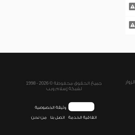
زوار
جميع الحقوق محفوظة © 2026 - 1998
لشبكة إسلام ويب
وثيقة الخصوصية
اتفاقية الخدمة
اتصل بنا
من نحن