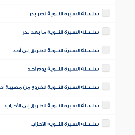
سلسلة السيرة النبوية نصر بدر
سلسلة السيرة النبوية ما بعد بدر
سلسلة السيرة النبوية الطريق إلى أحد
سلسلة السيرة النبوية يوم أحد
سلسلة السيرة النبوية الخروج من مصيبة أح
سلسلة السيرة النبوية الطريق إلى الأحزاب
سلسلة السيرة النبوية الأحزاب