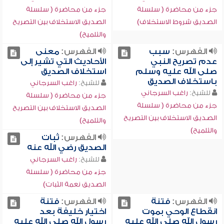
جزء من محاضرة ( سلسلة
جزء من محاضرة ( سلسلة
الصديق شروط الاستخلاف)
الصديق الاستخلاف بين التصريح
والتلميح)
الفهرس:
سبب
الفهرس:
معنى
عدم تصريح النبي
الأحاديث التي تشير إلى
صلى الله عليه وسلم
استخلاف الصديق
باستخلاف الصديق
للشيخ:
راغب السرجاني
للشيخ:
راغب السرجاني
جزء من محاضرة ( سلسلة
جزء من محاضرة ( سلسلة
الصديق الاستخلاف بين التصريح
الصديق الاستخلاف بين التصريح
والتلميح)
والتلميح)
الفهرس:
ثبات
الصديق رضي الله عنه
للشيخ:
راغب السرجاني
جزء من محاضرة ( سلسلة
الصديق نعمة الثبات)
الفهرس:
فتنة
الفهرس:
فتنة
انقطاع الوحي بموت
اختيار خليفة بعد
رسول الله صلى الله عليه
رسول الله صلى الله عليه