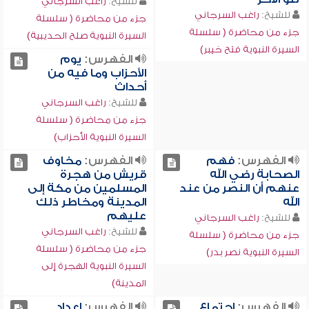
للشيخ:
راغب السرجاني
للشيخ:
راغب السرجاني
جزء من محاضرة ( سلسلة
جزء من محاضرة ( سلسلة
السيرة النبوية صلح الحديبية)
السيرة النبوية فتح خيبر)
الفهرس:
يوم
الأحزاب وما فيه من
أحداث
للشيخ:
راغب السرجاني
جزء من محاضرة ( سلسلة
السيرة النبوية الأحزاب)
الفهرس:
فهم
الفهرس:
مخاوف
الصحابة رضي الله
قريش من هجرة
عنهم أن النصر من عند
المسلمين من مكة إلى
الله
المدينة ومخاطر ذلك
عليهم
للشيخ:
راغب السرجاني
للشيخ:
راغب السرجاني
جزء من محاضرة ( سلسلة
جزء من محاضرة ( سلسلة
السيرة النبوية نصر بدر)
السيرة النبوية الهجرة إلى
المدينة)
الفهرس:
اجتماع
الفهرس:
إعداد