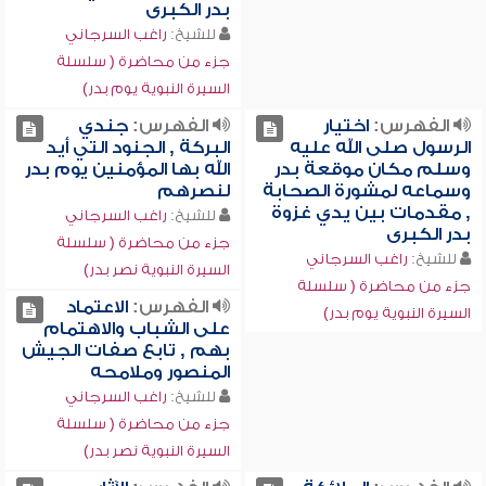
بدر الكبرى
للشيخ:
راغب السرجاني
جزء من محاضرة ( سلسلة
السيرة النبوية يوم بدر)
الفهرس:
اختيار
الفهرس:
جندي
الرسول صلى الله عليه
البركة , الجنود التي أيد
وسلم مكان موقعة بدر
الله بها المؤمنين يوم بدر
وسماعه لمشورة الصحابة
لنصرهم
, مقدمات بين يدي غزوة
للشيخ:
راغب السرجاني
بدر الكبرى
جزء من محاضرة ( سلسلة
للشيخ:
راغب السرجاني
السيرة النبوية نصر بدر)
جزء من محاضرة ( سلسلة
الفهرس:
الاعتماد
السيرة النبوية يوم بدر)
على الشباب والاهتمام
بهم , تابع صفات الجيش
المنصور وملامحه
للشيخ:
راغب السرجاني
جزء من محاضرة ( سلسلة
السيرة النبوية نصر بدر)