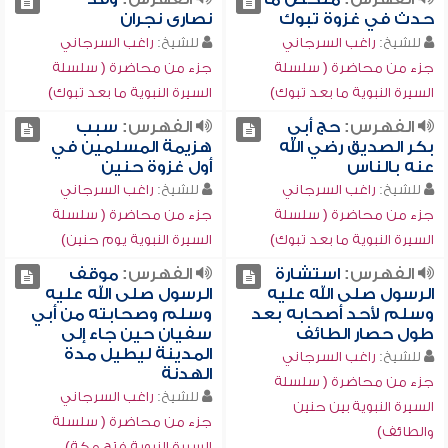
حدث في غزوة تبوك
نصارى نجران
للشيخ:
راغب السرجاني
للشيخ:
راغب السرجاني
جزء من محاضرة ( سلسلة
جزء من محاضرة ( سلسلة
السيرة النبوية ما بعد تبوك)
السيرة النبوية ما بعد تبوك)
الفهرس:
حج أبي
الفهرس:
سبب
بكر الصديق رضي الله
هزيمة المسلمين في
عنه بالناس
أول غزوة حنين
للشيخ:
راغب السرجاني
للشيخ:
راغب السرجاني
جزء من محاضرة ( سلسلة
جزء من محاضرة ( سلسلة
السيرة النبوية ما بعد تبوك)
السيرة النبوية يوم حنين)
الفهرس:
استشارة
الفهرس:
موقف
الرسول صلى الله عليه
الرسول صلى الله عليه
وسلم لأحد أصحابه بعد
وسلم وصحابته من أبي
طول حصار الطائف
سفيان حين جاء إلى
المدينة ليطيل مدة
للشيخ:
راغب السرجاني
الهدنة
جزء من محاضرة ( سلسلة
للشيخ:
راغب السرجاني
السيرة النبوية بين حنين
جزء من محاضرة ( سلسلة
والطائف)
السيرة النبوية فتح مكة)