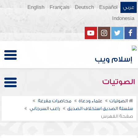
عربي
Español
Deutsch
Français
English
Indonesia
الصوتيات
الصوتيات
علماء ودعاة
محاضرات مفرغة
سلسلة الصديق استخلاف الصديق
راغب السرجاني
صفحة الفهرس