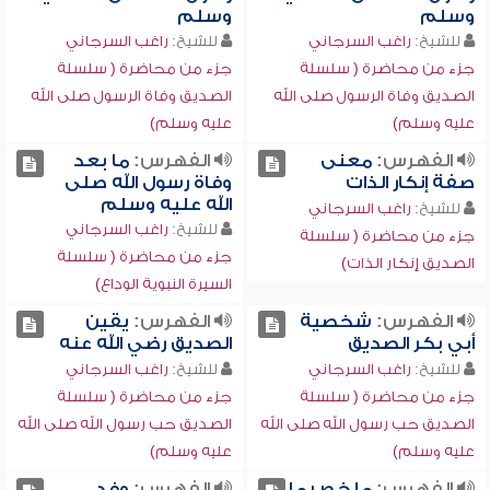
وسلم
وسلم
للشيخ:
راغب السرجاني
للشيخ:
راغب السرجاني
جزء من محاضرة ( سلسلة
جزء من محاضرة ( سلسلة
الصديق وفاة الرسول صلى الله
الصديق وفاة الرسول صلى الله
عليه وسلم)
عليه وسلم)
الفهرس:
معنى
الفهرس:
ما بعد
صفة إنكار الذات
وفاة رسول الله صلى
الله عليه وسلم
للشيخ:
راغب السرجاني
للشيخ:
راغب السرجاني
جزء من محاضرة ( سلسلة
جزء من محاضرة ( سلسلة
الصديق إنكار الذات)
السيرة النبوية الوداع)
الفهرس:
شخصية
الفهرس:
يقين
أبي بكر الصديق
الصديق رضي الله عنه
للشيخ:
راغب السرجاني
للشيخ:
راغب السرجاني
جزء من محاضرة ( سلسلة
جزء من محاضرة ( سلسلة
الصديق حب رسول الله صلى الله
الصديق حب رسول الله صلى الله
عليه وسلم)
عليه وسلم)
الفهرس:
ملخص ما
الفهرس:
وفد