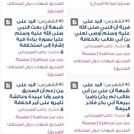
صحابياً صناعة الرجال)
الصديق شبهات حول استخلاف
الصديق)
الفهرس:
الرد على
الفهرس:
الرد على
فرية أن النبي صلى الله
شبهة أن بعث النبي
عليه وسلم أوصى لعلي
صلى الله عليه وسلم
بن أبي طالب بالخلافة
علياً بسورة براءة فيه
إشارة إلى استخلافه
للشيخ:
راغب السرجاني
للشيخ:
راغب السرجاني
جزء من محاضرة ( سلسلة
جزء من محاضرة ( سلسلة
الصديق شبهات حول استخلاف
الصديق شبهات حول استخلاف
الصديق)
الصديق)
الفهرس:
الرد على
الفهرس:
الرد على
شبهة أن علي بن أبي
من زعم أن الصديق
طالب لم يكن راضياً
وعمر وأبا عبيدة وعائشة
ببيعة أبي بكر فأخر
تآمروا على أمر الخلافة
البيعة
للشيخ:
راغب السرجاني
للشيخ:
راغب السرجاني
جزء من محاضرة ( سلسلة
جزء من محاضرة ( سلسلة
الصديق شبهات حول استخلاف
الصديق شبهات حول استخلاف
الصديق)