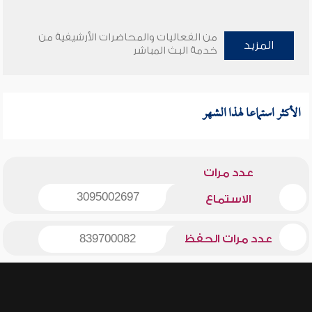
من الفعاليات والمحاضرات الأرشيفية من
المزيد
خدمة البث المباشر
الأكثر استماعا لهذا الشهر
عدد مرات
3095002697
الاستماع
عدد مرات الحفظ
839700082