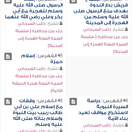
قريش بدار الندوة
الرسول صلى الله عليه
بهدف منع الرسول صلى
وسلم للهجرة مع أبي
الله عليه وسلم من
بكر وعلي رضي الله عنهما
الهجرة إلى المدينة
للشيخ:
راغب السرجاني
للشيخ:
راغب السرجاني
جزء من محاضرة ( سلسلة
جزء من محاضرة ( سلسلة
السيرة النبوية الهجرة إلى
السيرة النبوية الهجرة إلى
المدينة)
المدينة)
الفهرس:
إسلام
حمزة
للشيخ:
راغب السرجاني
جزء من محاضرة ( سلسلة
السيرة النبوية هجرة الحبشة
الثانية)
الفهرس:
دراسة
الفهرس:
وقفات
السيرة النبوية
مع إسلام علي بن أبي
لاستخراج مواقف تعيد
طالب ربيب بيت النبوة
بناء الأمة
وإسلام بناته صلى الله
عليه وسلم
للشيخ:
راغب السرجاني
للشيخ:
راغب السرجاني