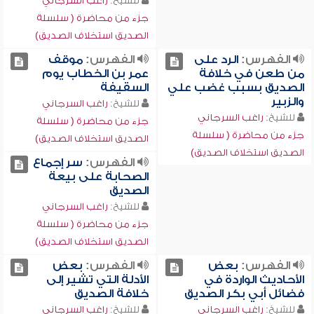
للشيخ:
راغب السرجاني
جزء من محاضرة ( سلسلة
الصديق استخلاف الصديق)
الفهرس:
الرد على
الفهرس:
موقف
من طعن في خلافة
عمر بن الخطاب يوم
الصديق بسبب غضب علي
السقيفة
والزبير
للشيخ:
راغب السرجاني
للشيخ:
راغب السرجاني
جزء من محاضرة ( سلسلة
جزء من محاضرة ( سلسلة
الصديق استخلاف الصديق)
الصديق استخلاف الصديق)
الفهرس:
سر إجماع
الصحابة على بيعة
الصديق
للشيخ:
راغب السرجاني
جزء من محاضرة ( سلسلة
الصديق استخلاف الصديق)
الفهرس:
بعض
الفهرس:
بعض
الأحاديث الواردة في
الأدلة التي تشير إلى
فضائل أبي بكر الصديق
خلافة الصديق
للشيخ:
راغب السرجاني
للشيخ:
راغب السرجاني