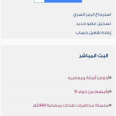
استرجاع الرمز السري
تسجيل عضو جديد
إعادة تفعيل حساب
البث المباشر
أخلاقنا أصالة ومعاصرة
وأمنهم من خوف 9
سلسلة محاضرات نفحات رمضانية 1444هـ