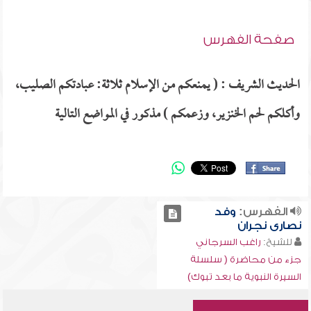
صفحة الفهرس
الحديث الشريف : ( يمنعكم من الإسلام ثلاثة: عبادتكم الصليب،
وأكلكم لحم الخنزير، وزعمكم ) مذكور في المواضع التالية
الفهرس:
وفد
نصارى نجران
للشيخ:
راغب السرجاني
جزء من محاضرة ( سلسلة
السيرة النبوية ما بعد تبوك)