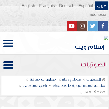
عربي
Español
Deutsch
Français
English
Indonesia
الصوتيات
الصوتيات
علماء ودعاة
محاضرات مفرغة
سلسلة السيرة النبوية ما بعد تبوك
راغب السرجاني
صفحة الفهرس