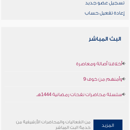
تسجيل عضو جديد
إعادة تفعيل حساب
البث المباشر
أخلاقنا أصالة ومعاصرة
وأمنهم من خوف 9
سلسلة محاضرات نفحات رمضانية 1444هـ
من الفعاليات والمحاضرات الأرشيفية من
المزيد
خدمة البث المباشر