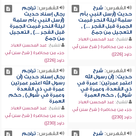
الفهرس:
شرح
الفهرس:
تراجم
حديث (أرسل النبي بأم
رجال إسناد حديث
سلمة ليلة النحر فرمت
(أرسل النبي بأم سلمة
الجمرة قبل الفجر ...) ,
ليلة النحر فرمت الجمرة
التعجيل من جمع
قبل الفجر ...) , التعجيل
من جمع
للشيخ:
عبد المحسن العباد
للشيخ:
عبد المحسن العباد
جزء من محاضرة ( شرح سنن أبي
جزء من محاضرة ( شرح سنن أبي
داود [226])
داود [226])
الفهرس:
شرح
الفهرس:
تراجم
حديث: (أن رسول الله
رجال إسناد حديث (أن
اعتمر عمرتين: عمرة في
رسول الله اعتمر عمرتين
ذي القعدة، وعمرة في
عمرة في ذي القعدة
شوال) , حكم العمرة
وعمرة في شوال) , حكم
العمرة
للشيخ:
عبد المحسن العباد
للشيخ:
عبد المحسن العباد
جزء من محاضرة ( شرح سنن أبي
جزء من محاضرة ( شرح سنن أبي
داود [230])
داود [230])
الفهرس:
شرح
الفهرس:
تراجم