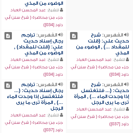
الوضوء من المذي
للشيخ:
عبد المحسن العباد
جزء من محاضرة ( شرح سنن أبي
داود [034])
الفهرس:
شرح
الفهرس:
تراجم
حديث علي: (قلت
رجال إسناد حديث
للمقداد ...) , الوضوء من
علي: (قلت للمقداد) ,
المذي
الوضوء من المذي
للشيخ:
عبد المحسن العباد
للشيخ:
عبد المحسن العباد
جزء من محاضرة ( شرح سنن أبي
جزء من محاضرة ( شرح سنن أبي
داود [034])
داود [034])
الفهرس:
شرح
الفهرس:
تراجم
حديث: (... فلتغتسل
رجال إسناد حديث: (...
إذا وجدت الماء ...) , المرأة
فلتغتسل إذا وجدت الماء
ترى ما يرى الرجل
...) , المرأة ترى ما يرى
الرجل
للشيخ:
عبد المحسن العباد
للشيخ:
عبد المحسن العباد
جزء من محاضرة ( شرح سنن أبي
جزء من محاضرة ( شرح سنن أبي
داود [037])
داود [037])