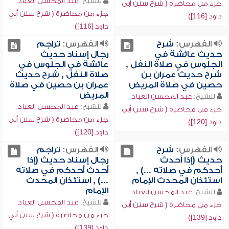
للشيخ:
عبد المحسن العباد
جزء من محاضرة ( شرح سنن أبي
جزء من محاضرة ( شرح سنن أبي
داود [116])
داود [116])
الفهرس:
شرح
الفهرس:
تراجم
حديث عائشة في
رجال إسناد حديث
الجلوس في صلاة النفل ,
عائشة في الجلوس في
شرح حديث عمران بن
صلاة النفل , شرح حديث
حصين في صلاة المريض
عمران بن حصين في صلاة
المريض
للشيخ:
عبد المحسن العباد
للشيخ:
عبد المحسن العباد
جزء من محاضرة ( شرح سنن أبي
جزء من محاضرة ( شرح سنن أبي
داود [120])
داود [120])
الفهرس:
شرح
الفهرس:
تراجم
حديث (إذا أحدث
رجال إسناد حديث (إذا
أحدكم في صلاته ...) ,
أحدث أحدكم في صلاته
استئذان المحدث الإمام
...) , استئذان المحدث
الإمام
للشيخ:
عبد المحسن العباد
للشيخ:
عبد المحسن العباد
جزء من محاضرة ( شرح سنن أبي
جزء من محاضرة ( شرح سنن أبي
داود [139])
داود [139])