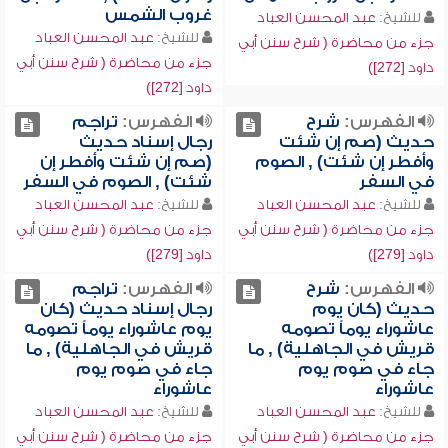
غروب الشمس
للشيخ:
عبد المحسن العباد
للشيخ:
عبد المحسن العباد
جزء من محاضرة ( شرح سنن أبي
جزء من محاضرة ( شرح سنن أبي
داود [272])
داود [272])
الفهرس:
شرح
الفهرس:
تراجم
حديث (صم إن شئت
رجال إسناد حديث
وأفطر إن شئت) , الصوم
(صم إن شئت وأفطر إن
في السفر
شئت) , الصوم في السفر
للشيخ:
عبد المحسن العباد
للشيخ:
عبد المحسن العباد
جزء من محاضرة ( شرح سنن أبي
جزء من محاضرة ( شرح سنن أبي
داود [279])
داود [279])
الفهرس:
شرح
الفهرس:
تراجم
حديث (كان يوم
رجال إسناد حديث (كان
عاشوراء يوماً تصومه
يوم عاشوراء يوماً تصومه
قريش في الجاهلية) , ما
قريش في الجاهلية) , ما
جاء في صوم يوم
جاء في صوم يوم
عاشوراء
عاشوراء
للشيخ:
عبد المحسن العباد
للشيخ:
عبد المحسن العباد
جزء من محاضرة ( شرح سنن أبي
جزء من محاضرة ( شرح سنن أبي