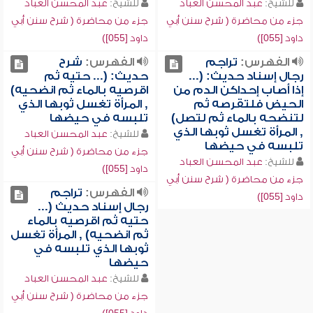
للشيخ:
عبد المحسن العباد
للشيخ:
عبد المحسن العباد
جزء من محاضرة ( شرح سنن أبي
جزء من محاضرة ( شرح سنن أبي
داود [055])
داود [055])
الفهرس:
تراجم
الفهرس:
شرح
رجال إسناد حديث: (...
حديث: (... حتيه ثم
إذا أصاب إحداكن الدم من
اقرصيه بالماء ثم انضحيه)
الحيض فلتقرصه ثم
, المرأة تغسل ثوبها الذي
لتنضحه بالماء ثم لتصل)
تلبسه في حيضها
, المرأة تغسل ثوبها الذي
للشيخ:
عبد المحسن العباد
تلبسه في حيضها
جزء من محاضرة ( شرح سنن أبي
للشيخ:
عبد المحسن العباد
داود [055])
جزء من محاضرة ( شرح سنن أبي
الفهرس:
تراجم
داود [055])
رجال إسناد حديث (...
حتيه ثم اقرصيه بالماء
ثم انضحيه) , المرأة تغسل
ثوبها الذي تلبسه في
حيضها
للشيخ:
عبد المحسن العباد
جزء من محاضرة ( شرح سنن أبي