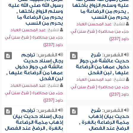
عليه وسلم الزواج بأختها
رسول الله صلى الله عليه
, يحرم من الرضاعة ما
وسلم الزواج بأختها ,
يحرم من النسب
يحرم من الرضاعة ما
يحرم من النسب
للشيخ:
عبد المحسن العباد
للشيخ:
عبد المحسن العباد
جزء من محاضرة ( شرح سنن أبي
جزء من محاضرة ( شرح سنن أبي
داود [237])
داود [237])
الفهرس:
شرح
الفهرس:
تراجم
حديث عائشة في جواز
رجال إسناد حديث
دخول عمها من الرضاعة
عائشة في جواز دخول
عليها , لبن الفحل
عمها من الرضاعة عليها ,
لبن الفحل
للشيخ:
عبد المحسن العباد
للشيخ:
عبد المحسن العباد
جزء من محاضرة ( شرح سنن أبي
جزء من محاضرة ( شرح سنن أبي
داود [237])
داود [237])
الفهرس:
شرح
الفهرس:
تراجم
حديث بيان إذهاب
رجال إسناد حديث بيان
مذمة الرضاعة بالغرة ,
إذهاب مذمة الرضاعة
الرضخ عند الفصال
بالغرة , الرضخ عند الفصال