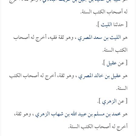
له أصحاب الكتب الستة.
[ حدثنا
الليث
].
هو
الليث بن سعد المصري
، وهو ثقة فقيه، أخرج له أصحاب
الكتب الستة.
[ عن
عقيل
].
هو
عقيل بن خالد المصري
، وهو ثقة، أخرج له أصحاب الكتب
الستة.
[ عن
الزهري
].
هو
محمد بن مسلم بن عبيد الله بن شهاب الزهري
، وهو ثقة،
أخرج له أصحاب الكتب الستة.