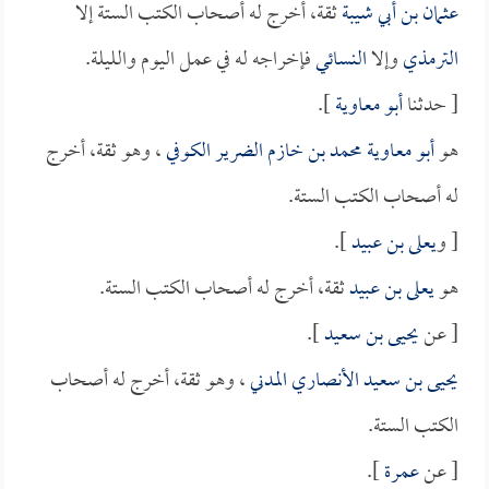
عثمان بن أبي شيبة
ثقة، أخرج له أصحاب الكتب الستة إلا
الترمذي
وإلا
النسائي
فإخراجه له في عمل اليوم والليلة.
[ حدثنا
أبو معاوية
].
هو
أبو معاوية محمد بن خازم الضرير الكوفي
، وهو ثقة، أخرج
له أصحاب الكتب الستة.
[ و
يعلى بن عبيد
].
هو
يعلى بن عبيد
ثقة، أخرج له أصحاب الكتب الستة.
[ عن
يحيى بن سعيد
].
يحيى بن سعيد الأنصاري المدني
، وهو ثقة، أخرج له أصحاب
الكتب الستة.
[ عن
عمرة
].