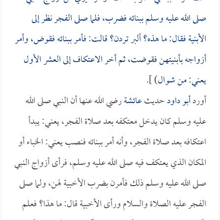
صلى الله عليه وسلم ببنائه فضرب، فلما صلى الفجر نظر إلى
الأبنية فقال: ما هذه؟ آلبر تردن؟ قالت: فأمر ببنائه فقوض، وأمر
أزواجه بأبنيتهن فقوضت، ثم أخر الاعتكاف إلى العشر الأول
يعني: من شوال
) ].
أورد
أبو داود
حديث
عائشة
رضي الله عنها أن النبي صلى الله
عليه وسلم كان يدخل معتكفه بعد صلاة الفجر، يعني: يبدأ
اعتكافه بعد صلاة الفجر، وأنه أمر ببنائه فنصب يعني: الخباء أو
المكان الذي يعتكف فيه صلى الله عليه وسلم، فرأى أزواج النبي
صلى الله عليه وسلم ذلك فأمرن بضرب الأخبية لهن، ولما صلى
الفجر عليه الصلاة والسلام ورأى الأخبية قال: ما هذا؟ فعلم