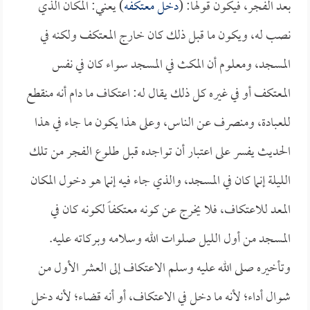
بعد الفجر، فيكون قولها: (
دخل معتكفه
) يعني: المكان الذي
نصب له، ويكون ما قبل ذلك كان خارج المعتكف ولكنه في
المسجد، ومعلوم أن المكث في المسجد سواء كان في نفس
المعتكف أو في غيره كل ذلك يقال له: اعتكاف ما دام أنه منقطع
للعبادة، ومنصرف عن الناس، وعلى هذا يكون ما جاء في هذا
الحديث يفسر على اعتبار أن تواجده قبل طلوع الفجر من تلك
الليلة إنما كان في المسجد، والذي جاء فيه إنما هو دخول المكان
المعد للاعتكاف، فلا يخرج عن كونه معتكفاً لكونه كان في
المسجد من أول الليل صلوات الله وسلامه وبركاته عليه.
وتأخيره صلى الله عليه وسلم الاعتكاف إلى العشر الأول من
شوال أداء؛ لأنه ما دخل في الاعتكاف، أو أنه قضاء؛ لأنه دخل