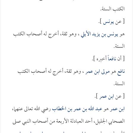
الكتب الستة.
[ عن
يونس
].
هو
يونس بن يزيد الأيلي
، وهو ثقة، أخرج له أصحاب الكتب
الستة.
[ أن
نافعاً
أخبره ].
نافع
هو
مولى ابن عمر
، وهو ثقة، أخرج له أصحاب الكتب
الستة.
[ عن
ابن عمر
].
ابن عمر
هو
عبد الله بن عمر بن الخطاب
رضي الله تعالى عنهما،
الصحابي الجليل، أحد العبادلة الأربعة من أصحاب النبي صلى