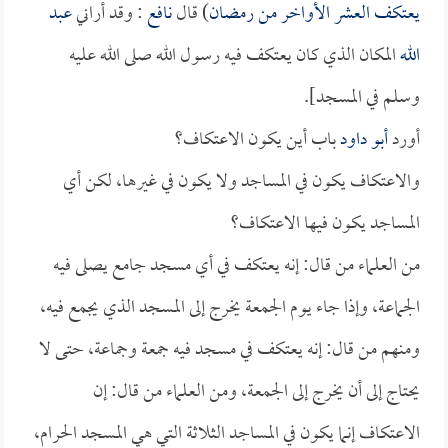
يعتكف العشر الأواخر من رمضان
) قال
نافع
: وقد أراني
عبد
الله
المكان الذي كان يعتكف فيه رسول الله صلى الله عليه
وسلم في المسجد].
أورد
أبو داود
باب أين يكون الاعتكاف؟
والاعتكاف يكون في المساجد ولا يكون في غيرها، لكن أي
المساجد يكون فيها الاعتكاف؟
من العلماء من قال: إنه يعتكف في أي مسجد جامع يصلى فيه
الجماعة، وإذا جاء يوم الجمعة يخرج إلى المسجد الذي يجمع فيه،
ومنهم من قال: إنه يعتكف في مسجد فيه جمعة وجماعة، حتى لا
يحتاج إلى أن يخرج إلى الجمعة، ومن العلماء من قال: إن
الاعتكاف إنما يكون في المساجد الثلاثة التي هي المسجد الحرام،