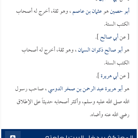
أبو حصين
هو
عثمان بن عاصم
، وهو ثقة، أخرج له أصحاب
الكتب الستة.
[ عن
أبي صالح
].
هو
أبو صالح ذكوان السمان
، وهو ثقة، أخرج له أصحاب
الكتب الستة.
[ عن
أبي هريرة
].
هو
أبو هريرة عبد الرحمن بن صخر الدوسي
، صاحب رسول
الله صلى الله عليه وسلم، وأكثر أصحابه حديثاً على الإطلاق
رضي الله عنه وأضاه.