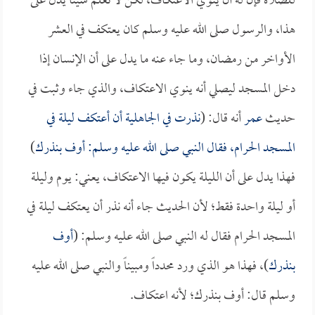
للصلاة فإن له أن ينوي الاعتكاف، لكن لا نعلم شيئاً يدل على
هذا، والرسول صلى الله عليه وسلم كان يعتكف في العشر
الأواخر من رمضان، وما جاء عنه ما يدل على أن الإنسان إذا
دخل المسجد ليصلي أنه ينوي الاعتكاف، والذي جاء وثبت في
حديث
عمر
أنه قال: (
نذرت في الجاهلية أن أعتكف ليلة في
المسجد الحرام، فقال النبي صلى الله عليه وسلم: أوف بنذرك
)
فهذا يدل على أن الليلة يكون فيها الاعتكاف، يعني: يوم وليلة
أو ليلة واحدة فقط؛ لأن الحديث جاء أنه نذر أن يعتكف ليلة في
المسجد الحرام فقال له النبي صلى الله عليه وسلم: (
أوف
بنذرك
)، فهذا هو الذي ورد محدداً ومبيناً والنبي صلى الله عليه
وسلم قال: أوف بنذرك؛ لأنه اعتكاف.