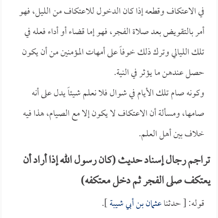
في الاعتكاف وقطعه إذا كان الدخول للاعتكاف من الليل، فهو
أمر بالتقويض بعد صلاة الفجر، فهو إما قضاء أو أداء فعله في
تلك الليالي وترك ذلك خوفاً على أمهات المؤمنين من أن يكون
حصل عندهن ما يؤثر في النية.
وكونه صام تلك الأيام في شوال فلا نعلم شيئاً يدل على أنه
صامها، ومسألة أن الاعتكاف لا يكون إلا مع الصيام، هذا فيه
خلاف بين أهل العلم.
تراجم رجال إسناد حديث (كان رسول الله إذا أراد أن
يعتكف صلى الفجر ثم دخل معتكفه)
قوله: [ حدثنا
عثمان بن أبي شيبة
].