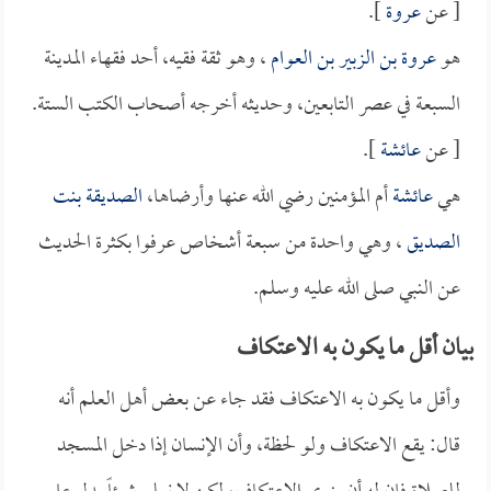
[ عن
عروة
].
هو
عروة بن الزبير بن العوام
، وهو ثقة فقيه، أحد فقهاء المدينة
السبعة في عصر التابعين، وحديثه أخرجه أصحاب الكتب الستة.
[ عن
عائشة
].
هي
عائشة
أم المؤمنين رضي الله عنها وأرضاها،
الصديقة بنت
الصديق
، وهي واحدة من سبعة أشخاص عرفوا بكثرة الحديث
عن النبي صلى الله عليه وسلم.
بيان أقل ما يكون به الاعتكاف
وأقل ما يكون به الاعتكاف فقد جاء عن بعض أهل العلم أنه
قال: يقع الاعتكاف ولو لحظة، وأن الإنسان إذا دخل المسجد