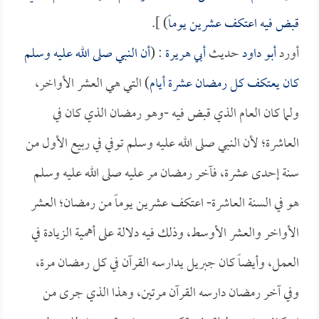
قبض فيه اعتكف عشرين يوماً
) ].
أورد
أبو داود
حديث
أبي هريرة
: (
أن النبي صلى الله عليه وسلم
كان يعتكف كل رمضان عشرة أيام
) التي هي العشر الأواخر،
ولما كان العام الذي قبض فيه -وهو رمضان الذي كان في
العاشرة؛ لأن النبي صلى الله عليه وسلم توفي في ربيع الأول من
سنة إحدى عشرة، فآخر رمضان مر عليه صلى الله عليه وسلم
هو في السنة العاشرة- اعتكف عشرين يوماً من رمضان؛ العشر
الأواخر والعشر الأوسط، وذلك فيه دلالة على أهمية الزيادة في
العمل، وأيضاً كان جبريل يدارسه القرآن في كل رمضان مرة،
وفي آخر رمضان دارسه القرآن مرتين، وهذا الذي جرى من