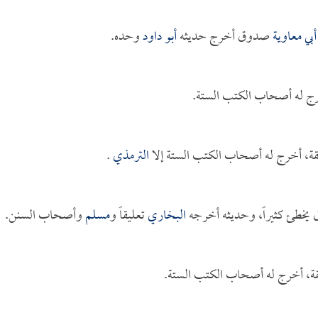
أبي معاوية
صدوق أخرج حديثه
أبو داود
وحده.
رج له أصحاب الكتب الستة.
ة، أخرج له أصحاب الكتب الستة إلا
الترمذي
.
يخطئ كثيراً، وحديثه أخرجه
البخاري
تعليقاً و
مسلم
وأصحاب السنن.
قة، أخرج له أصحاب الكتب الستة.