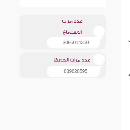
عدد مرات
الاستماع
3095014350
عدد مرات الحفظ
839828595