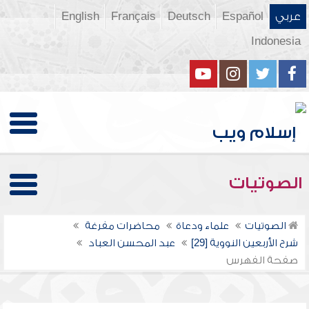
عربي
Español
Deutsch
Français
English
Indonesia
الصوتيات
الصوتيات
علماء ودعاة
محاضرات مفرغة
شرح الأربعين النووية [29]
عبد المحسن العباد
صفحة الفهرس