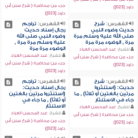
جزء من محاضرة ( شرح سنن أبي
داود [023])
داود [023])
الفهرس:
شرح
الفهرس:
تراجم
حديث وضوء النبي
رجال إسناد حديث
صلى الله عليه وسلم مرة
وضوء النبي صلى الله
مرة , الوضوء مرة مرة
عليه وسلم مرة مرة ,
الوضوء مرة مرة
للشيخ:
عبد المحسن العباد
للشيخ:
عبد المحسن العباد
جزء من محاضرة ( شرح سنن أبي
جزء من محاضرة ( شرح سنن أبي
داود [023])
داود [023])
الفهرس:
شرح
الفهرس:
تراجم
حديث: (استنثروا
رجال إسناد حديث:
مرتين بالغتين أو ثلاثاً) , ما
(استنثروا مرتين بالغتين
جاء في الاستنثار
أو ثلاثاً) , ما جاء في
الاستنثار
للشيخ:
عبد المحسن العباد
للشيخ:
عبد المحسن العباد
جزء من محاضرة ( شرح سنن أبي
جزء من محاضرة ( شرح سنن أبي
داود [023])
داود [023])