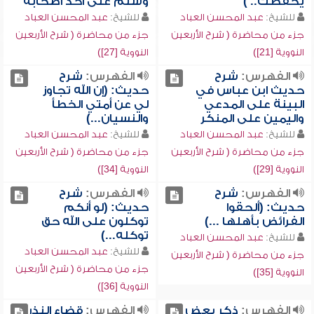
يحفظك.. )
وسلم على أحد أصحابه
للشيخ:
عبد المحسن العباد
للشيخ:
عبد المحسن العباد
جزء من محاضرة ( شرح الأربعين
جزء من محاضرة ( شرح الأربعين
النووية [21])
النووية [27])
الفهرس:
شرح
الفهرس:
شرح
حديث ابن عباس في
حديث: (إن الله تجاوز
البينة على المدعي
لي عن أمتي الخطأ
واليمين على المنكر
والنسيان...)
للشيخ:
عبد المحسن العباد
للشيخ:
عبد المحسن العباد
جزء من محاضرة ( شرح الأربعين
جزء من محاضرة ( شرح الأربعين
النووية [29])
النووية [34])
الفهرس:
شرح
الفهرس:
شرح
حديث: (ألحقوا
حديث: (لو أنكم
الفرائض بأهلها ...)
توكلون على الله حق
توكله...)
للشيخ:
عبد المحسن العباد
للشيخ:
عبد المحسن العباد
جزء من محاضرة ( شرح الأربعين
جزء من محاضرة ( شرح الأربعين
النووية [35])
النووية [36])
الفهرس:
ذكر بعض
الفهرس:
قضاء النذر