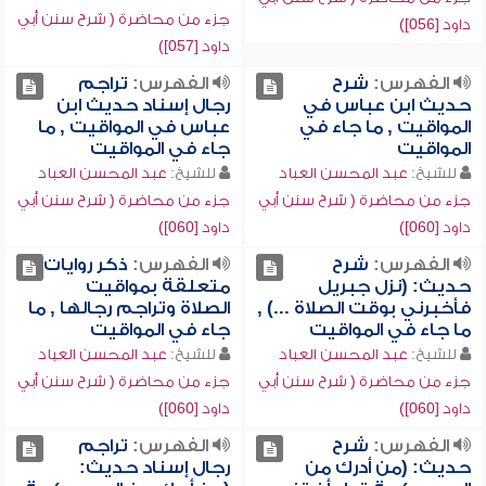
جزء من محاضرة ( شرح سنن أبي
داود [056])
داود [057])
الفهرس:
شرح
الفهرس:
تراجم
حديث ابن عباس في
رجال إسناد حديث ابن
المواقيت , ما جاء في
عباس في المواقيت , ما
المواقيت
جاء في المواقيت
للشيخ:
عبد المحسن العباد
للشيخ:
عبد المحسن العباد
جزء من محاضرة ( شرح سنن أبي
جزء من محاضرة ( شرح سنن أبي
داود [060])
داود [060])
الفهرس:
شرح
الفهرس:
ذكر روايات
حديث: (نزل جبريل
متعلقة بمواقيت
فأخبرني بوقت الصلاة ...) ,
الصلاة وتراجم رجالها , ما
ما جاء في المواقيت
جاء في المواقيت
للشيخ:
عبد المحسن العباد
للشيخ:
عبد المحسن العباد
جزء من محاضرة ( شرح سنن أبي
جزء من محاضرة ( شرح سنن أبي
داود [060])
داود [060])
الفهرس:
شرح
الفهرس:
تراجم
حديث: (من أدرك من
رجال إسناد حديث: