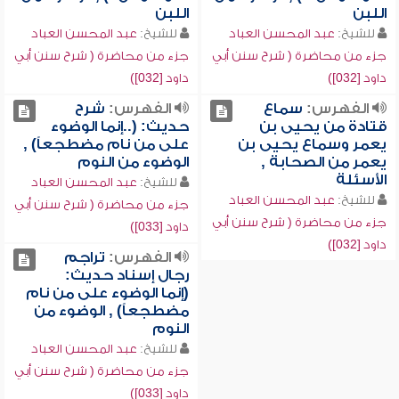
اللبن
اللبن
للشيخ:
عبد المحسن العباد
للشيخ:
عبد المحسن العباد
جزء من محاضرة ( شرح سنن أبي
جزء من محاضرة ( شرح سنن أبي
داود [032])
داود [032])
الفهرس:
سماع
الفهرس:
شرح
قتادة من يحيى بن
حديث: (..إنما الوضوء
يعمر وسماع يحيى بن
على من نام مضطجعاً) ,
يعمر من الصحابة ,
الوضوء من النوم
الأسئلة
للشيخ:
عبد المحسن العباد
للشيخ:
عبد المحسن العباد
جزء من محاضرة ( شرح سنن أبي
جزء من محاضرة ( شرح سنن أبي
داود [033])
داود [032])
الفهرس:
تراجم
رجال إسناد حديث:
(إنما الوضوء على من نام
مضطجعاً) , الوضوء من
النوم
للشيخ:
عبد المحسن العباد
جزء من محاضرة ( شرح سنن أبي
داود [033])