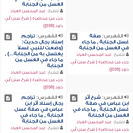
الغسل من الجنابة
للشيخ:
عبد المحسن العباد
جزء من محاضرة ( شرح سنن أبي
داود [038])
الفهرس:
صفة
الفهرس:
تراجم
غسل الجنابة , ما جاء
إسناد رجال حديث:
في الغسل من الجنابة
(وضعت للنبي غسلاً
يغتسل به من الجنابة...) ,
للشيخ:
عبد المحسن العباد
ما جاء في الغسل من
جزء من محاضرة ( شرح سنن أبي
الجنابة
داود [038])
للشيخ:
عبد المحسن العباد
جزء من محاضرة ( شرح سنن أبي
داود [038])
الفهرس:
شرح أثر
الفهرس:
تراجم
ابن عباس في صفة
رجال إسناد أثر ابن
غسل الجنابة , ما جاء في
عباس في صفة غسل
الغسل من الجنابة
الجنابة , ما جاء في
الغسل من الجنابة
للشيخ:
عبد المحسن العباد
للشيخ:
عبد المحسن العباد
جزء من محاضرة ( شرح سنن أبي