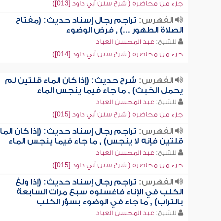
جزء من محاضرة ( شرح سنن أبي داود [013])
الفهرس:
تراجم رجال إسناد حديث: (مفتاح
الصلاة الطهور ...) , فرض الوضوء
للشيخ:
عبد المحسن العباد
جزء من محاضرة ( شرح سنن أبي داود [014])
الفهرس:
شرح حديث: (إذا كان الماء قلتين لم
يحمل الخبث) , ما جاء فيما ينجس الماء
للشيخ:
عبد المحسن العباد
جزء من محاضرة ( شرح سنن أبي داود [015])
الفهرس:
تراجم رجال إسناد حديث: (إذا كان الما
قلتين فإنه لا ينجس) , ما جاء فيما ينجس الماء
للشيخ:
عبد المحسن العباد
جزء من محاضرة ( شرح سنن أبي داود [015])
الفهرس:
تراجم رجال إسناد حديث: (إذا ولغ
الكلب في الإناء فاغسلوه سبع مرات السابعة
بالتراب) , ما جاء في الوضوء بسؤر الكلب
للشيخ:
عبد المحسن العباد