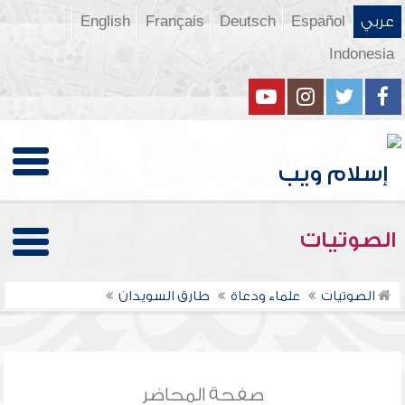
عربي
Español
Deutsch
Français
English
Indonesia
الصوتيات
الصوتيات
علماء ودعاة
طارق السويدان
صفحة المحاضر