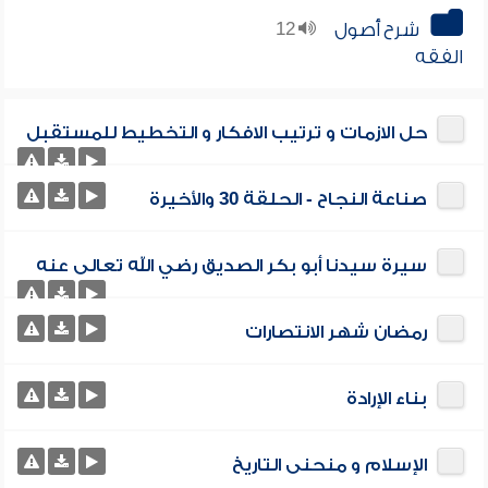
شرح أصول
12
الفقه
حل الازمات و ترتيب الافكار و التخطيط للمستقبل
صناعة النجاح - الحلقة 30 والأخيرة
سيرة سيدنا أبو بكر الصديق رضي الله تعالى عنه
رمضان شهر الانتصارات
بناء الإرادة
الإسلام و منحنى التاريخ