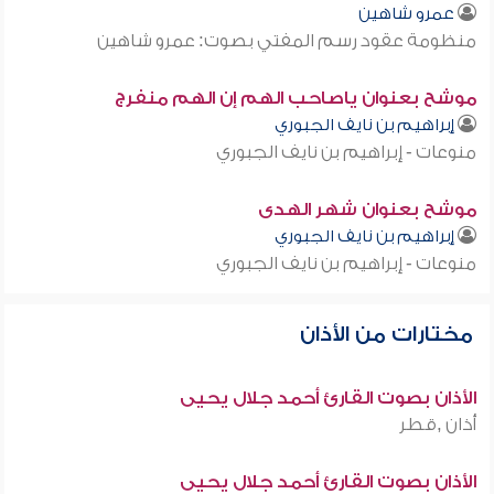
عمرو شاهين
منظومة عقود رسم المفتي بصوت: عمرو شاهين
موشح بعنوان ياصاحب الهم إن الهم منفرج
إبراهيم بن نايف الجبوري
منوعات - إبراهيم بن نايف الجبوري
موشح بعنوان شهر الهدى
إبراهيم بن نايف الجبوري
منوعات - إبراهيم بن نايف الجبوري
مختارات من الأذان
الأذان بصوت القارئ أحمد جلال يحيى
أذان ,قطر
الأذان بصوت القارئ أحمد جلال يحيى