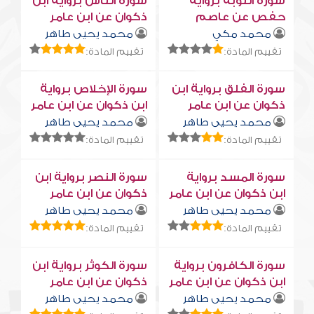
سورة التوبة برواية
سورة النّاس برواية ابن
حفص عن عاصم
ذكوان عن ابن عامر
محمد مكي
محمد يحيى طاهر
تقييم المادة:
تقييم المادة:
سورة الفلق برواية ابن
سورة الإخلاص برواية
ذكوان عن ابن عامر
ابن ذكوان عن ابن عامر
محمد يحيى طاهر
محمد يحيى طاهر
تقييم المادة:
تقييم المادة:
سورة المسد برواية
سورة النصر برواية ابن
ابن ذكوان عن ابن عامر
ذكوان عن ابن عامر
محمد يحيى طاهر
محمد يحيى طاهر
تقييم المادة:
تقييم المادة:
سورة الكافرون برواية
سورة الكوثر برواية ابن
ابن ذكوان عن ابن عامر
ذكوان عن ابن عامر
محمد يحيى طاهر
محمد يحيى طاهر