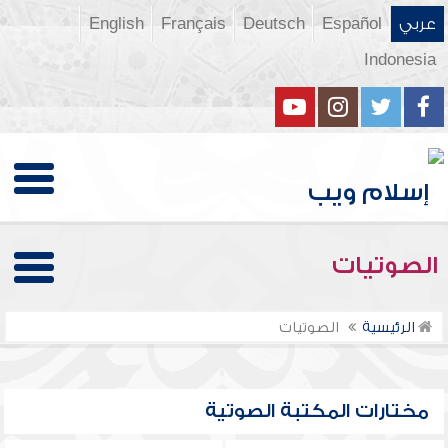
عربي
Español
Deutsch
Français
English
Indonesia
الصوتيات
الرئيسية
الصوتيات
مختارات المكتبة الصوتية