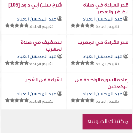
قدر القراءة في صلاة
شرح سنن أبي داود [105]
الظهر والعصر
عبد المحسن العباد
عبد المحسن العباد
تقييم المادة:
تقييم المادة:
قدر القراءة في المغرب
التخفيف في صلاة
المغرب
عبد المحسن العباد
عبد المحسن العباد
تقييم المادة:
تقييم المادة:
إعادة السورة الواحدة في
القراءة في الفجر
الركعتين
عبد المحسن العباد
عبد المحسن العباد
تقييم المادة:
تقييم المادة:
مكتبتك الصوتية