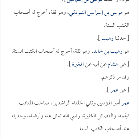
هو
موسى بن إسماعيل التبوذكي
، وهو ثقة، أخرج له أصحاب
الكتب الستة.
[ حدثنا
وهيب
].
هو
وهيب بن خالد
، وهو ثقة، أخرج له أصحاب الكتب الستة.
[ عن
هشام
عن أبيه عن
المغيرة
].
وقد مر ذكرهم.
[ عن
عمر
].
عمر
أمير المؤمنين وثاني الخلفاء الراشدين، صاحب المناقب
الجمة، والفضائل الكثيرة، رضي الله تعالى عنه وأرضاه، وحديثه
عند أصحاب الكتب الستة.