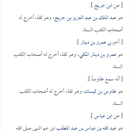
[ عن
ابن جريج
].
هو
عبد الملك بن عبد العزيز بن جريج
، وهو ثقة، أخرج له
أصحاب الكتب الستة.
[ أخبرني
عمرو بن دينار
].
هو
عمرو بن دينار المكي
، وهو ثقة، أخرج له أصحاب الكتب
الستة.
[ أنه سمع
طاوساً
].
هو
طاوس بن كيسان
، وهو ثقة، أخرج له أصحاب الكتب
الستة.
[ عن
ابن عباس
].
هو
عبد الله بن عباس بن عبد المطلب
ابن عم النبي صلى الله