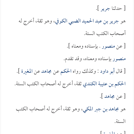
[ حدثنا
جرير
].
هو
جرير بن عبد الحميد الضبي الكوفي
، وهو ثقة، أخرج له
أصحاب الكتب الستة.
[ عن
منصور
. بإسناده ومعناه ].
منصور
بإسناده ومعناه، وقد تقدم.
[ قال
أبو داود
: وكذلك رواه
الحكم
عن
مجاهد
عن
المغيرة
].
الحكم بن عتيبة الكندي
ثقة، أخرج له أصحاب الكتب الستة.
[ عن
مجاهد
].
هو
مجاهد بن جبر المكي
، وهو ثقة، أخرج له أصحاب الكتب
الستة.