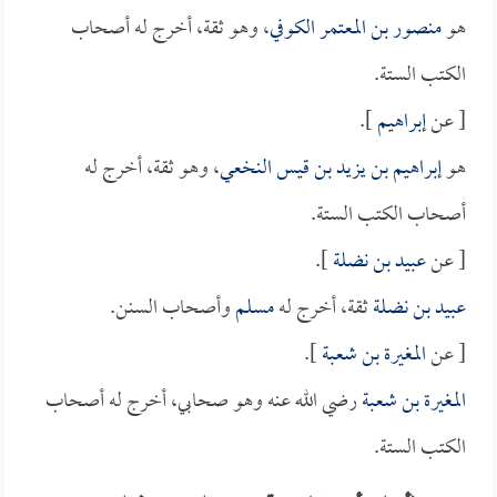
هو
منصور بن المعتمر الكوفي
، وهو ثقة، أخرج له أصحاب
الكتب الستة.
[ عن
إبراهيم
].
هو
إبراهيم بن يزيد بن قيس النخعي
، وهو ثقة، أخرج له
أصحاب الكتب الستة.
[ عن
عبيد بن نضلة
].
عبيد بن نضلة
ثقة، أخرج له
مسلم
وأصحاب السنن.
[ عن
المغيرة بن شعبة
].
المغيرة بن شعبة
رضي الله عنه وهو صحابي، أخرج له أصحاب
الكتب الستة.