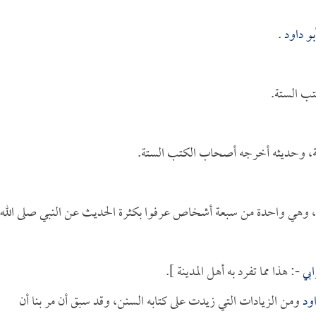
بو داود
.
ب الستة.
بعة، وحديثه أخرجه أصحاب الكتب الستة.
 وهي واحدة من سبعة أشخاص عرفوا بكثرة الحديث عن النبي صلى الله
ابي
-: هذا مما تفرد به أهل المدينة ].
اود
ومن الزيادات التي زيدت على كتابه السنن، وقد سبق أن مر بنا أن