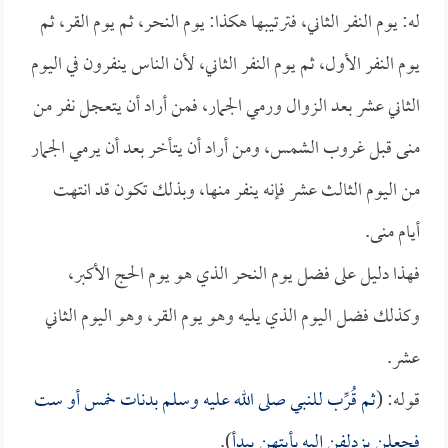
له: يوم النفر الثاني، فترتيبها هكذا: يوم النحر، ثم يوم القر، ثم
يوم النفر الأول، ثم يوم النفر الثاني، لأن الناس ينفرون في اليوم
الثاني عشر بعد الزوال ورمي الجمار، فمن أراد أن يتعجل نفر من
منى قبل غروب الشمس، ومن أراد أن يتأخر بعد أن يرمي الجمار
من اليوم الثالث عشر فإنه ينفر منها، وبذلك تكون قد انتهت
أيام منى.
فهذا دليل على فضل يوم النحر الذي هو يوم الحج الأكبر،
وكذلك فضل اليوم الذي يليه وهو يوم القر، وهو اليوم الثاني
عشر.
قوله: (
ثم قُرِّب للنبي صلى الله عليه وسلم بدنات خمس أو ست
فجعلن يزدلفن إليه بأيتهن يبدأ
).