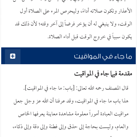
الأعذار وتكون صلاته أداءً، وليحرص المرء على الصلاة أول
الوقت، ولا ينبغي له أن يؤخر فرضاً إلى آخر وقته؛ لأن ذلك قد
يكون سبباً في خروج الوقت قبل أداء الصلاة.
ما جاء في المواقيت
مقدمة فيما جاء في المواقيت
قال المصنف رحمه الله تعالى: [باب: ما جاء في المواقيت].
هذا باب ما جاء في المواقيت، وقد عرفنا أن الله عز وجل جعل
مواقيت العبادة أموراً معلومة مشاهدة معاينة يعرفها الخاص
والعام، وليست بحاجة إلى حذق وإلى فطنة وإلى دقة وإلى ذكاء،