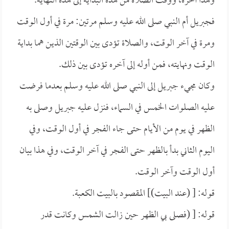
وهذا آخره، ووقت الصلاة من هذه البداية إلى هذه النهاية.
فجبريل أم النبي صلى الله عليه وسلم مرتين: مرة في أول الوقت
ومرة في آخر الوقت، والصلاة تؤدى بين الوقتين الذين هما بداية
الوقت ونهايته، فمن أوله إلى آخره تؤدى بين ذلك.
وكان مجيء جبريل إلى النبي صلى الله عليه وسلم بعدما فرضت
عليه الصلوات الخمس في السماء، فنزل عليه جبريل وصلى به
الظهر في يوم من الأيام حتى جاء الفجر في أول الوقت، وفي
اليوم الثاني بدأ بالظهر حتى الفجر في آخر الوقت، وفي هذا بيان
أول الوقت وآخر الوقت.
قوله: [ (عند البيت)] المقصود بالبيت الكعبة.
قوله: [ (فصلى بي الظهر حين زالت الشمس وكانت قدر