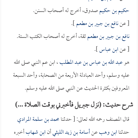
حكيم بن حكيم
صدوق، أخرج له أصحاب السنن.
[ عن
نافع بن جبير بن مطعم
].
نافع بن جبير بن مطعم
ثقة، أخرج له أصحاب الكتب الستة.
[ عن
ابن عباس
].
هو
عبد الله بن عباس بن عبد المطلب
، ابن عم النبي صلى الله
عليه وسلم، وأحد العبادلة الأربعة من الصحابة، وأحد السبعة
المعروفين بكثرة الحديث عن النبي صلى الله عليه وسلم.
شرح حديث: (نزل جبريل فأخبرني بوقت الصلاة ...)
قال المصنف رحمه الله تعالى: [ حدثنا
محمد بن سلمة المرادي
حدثنا
ابن وهب
عن
أسامة بن زيد الليثي
أن
ابن شهاب
أخبره