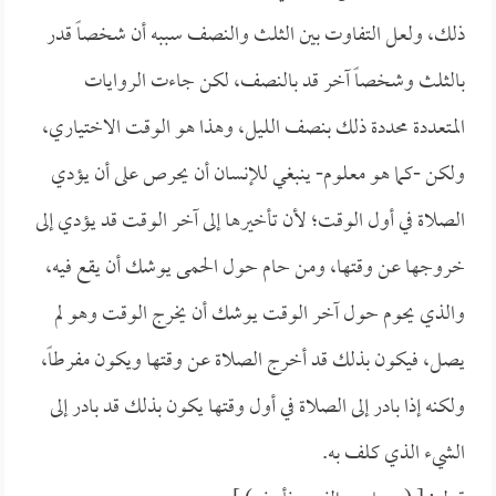
ذلك، ولعل التفاوت بين الثلث والنصف سببه أن شخصاً قدر
بالثلث وشخصاً آخر قد بالنصف، لكن جاءت الروايات
المتعددة محددة ذلك بنصف الليل، وهذا هو الوقت الاختياري،
ولكن -كما هو معلوم- ينبغي للإنسان أن يحرص على أن يؤدي
الصلاة في أول الوقت؛ لأن تأخيرها إلى آخر الوقت قد يؤدي إلى
خروجها عن وقتها، ومن حام حول الحمى يوشك أن يقع فيه،
والذي يحوم حول آخر الوقت يوشك أن يخرج الوقت وهو لم
يصل، فيكون بذلك قد أخرج الصلاة عن وقتها ويكون مفرطاً،
ولكنه إذا بادر إلى الصلاة في أول وقتها يكون بذلك قد بادر إلى
الشيء الذي كلف به.