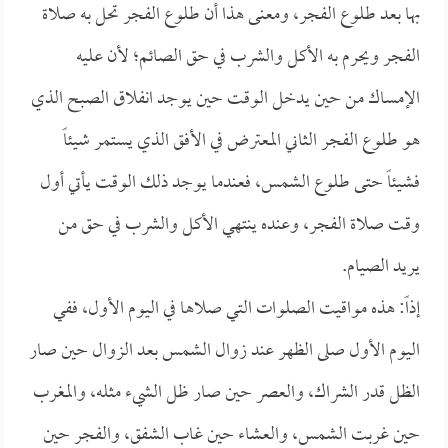
بها بعد طلوع الفجر، ومعنى هذا أن طلوع الفجر تحل به صلاة
الفجر ويحرم به الأكل والشرب في حق الصائم؛ لأن عليه
الإمساك من حين يدخل الوقت حين يوجد انفلاق الصبح الذي
هو طلوع الفجر الثاني المعترض في الأفق الذي يستمر شيئاً
فشيئاً حتى طلوع الشمس، فعندما يوجد ذلك الوقت يأتي أول
وقت صلاة الفجر، وعنده ينتهي الأكل والشرب في حق من
يريد الصيام.
إذاً: هذه مواقيت الصلوات التي صلاها في اليوم الأول، ففي
اليوم الأول صلى الظهر عند زوال الشمس بعد الزوال حين صار
الظل قدر الشراك، والعصر حين صار ظل الشيء مثله، والمغرب
حين غربت الشمس، والعشاء حين غاب الشفق، والفجر حين