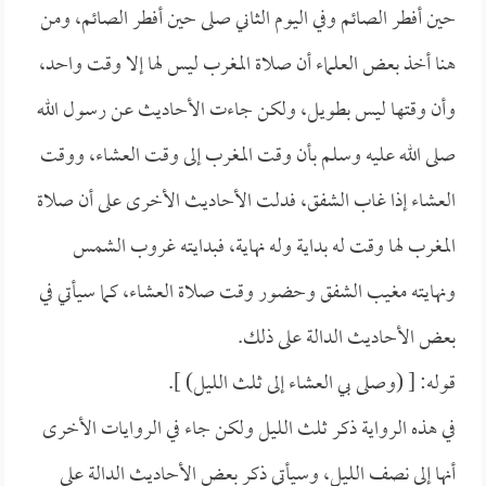
حين أفطر الصائم وفي اليوم الثاني صلى حين أفطر الصائم، ومن
هنا أخذ بعض العلماء أن صلاة المغرب ليس لها إلا وقت واحد،
وأن وقتها ليس بطويل، ولكن جاءت الأحاديث عن رسول الله
صلى الله عليه وسلم بأن وقت المغرب إلى وقت العشاء، ووقت
العشاء إذا غاب الشفق، فدلت الأحاديث الأخرى على أن صلاة
المغرب لها وقت له بداية وله نهاية، فبدايته غروب الشمس
ونهايته مغيب الشفق وحضور وقت صلاة العشاء، كما سيأتي في
بعض الأحاديث الدالة على ذلك.
قوله: [ (وصلى بي العشاء إلى ثلث الليل) ].
في هذه الرواية ذكر ثلث الليل ولكن جاء في الروايات الأخرى
أنها إلى نصف الليل، وسيأتي ذكر بعض الأحاديث الدالة على