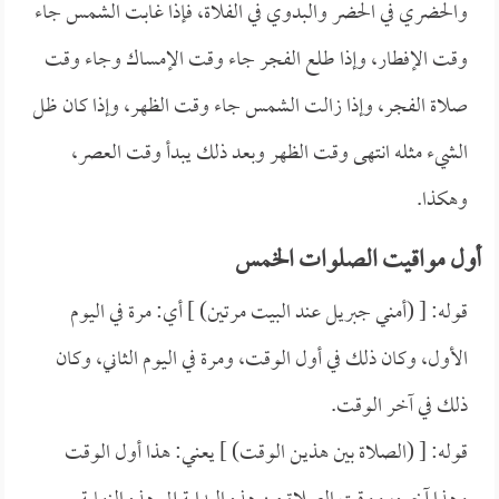
والحضري في الحضر والبدوي في الفلاة، فإذا غابت الشمس جاء
وقت الإفطار، وإذا طلع الفجر جاء وقت الإمساك وجاء وقت
صلاة الفجر، وإذا زالت الشمس جاء وقت الظهر، وإذا كان ظل
الشيء مثله انتهى وقت الظهر وبعد ذلك يبدأ وقت العصر،
وهكذا.
أول مواقيت الصلوات الخمس
قوله: [ (أمني جبريل عند البيت مرتين) ] أي: مرة في اليوم
الأول، وكان ذلك في أول الوقت، ومرة في اليوم الثاني، وكان
ذلك في آخر الوقت.
قوله: [ (الصلاة بين هذين الوقت) ] يعني: هذا أول الوقت