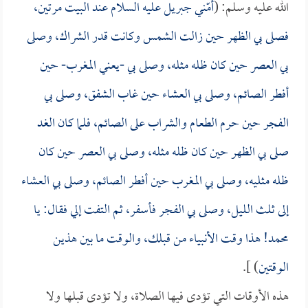
الله عليه وسلم: (
أمّني جبريل عليه السلام عند البيت مرتين،
فصلى بي الظهر حين زالت الشمس وكانت قدر الشراك، وصلى
بي العصر حين كان ظله مثله، وصلى بي -يعني المغرب- حين
أفطر الصائم، وصلى بي العشاء حين غاب الشفق، وصلى بي
الفجر حين حرم الطعام والشراب على الصائم، فلما كان الغد
صلى بي الظهر حين كان ظله مثله، وصلى بي العصر حين كان
ظله مثليه، وصلى بي المغرب حين أفطر الصائم، وصلى بي العشاء
إلى ثلث الليل، وصلى بي الفجر فأسفر، ثم التفت إلي فقال: يا
محمد! هذا وقت الأنبياء من قبلك، والوقت ما بين هذين
الوقتين
) ].
هذه الأوقات التي تؤدى فيها الصلاة، ولا تؤدى قبلها ولا