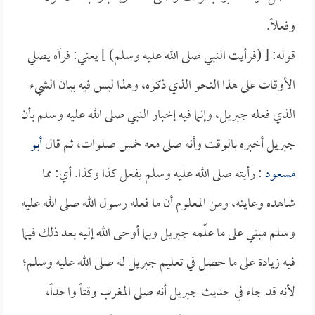
وفعلاً.
قوله: [ (فرأيت النبي صلى الله عليه وسلم) ] يعني: فرآه يصلي
الأوقات على هذا النحو الذي ذكره، وهذا ليس فيه بيان الشيء
الذي فعله جبريل، وإنما فيه إخبار النبي صلى الله عليه وسلم بأن
جبريل أخبره بالوقت وأنه صلى معه خمس صلوات، ثم قال
أبو
مسعود
: رأيته صلى الله عليه وسلم يفعل كذا وكذا. أي: مما
شاهده وعاينه، ومن المعلوم أن ما فعله رسول الله صلى الله عليه
وسلم مبني على ما علّمه جبريل وبما أوحى الله إليه بعد ذلك فيما
فيه زيادة على ما حصل في تعليم جبريل له صلى الله عليه وسلم؛
لأنه قد جاء في حديث جبريل أنه صلى المغرب وقتاً واحداً،