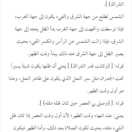
الشراك) ].
الشمس تطلع من جهة الشرق والفيء يكون إلى جهة الغرب،
فإذا توسطت واتجهت إلى جهة الغرب بدأ الظل يتجه إلى جهة
الشرق، فإذا زالت الشمس عن الرأس وانكسر الفيء بحيث
يصير الظل إلى جهة الشرق عند ذلك يبدأ وقت الظهر.
قوله: [ (وكانت قدر الشراك) ] يعني أن ظلها يكون شيئاً يسيراً
تحت الجدران مثل سير النعل الذي يكون على ظاهر النعل، وهذا
هو أول وقت الظهر.
قوله: [ (وصلى بي العصر حين كان ظله مثله) ].
يعني: عند انتهاء وقت الظهر؛ لأن أول وقت العصر إذا كان ظل
الشيء مثله، بحيث تكون الصلاة بعد ذلك، وأما الظهر فيكون