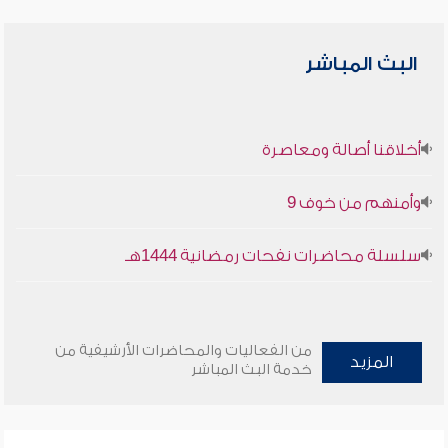
البث المباشر
أخلاقنا أصالة ومعاصرة
وأمنهم من خوف 9
سلسلة محاضرات نفحات رمضانية 1444هـ
من الفعاليات والمحاضرات الأرشيفية من
المزيد
خدمة البث المباشر