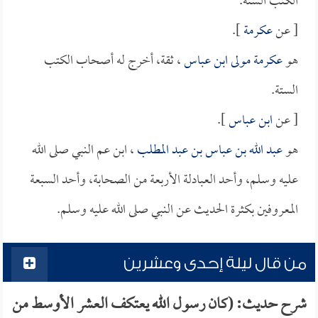
الكتب الستة.
[ عن
عكرمة
].
هو
عكرمة مولى ابن عباس
، ثقة، أخرج له أصحاب الكتب
الستة.
[ عن
ابن عباس
].
هو
عبد الله بن عباس بن عبد المطلب
، ابن عم النبي صلى الله
عليه وسلم، وأحد العبادلة الأربعة من الصحابة، وأحد السبعة
المعروفين بكثرة الحديث عن النبي صلى الله عليه وسلم.
من قال ليلة إحدى وعشرين
شرح حديث: (كان رسول الله يعتكف العشر الأوسط من