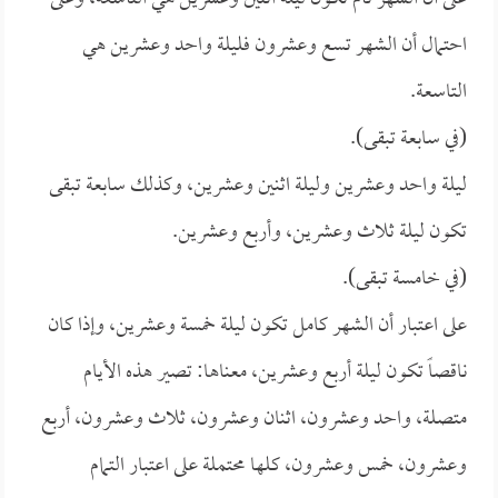
احتمال أن الشهر تسع وعشرون فليلة واحد وعشرين هي
التاسعة.
(في سابعة تبقى).
ليلة واحد وعشرين وليلة اثنين وعشرين، وكذلك سابعة تبقى
تكون ليلة ثلاث وعشرين، وأربع وعشرين.
(في خامسة تبقى).
على اعتبار أن الشهر كامل تكون ليلة خمسة وعشرين، وإذا كان
ناقصاً تكون ليلة أربع وعشرين، معناها: تصير هذه الأيام
متصلة، واحد وعشرون، اثنان وعشرون، ثلاث وعشرون، أربع
وعشرون، خمس وعشرون، كلها محتملة على اعتبار التمام