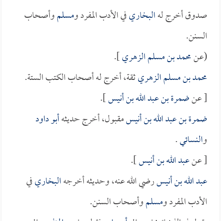
صدوق أخرج له
البخاري
في الأدب المفرد و
مسلم
وأصحاب
السنن.
(عن
محمد بن مسلم الزهري
].
محمد بن مسلم الزهري
ثقة، أخرج له أصحاب الكتب الستة.
[ عن
ضمرة بن عبد الله بن أنيس
].
ضمرة بن عبد الله بن أنيس
مقبول، أخرج حديثه
أبو داود
و
النسائي
.
[ عن
عبد الله بن أنيس
].
عبد الله بن أنيس
رضي الله عنه، وحديثه أخرجه
البخاري
في
الأدب المفرد و
مسلم
وأصحاب السنن.