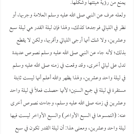
يمنع من رؤية هيئتها وشكلها.
ولعله عرف عن النبي صلى الله عليه وسلم العلامة وجربها، أو
نظر في الليالي فوجدها كذلك، ولهذا فإن ليلة القدر هي ليلة سبع
وعشرين، ولا شك أنها أرجى الليالي وأقربها، ولكن لا يقطع
بذلك؛ لأنه جاء عن النبي صلى الله عليه وسلم نصوص عديدة
تدل على ليالي أخرى، وقد وقعت في زمنه صلى الله عليه وسلم
في ليلة واحد وعشرين، ولهذا يظهر والله أعلم أنها ليست ثابتة
مستقرة في ليلة في جميع السنين؛ لأنها حصلت فعلاً في ليلة واحد
وعشرين في زمنه صلى الله عليه وسلم، وجاءت نصوص أخرى
عنه: (التمسوها في السبع الأواخر) والسبع الأواخر ليست فيها
ليلة واحد وعشرين، ومعنى هذا: أن ليلة القدر تكون في سبع