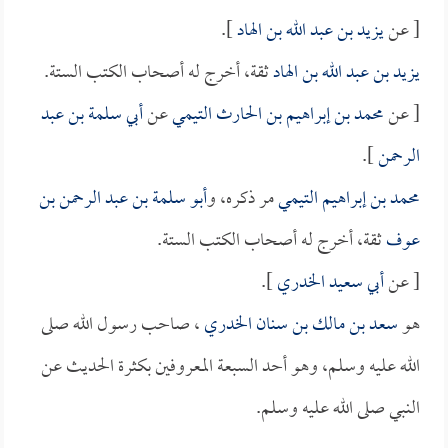
[ عن
يزيد بن عبد الله بن الهاد
].
يزيد بن عبد الله بن الهاد
ثقة، أخرج له أصحاب الكتب الستة.
[ عن
محمد بن إبراهيم بن الحارث التيمي
عن
أبي سلمة بن عبد
الرحمن
].
محمد بن إبراهيم التيمي
مر ذكره، و
أبو سلمة بن عبد الرحمن بن
عوف
ثقة، أخرج له أصحاب الكتب الستة.
[ عن
أبي سعيد الخدري
].
هو
سعد بن مالك بن سنان الخدري
، صاحب رسول الله صلى
الله عليه وسلم، وهو أحد السبعة المعروفين بكثرة الحديث عن
النبي صلى الله عليه وسلم.