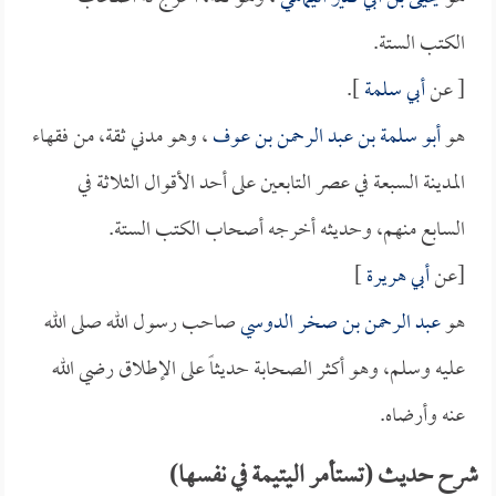
الكتب الستة.
[ عن
أبي سلمة
].
هو
أبو سلمة بن عبد الرحمن بن عوف
، وهو مدني ثقة، من فقهاء
المدينة السبعة في عصر التابعين على أحد الأقوال الثلاثة في
السابع منهم، وحديثه أخرجه أصحاب الكتب الستة.
[عن
أبي هريرة
]
هو
عبد الرحمن بن صخر الدوسي
صاحب رسول الله صلى الله
عليه وسلم، وهو أكثر الصحابة حديثاً على الإطلاق رضي الله
عنه وأرضاه.
شرح حديث (تستأمر اليتيمة في نفسها)