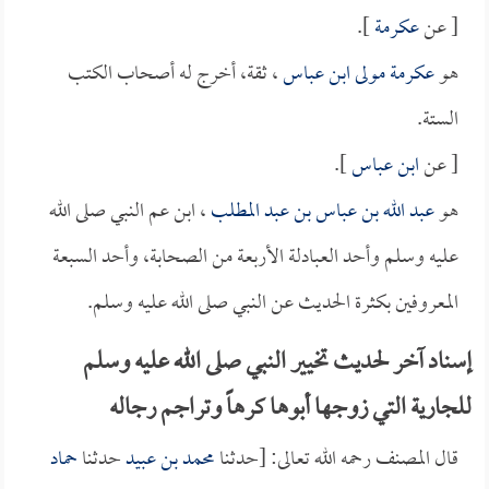
[ عن
عكرمة
].
هو
عكرمة مولى ابن عباس
، ثقة، أخرج له أصحاب الكتب
الستة.
[ عن
ابن عباس
].
هو
عبد الله بن عباس بن عبد المطلب
، ابن عم النبي صلى الله
عليه وسلم وأحد العبادلة الأربعة من الصحابة، وأحد السبعة
المعروفين بكثرة الحديث عن النبي صلى الله عليه وسلم.
إسناد آخر لحديث تخيير النبي صلى الله عليه وسلم
للجارية التي زوجها أبوها كرهاً وتراجم رجاله
قال المصنف رحمه الله تعالى: [حدثنا
محمد بن عبيد
حدثنا
حماد