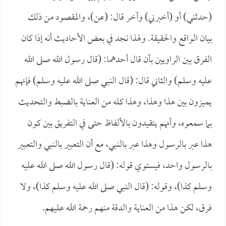
(حدثني) أو (أخبرني) وآخر قال: (عن)، والمقصود من ذلك
بيان الواقع والحقيقة. ولهذا نجد في بعض الأحاديث أنه إذا كان
الفرق بين الراويين بأن قال أحدهما: (قال رسول الله صلى الله
عليه وسلم) والثاني قال: (قال النبي صلى الله عليه وسلم) فإنهم
يميزون بين هذا وهذا، وهذا كله من العناية بالضبط والتحديث
بما سمعوه، وأنهم يتقيدون بالألفاظ حتى في التفريق بين كون
هذا عبر بالرسول وهذا عبر بالنبي، مع أن التعبير بالنبي والتعبير
بالرسول واحد، فيستوي قوله: (قال رسول الله صلى الله عليه
وسلم كذا)، وقوله: (قال النبي صلى الله عليه وسلم كذا)، ولا
فرق، لكن هذا من العناية والدقة منهم رحمة الله عليهم.