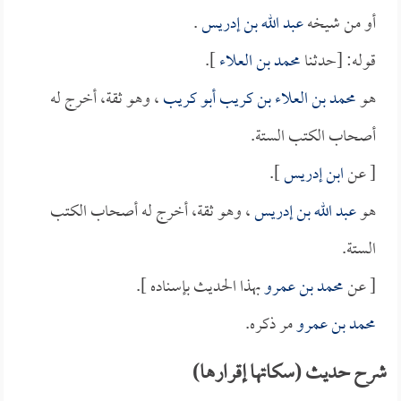
أو من شيخه
عبد الله بن إدريس
.
قوله: [حدثنا
محمد بن العلاء
].
هو
محمد بن العلاء بن كريب أبو كريب
، وهو ثقة، أخرج له
أصحاب الكتب الستة.
[ عن
ابن إدريس
].
هو
عبد الله بن إدريس
، وهو ثقة، أخرج له أصحاب الكتب
الستة.
[ عن
محمد بن عمرو
بهذا الحديث بإسناده ].
محمد بن عمرو
مر ذكره.
شرح حديث (سكاتها إقرارها)