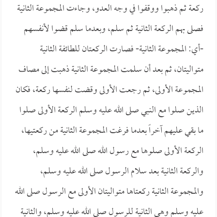
ركعة ثم ذهبوا ووقفوا في وجه العدو، وجاءت المجموعة الثانية
فصلى بهم الركعة الثانية ثم سلم، وبعدما سلم قضوا لأنفسهم
-أي: المجموعة الثانية- فصارت الركعتان للطائفة الثانية
متواليتان، ثم بعد أن سلمت المجموعة الثانية ذهبت إلى مصاف
المجموعة الأولى، ثم رجعت الأولى وقضت لنفسها ركعة، فكان
الذين صلوا مع النبي صلى الله عليه وسلم الركعة الأولى صلوا
ما بقي عليهم آخراً بعدما فرغت المجموعة الثانية من ركعتيها،
الركعة الأولى صلوها مع رسول الله صلى الله عليه وسلم،
والركعة الثانية بعد سلام الرسول صلى الله عليه وسلم،
والمجموعة الثانية ركعتاها متواليتان الأولى مع الرسول صلى الله
عليه وسلم وهي الثانية للرسول صلى الله عليه وسلم، والثانية