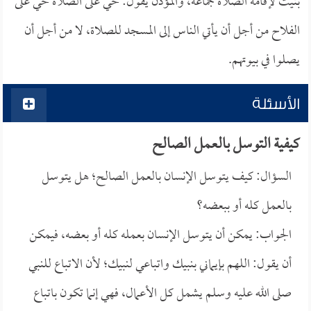
بنيت لإقامة الصلاة جماعة، والمؤذن يقول: حي على الصلاة حي على
الفلاح من أجل أن يأتي الناس إلى المسجد للصلاة، لا من أجل أن
يصلوا في بيوتهم.
الأسئلة
كيفية التوسل بالعمل الصالح
السؤال: كيف يتوسل الإنسان بالعمل الصالح؛ هل يتوسل
بالعمل كله أو ببعضه؟
الجواب: يمكن أن يتوسل الإنسان بعمله كله أو بعضه، فيمكن
أن يقول: اللهم بإيماني بنبيك واتباعي لنبيك؛ لأن الاتباع للنبي
صلى الله عليه وسلم يشمل كل الأعمال، فهي إنما تكون باتباع