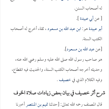
له أصحاب السنن.
[ عن
أبي عبيدة
].
أبو عبيدة
هو:
ابن عبد الله بن مسعود
، ثقة، أخرج له أصحاب
الكتب الستة.
[عن
عبد الله بن مسعود
].
هو صاحب رسول الله صلى الله عليه وسلم رضي الله عنه،
وحديثه أخرجه أصحاب الكتب الستة، والحديث فيه انقطاع،
وفيه الكلام الذي في
خصيف
.
شرح أثر خصيف في بيان بعض زيادات صلاة الخوف
قال المصنف رحمه الله تعالى: [حدثنا
تميم بن المنتصر
أخبرنا