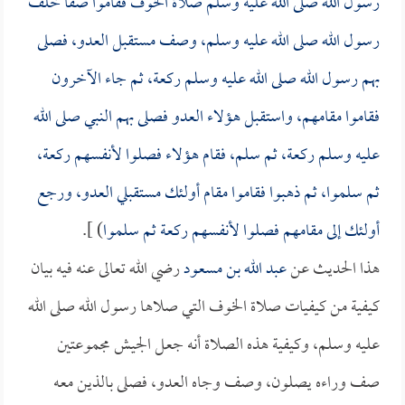
رسول الله صلى الله عليه وسلم صلاة الخوف فقاموا صفاً خلف
رسول الله صلى الله عليه وسلم، وصف مستقبل العدو، فصلى
بهم رسول الله صلى الله عليه وسلم ركعة، ثم جاء الآخرون
فقاموا مقامهم، واستقبل هؤلاء العدو فصلى بهم النبي صلى الله
عليه وسلم ركعة، ثم سلم، فقام هؤلاء فصلوا لأنفسهم ركعة،
ثم سلموا، ثم ذهبوا فقاموا مقام أولئك مستقبلي العدو، ورجع
أولئك إلى مقامهم فصلوا لأنفسهم ركعة ثم سلموا
) ].
هذا الحديث عن
عبد الله بن مسعود
رضي الله تعالى عنه فيه بيان
كيفية من كيفيات صلاة الخوف التي صلاها رسول الله صلى الله
عليه وسلم، وكيفية هذه الصلاة أنه جعل الجيش مجموعتين
صف وراءه يصلون، وصف وجاه العدو، فصلى بالذين معه