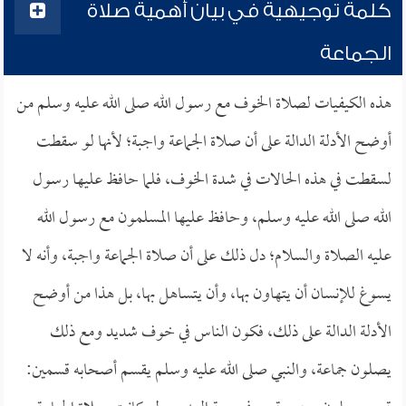
كلمة توجيهية في بيان أهمية صلاة
الجماعة
هذه الكيفيات لصلاة الخوف مع رسول الله صلى الله عليه وسلم من
أوضح الأدلة الدالة على أن صلاة الجماعة واجبة؛ لأنها لو سقطت
لسقطت في هذه الحالات في شدة الخوف، فلما حافظ عليها رسول
الله صلى الله عليه وسلم، وحافظ عليها المسلمون مع رسول الله
عليه الصلاة والسلام؛ دل ذلك على أن صلاة الجماعة واجبة، وأنه لا
يسوغ للإنسان أن يتهاون بها، وأن يتساهل بها، بل هذا من أوضح
الأدلة الدالة على ذلك، فكون الناس في خوف شديد ومع ذلك
يصلون جماعة، والنبي صلى الله عليه وسلم يقسم أصحابه قسمين: