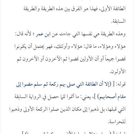
الطائفة الأولى، فهذا هو الفرق بين هذه الطريقة والطريقة
السابقة.
وهذه الطريقة هي نفسها التي جاءت عن
ابن عمر
؛ لأنه قال:
هؤلاء وهؤلاء، ما قال: هؤلاء وأولئك، فهو يحتمل أن يكونوا
قضوا جميعاً أو أن الأولين قضوا ثم الآخرون أو الآخرون ثم
الأولون.
قوله: [ (
إلا أن الطائفة التي صلى بهم ركعة ثم سلم مضوا إلى
مقام أصحابهم
) ]، يعني: ما أتموا كما حصل في الرواية السابقة
التي قبلها، بل ذهبوا إلى مكان الذين صلوا الركعة الأولى وذهبوا
للحراسة.