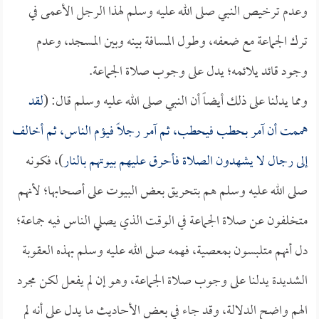
وعدم ترخيص النبي صلى الله عليه وسلم لهذا الرجل الأعمى في
ترك الجماعة مع ضعفه، وطول المسافة بينه وبين المسجد، وعدم
وجود قائد يلائمه؛ يدل على وجوب صلاة الجماعة.
ومما يدلنا على ذلك أيضاً أن النبي صلى الله عليه وسلم قال: (
لقد
هممت أن آمر بحطب فيحطب، ثم آمر رجلاً فيؤم الناس، ثم أخالف
إلى رجال لا يشهدون الصلاة فأحرق عليهم بيوتهم بالنار
)، فكونه
صلى الله عليه وسلم هم بتحريق بعض البيوت على أصحابها؛ لأنهم
متخلفون عن صلاة الجماعة في الوقت الذي يصلي الناس فيه جماعة؛
دل أنهم متلبسون بمعصية، فهمه صلى الله عليه وسلم بهذه العقوبة
الشديدة يدلنا على وجوب صلاة الجماعة، وهو إن لم يفعل لكن مجرد
الهم واضح الدلالة، وقد جاء في بعض الأحاديث ما يدل على أنه لم