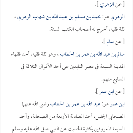
[ عن
الزهري
].
الزهري
هو:
محمد بن مسلم بن عبيد الله بن شهاب الزهري
،
ثقة فقيه، أخرج له أصحاب الكتب الستة.
[ عن
سالم
].
سالم بن عبد الله بن عمر بن الخطاب
، وهو ثقة فقيه، أحد فقهاء
المدينة السبعة في عصر التابعين على أحد الأقوال الثلاثة في
السابع منهم.
[ عن
ابن عمر
].
ابن عمر
هو:
عبد الله بن عمر بن الخطاب
رضي الله عنهما
الصحابي الجليل، أحد العبادلة الأربعة من الصحابة، وأحد
السبعة المعروفين بكثرة الحديث عن النبي صلى الله عليه وسلم.