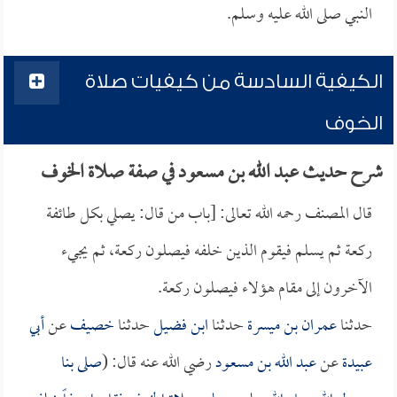
النبي صلى الله عليه وسلم.
الكيفية السادسة من كيفيات صلاة
الخوف
شرح حديث عبد الله بن مسعود في صفة صلاة الخوف
قال المصنف رحمه الله تعالى: [باب من قال: يصلي بكل طائفة
ركعة ثم يسلم فيقوم الذين خلفه فيصلون ركعة، ثم يجيء
الآخرون إلى مقام هؤلاء فيصلون ركعة.
حدثنا
عمران بن ميسرة
حدثنا
ابن فضيل
حدثنا
خصيف
عن
أبي
عبيدة
عن
عبد الله بن مسعود
رضي الله عنه قال: (
صلى بنا