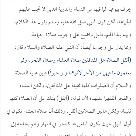
يحرف بيوتهم لما فيها من النساء والذرية الذين لا تجب عليهم
الجماعة، لكن كون النبي صلى الله عليه وسلم يقول هذا الكلام،
ويهم بهذا الهم، دليل واضح على وجوب صلاة الجماعة.
ومما يدل على وجوبها أيضاً: أن النبي عليه الصلاة والسلام قال:
(
أثقل الصلاة على المنافقين صلاة العشاء وصلاة الفجر، ولو
يعلمون ما فيهما من الأجر لأتوهما ولو حبواً
) فبين عليه الصلاة
والسلام أن الصلوات كلها ثقيلة على المنافقين، ولكن العشاء
والفجر أثقلهما عليهم؛ لأن قوله: (أثقل) يدلنا على أن الصلاة كلها
ثقيلة، ولكن هاتين الصلاتين أثقل، وذلك أن صلاة العشاء تكون في
أول الليل حيث يكون الناس قد كدحوا في النهار وهم بحاجة إلى