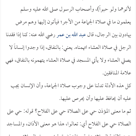
لأتوهما ولو حبواً)، وأصحاب الرسول صلى الله عليه وسلم
يعلمون ما في صلاة الجماعة من الأجر؛ فيأتون إليها وهم مرض
يهادون بين الرجال، قال
عبد الله بن عمر
رضي الله عنه: كنا إذا فقدنا
الرجل في صلاة العشاء اتهمناه. يعني: بالنفاق، إذا وجدوا إنساناً لا
يصلي العشاء ولا يأتي المسجد في صلاة العشاء يتهمونه بالنفاق، فهي
علامة المنافقين.
كل هذه الأدلة تدلنا على وجوب صلاة الجماعة، وأن الإنسان يجب
عليه أن يحافظ عليها وأن يحرص عليها.
ثم ما معنى المؤذن حي على الصلاة حي على الفلاح؟ قوله: حي على
الصلاة حي على الفلاح أي: تعالوا، هذا هو معنى الأذان، والمساجد