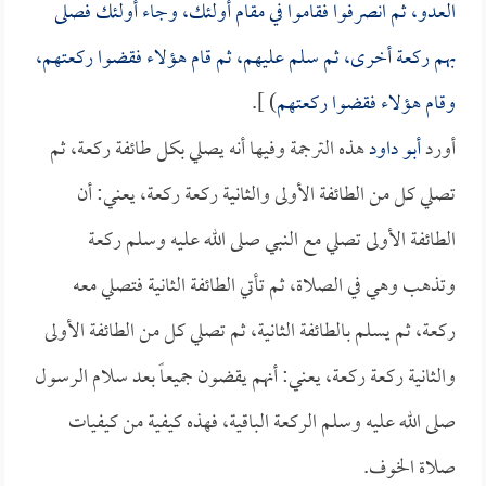
العدو، ثم انصرفوا فقاموا في مقام أولئك، وجاء أولئك فصلى
بهم ركعة أخرى، ثم سلم عليهم، ثم قام هؤلاء فقضوا ركعتهم،
وقام هؤلاء فقضوا ركعتهم
) ].
أورد
أبو داود
هذه الترجمة وفيها أنه يصلي بكل طائفة ركعة، ثم
تصلي كل من الطائفة الأولى والثانية ركعة ركعة، يعني: أن
الطائفة الأولى تصلي مع النبي صلى الله عليه وسلم ركعة
وتذهب وهي في الصلاة، ثم تأتي الطائفة الثانية فتصلي معه
ركعة، ثم يسلم بالطائفة الثانية، ثم تصلي كل من الطائفة الأولى
والثانية ركعة ركعة، يعني: أنهم يقضون جميعاً بعد سلام الرسول
صلى الله عليه وسلم الركعة الباقية، فهذه كيفية من كيفيات
صلاة الخوف.