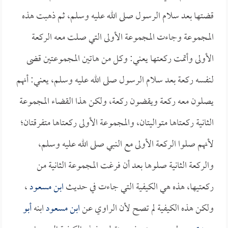
قضتها بعد سلام الرسول صلى الله عليه وسلم، ثم ذهبت هذه
المجموعة وجاءت المجموعة الأولى التي صلت معه الركعة
الأولى وأتمت ركعتها يعني: وكل من هاتين المجموعتين قضى
لنفسه ركعة بعد سلام الرسول صلى الله عليه وسلم، يعني: أنهم
يصلون معه ركعة ويقضون ركعة، ولكن هذا القضاء المجموعة
الثانية ركعتاها متواليتان، والمجموعة الأولى ركعتاها متفرقتان؛
لأنهم صلوا الركعة الأولى مع النبي صلى الله عليه وسلم،
والركعة الثانية صلوها بعد أن فرغت المجموعة الثانية من
ركعتيها، هذه هي الكيفية التي جاءت في حديث
ابن مسعود
،
ولكن هذه الكيفية لم تصح لأن الراوي عن
ابن مسعود
ابنه
أبو