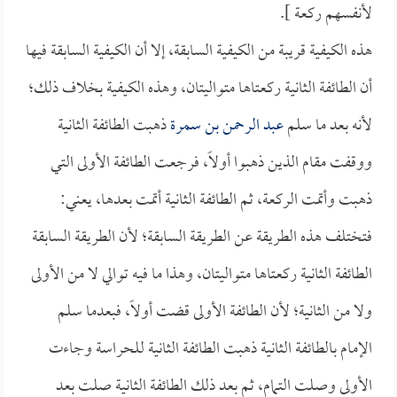
لأنفسهم ركعة ].
هذه الكيفية قريبة من الكيفية السابقة، إلا أن الكيفية السابقة فيها
أن الطائفة الثانية ركعتاها متواليتان، وهذه الكيفية بخلاف ذلك؛
لأنه بعد ما سلم
عبد الرحمن بن سمرة
ذهبت الطائفة الثانية
ووقفت مقام الذين ذهبوا أولاً، فرجعت الطائفة الأولى التي
ذهبت وأتمت الركعة، ثم الطائفة الثانية أتمت بعدها، يعني:
فتختلف هذه الطريقة عن الطريقة السابقة؛ لأن الطريقة السابقة
الطائفة الثانية ركعتاها متواليتان، وهذا ما فيه توالي لا من الأولى
ولا من الثانية؛ لأن الطائفة الأولى قضت أولاً، فبعدما سلم
الإمام بالطائفة الثانية ذهبت الطائفة الثانية للحراسة وجاءت
الأولى وصلت التمام، ثم بعد ذلك الطائفة الثانية صلت بعد