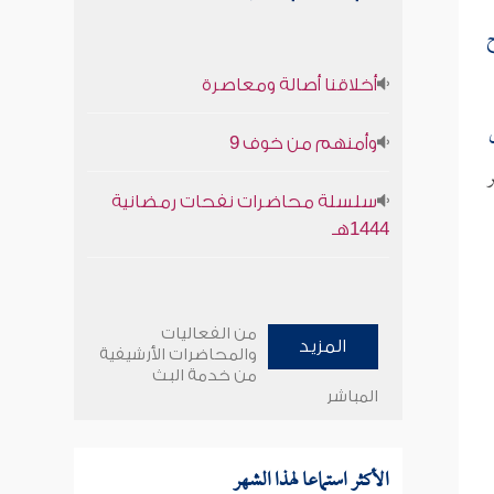
أخلاقنا أصالة ومعاصرة
وأمنهم من خوف 9
ر
سلسلة محاضرات نفحات رمضانية
1444هـ
من الفعاليات
المزيد
والمحاضرات الأرشيفية
من خدمة البث
المباشر
الأكثر استماعا لهذا الشهر