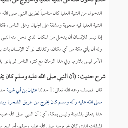
حكم دخول مكة من الثنية العليا والخروج من الثنية 
الدخول من الثنية العليا كان مناسباً لطريق النبي صلى الله
الثنية العليا فيه صعوبة ومشقة على الجمال وعلى الناس، فك
إذا تيسر للإنسان أن يدخل من المكان الذي دخل منه النبي 
وله أن يأتي مكة من أي مكان، وكذلك لو أن الإنسان بات 
الأمر ليس بلازم، وفي هذا الزمان مع كثرة الناس لو باتوا ب
شرح حديث: (أن النبي صلى الله عليه وسلم كان ي
قال المصنف رحمه الله تعالى: [ حدثنا
عثمان بن أبي شيبة
حدث
صلى الله عليه وآله وسلم كان يخرج من طريق الشجرة وي
هذا يتعلق بالمدينة وليس بمكة، أي: أن النبي صلى الله ع
الميقات الذي كان يحرم منه صلى الله عليه وسلم، أما المعر