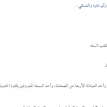
أبو داود
و
النسائي
.
كتب الستة.
.
وأحد العبادلة الأربعة من الصحابة، وأحد السبعة المعروفين بكثرة الحدي