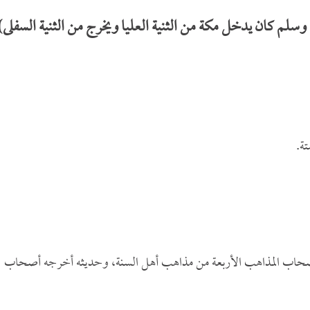
سلم كان يدخل مكة من الثنية العليا ويخرج من الثنية السفلى)
ة.
 أصحاب المذاهب الأربعة من مذاهب أهل السنة، وحديثه أخرجه أصحاب