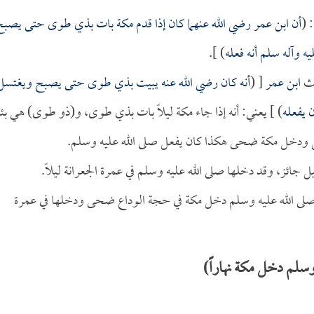
: 
أن
ابن عمر
رضي الله عنهما كان إذا قدم مكة بات بذي طوى حتى يصبح
ه وآله سلم أنه فعله
) ].
يث
ابن عمر
[ (
أنه كان رضي الله عنه يبيت بذي طوى حتى يصبح ويغتسل
 يفعله
) ] يعني: أنه إذا جاء مكة ليلاً بات بذي طوى، و(ذو طوى) هي بئ
سل ودخل مكة ضحى هكذا كان يفعل صلى الله عليه وسلم.
جائز، وقد دخلها صلى الله عليه وسلم في عمرة الجعرانة ليلاً.
لنبي صلى الله عليه وسلم دخل مكة في حجة الوداع ضحى ودخلها في عمرة
سلم دخل مكة نهاراً)