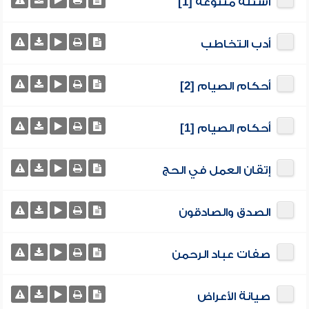
أسئلة متنوعة [1]
أدب التخاطب
أحكام الصيام [2]
أحكام الصيام [1]
إتقان العمل في الحج
الصدق والصادقون
صفات عباد الرحمن
صيانة الأعراض