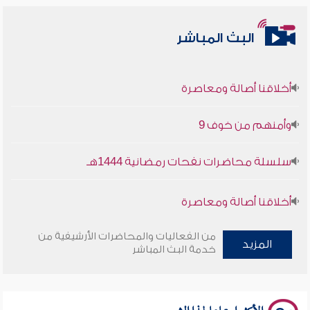
البث المباشر
أخلاقنا أصالة ومعاصرة
وأمنهم من خوف 9
سلسلة محاضرات نفحات رمضانية 1444هـ
أخلاقنا أصالة ومعاصرة
وأمنهم من خوف 9
من الفعاليات والمحاضرات الأرشيفية من
المزيد
خدمة البث المباشر
سلسلة محاضرات نفحات رمضانية 1444هـ