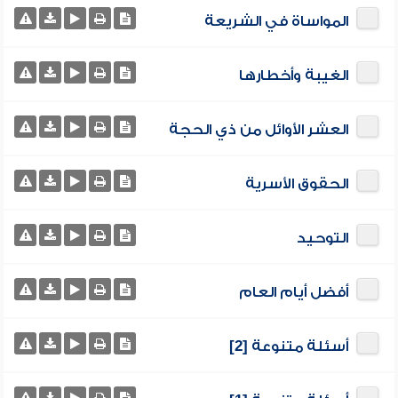
المواساة في الشريعة
الغيبة وأخطارها
العشر الأوائل من ذي الحجة
الحقوق الأسرية
التوحيد
أفضل أيام العام
أسئلة متنوعة [2]