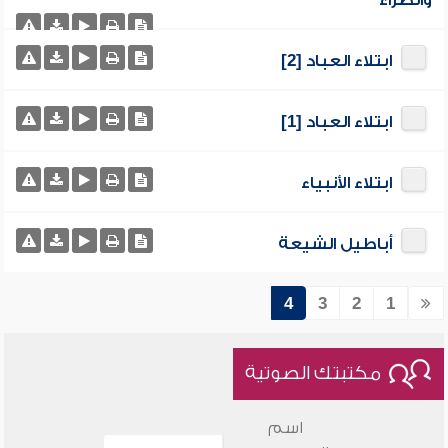
والضراء
ابتلاء العباد [2]
ابتلاء العباد [1]
ابتلاء الأنبياء
أباطيل الشيعة
4
3
2
1
مكتبتك الصوتية
اسم