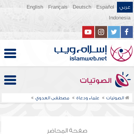
عربي
Español
Deutsch
Français
English
Indonesia
الصوتيات
الصوتيات
علماء ودعاة
مصطفى العدوي
صفحة المحاضر