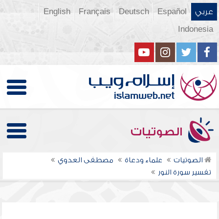
عربي
Español
Deutsch
Français
English
Indonesia
الصوتيات
الصوتيات
علماء ودعاة
مصطفى العدوي
تفسير سورة النور