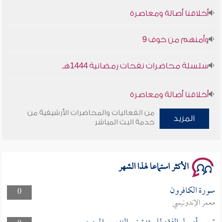
أخلاقنا أصالة ومعاصرة
وأمنهم من خوف 9
سلسلة محاضرات نفحات رمضانية 1444هـ
أخلاقنا أصالة ومعاصرة
من الفعاليات والمحاضرات الأرشيفية من
وأمنهم من خوف 9
المزيد
خدمة البث المباشر
سلسلة محاضرات نفحات رمضانية 1444هـ
الأكثر استماعا لهذا الشهر
سورة الكافرون
0
معمر الإندونيسي