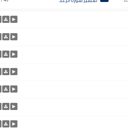
تفسير سورة الرعد
7