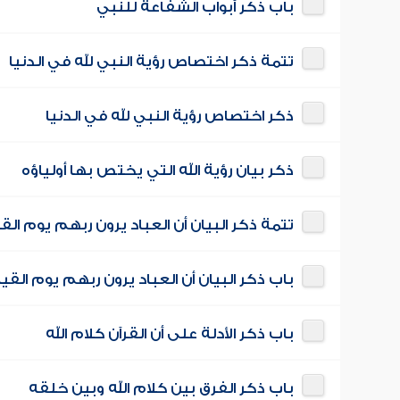
باب ذكر أبواب الشفاعة للنبي
تتمة ذكر اختصاص رؤية النبي لله في الدنيا
ذكر اختصاص رؤية النبي لله في الدنيا
ذكر بيان رؤية الله التي يختص بها أولياؤه
تتمة ذكر البيان أن العباد يرون ربهم يوم الق
باب ذكر البيان أن العباد يرون ربهم يوم القي
باب ذكر الأدلة على أن القرآن كلام الله
باب ذكر الفرق بين كلام الله وبين خلقه