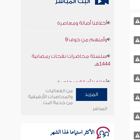
البث المباشر
أخلاقنا أصالة ومعاصرة
وأمنهم من خوف 9
سلسلة محاضرات نفحات رمضانية
1444هـ
أخلاقنا أصالة ومعاصرة
وأمنهم من خوف 9
من الفعاليات
المزيد
والمحاضرات الأرشيفية
من خدمة البث
سلسلة محاضرات نفحات رمضانية
المباشر
1444هـ
الأكثر استماعا لهذا الشهر