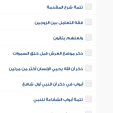
تتمة شرح المقدمة
فقه التعامل بين الزوجين
ولعلهم يتقون
ذكر موضع العرش قبل خلق السموات
ذكر أن الله يحيي الإنسان أكثر من مرتين
أبواب في ذكر أن النبي أول شافع
تتمة أبواب الشفاعة للنبي