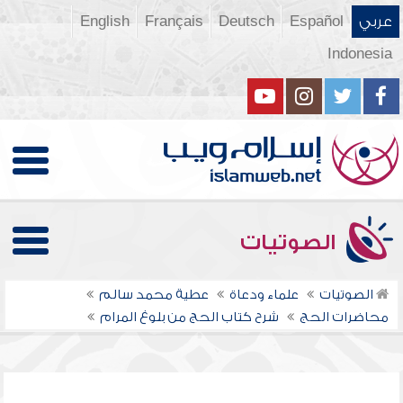
عربي
Español
Deutsch
Français
English
Indonesia
الصوتيات
الصوتيات
علماء ودعاة
عطية محمد سالم
محاضرات الحج
شرح كتاب الحج من بلوغ المرام