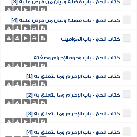
كتاب الحج - باب فضله وبيان من فرض عليه [3]
كتاب الحج - باب فضله وبيان من فرض عليه [4]
كتاب الحج - باب المواقيت
كتاب الحج - باب وجوه الإحرام وصفته
كتاب الحج - باب الإحرام وما يتعلق به [1]
كتاب الحج - باب الإحرام وما يتعلق به [2]
كتاب الحج - باب الإحرام وما يتعلق به [3]
كتاب الحج - باب الإحرام وما يتعلق به [4]