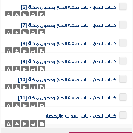
كتاب الحج - باب صفة الحج ودخول مكة [6]
كتاب الحج - باب صفة الحج ودخول مكة [7]
كتاب الحج - باب صفة الحج ودخول مكة [8]
كتاب الحج - باب صفة الحج ودخول مكة [9]
كتاب الحج - باب صفة الحج ودخول مكة [10]
كتاب الحج - باب صفة الحج ودخول مكة [11]
كتاب الحج - باب الفوات والإحصار