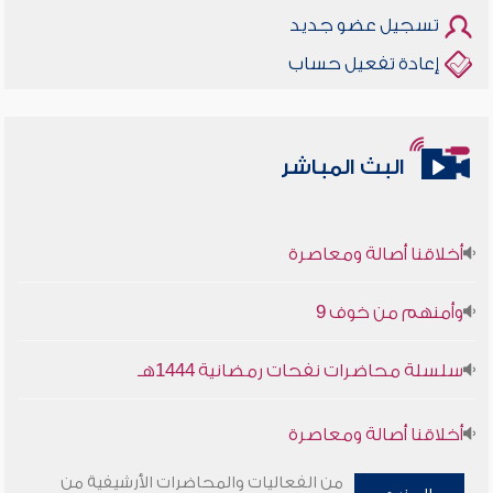
تسجيل عضو جديد
إعادة تفعيل حساب
البث المباشر
أخلاقنا أصالة ومعاصرة
وأمنهم من خوف 9
سلسلة محاضرات نفحات رمضانية 1444هـ
أخلاقنا أصالة ومعاصرة
وأمنهم من خوف 9
من الفعاليات والمحاضرات الأرشيفية من