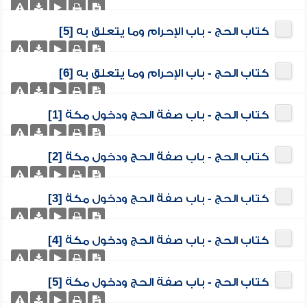
كتاب الحج - باب الإحرام وما يتعلق به [5]
كتاب الحج - باب الإحرام وما يتعلق به [6]
كتاب الحج - باب صفة الحج ودخول مكة [1]
كتاب الحج - باب صفة الحج ودخول مكة [2]
كتاب الحج - باب صفة الحج ودخول مكة [3]
كتاب الحج - باب صفة الحج ودخول مكة [4]
كتاب الحج - باب صفة الحج ودخول مكة [5]