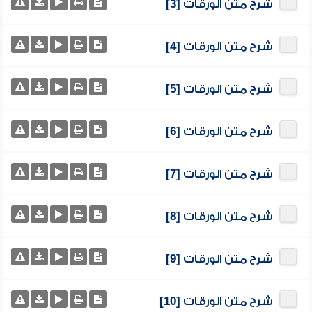
شرح متن الورقات [3]
شرح متن الورقات [4]
شرح متن الورقات [5]
شرح متن الورقات [6]
شرح متن الورقات [7]
شرح متن الورقات [8]
شرح متن الورقات [9]
شرح متن الورقات [10]