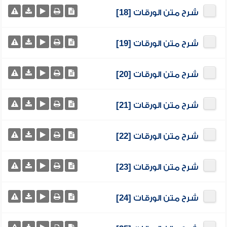
شرح متن الورقات [18]
شرح متن الورقات [19]
شرح متن الورقات [20]
شرح متن الورقات [21]
شرح متن الورقات [22]
شرح متن الورقات [23]
شرح متن الورقات [24]