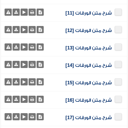
شرح متن الورقات [11]
شرح متن الورقات [12]
شرح متن الورقات [13]
شرح متن الورقات [14]
شرح متن الورقات [15]
شرح متن الورقات [16]
شرح متن الورقات [17]