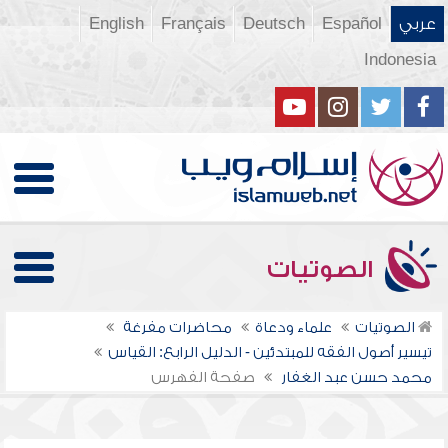
عربي
Español
Deutsch
Français
English
Indonesia
الصوتيات
الصوتيات
علماء ودعاة
محاضرات مفرغة
تيسير أصول الفقه للمبتدئين - الدليل الرابع: القياس
محمد حسن عبد الغفار
صفحة الفهرس