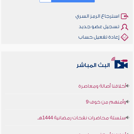
استرجاع الرمز السري
تسجيل عضو جديد
إعادة تفعيل حساب
البث المباشر
أخلاقنا أصالة ومعاصرة
وأمنهم من خوف 9
سلسلة محاضرات نفحات رمضانية 1444هـ
أخلاقنا أصالة ومعاصرة