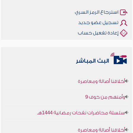
استرجاع الرمز السري
تسجيل عضو جديد
إعادة تفعيل حساب
البث المباشر
أخلاقنا أصالة ومعاصرة
وأمنهم من خوف 9
سلسلة محاضرات نفحات رمضانية 1444هـ
أخلاقنا أصالة ومعاصرة