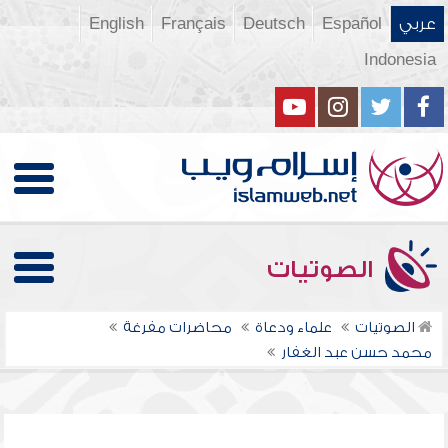
عربي
Español
Deutsch
Français
English
Indonesia
الصوتيات
الصوتيات
علماء ودعاة
محاضرات مفرغة
محمد حسن عبد الغفار