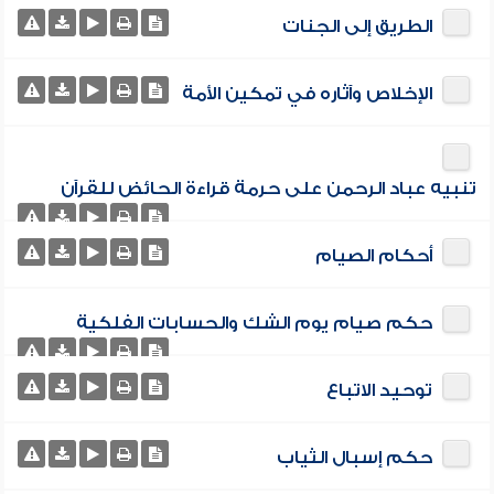
الطريق إلى الجنات
الإخلاص وآثاره في تمكين الأمة
تنبيه عباد الرحمن على حرمة قراءة الحائض للقرآن
أحكام الصيام
حكم صيام يوم الشك والحسابات الفلكية
توحيد الاتباع
حكم إسبال الثياب