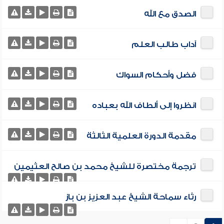
الصدق مع الله
آداب طالب العلم
فضل وأحكام السواك
انظروا إلى ألطاف الله بعباده
مقدمة الدورة العلمية الثالثة
ترجمة مختصرة للشيخ محمد بن صالح العثيمين
رثاء سماحة الشيخ عبد العزيز بن باز