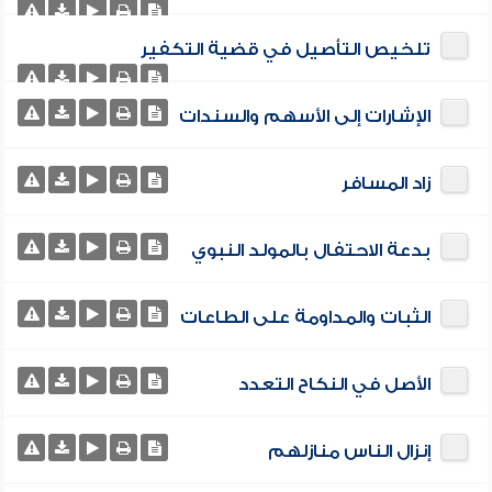
تلخيص التأصيل في قضية التكفير
الإشارات إلى الأسهم والسندات
زاد المسافر
بدعة الاحتفال بالمولد النبوي
الثبات والمداومة على الطاعات
الأصل في النكاح التعدد
إنزال الناس منازلهم