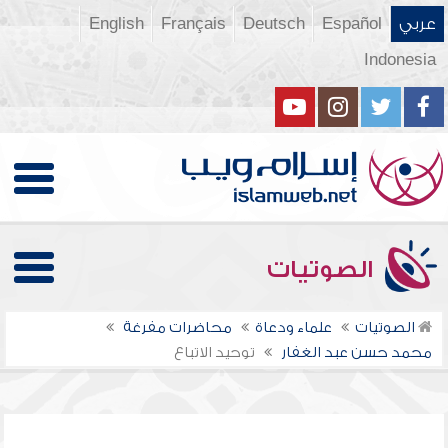
عربي
Español
Deutsch
Français
English
Indonesia
الصوتيات
الصوتيات
علماء ودعاة
محاضرات مفرغة
محمد حسن عبد الغفار
توحيد الاتباع