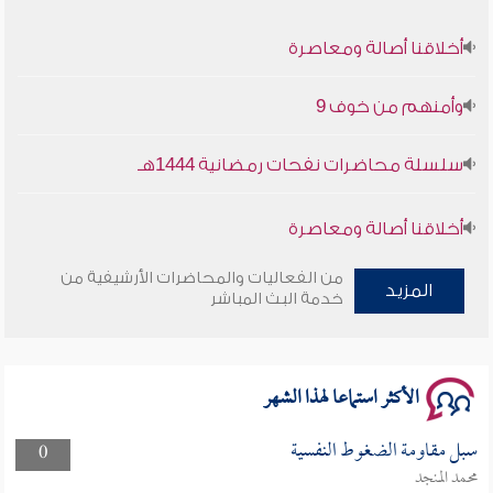
أخلاقنا أصالة ومعاصرة
وأمنهم من خوف 9
سلسلة محاضرات نفحات رمضانية 1444هـ
أخلاقنا أصالة ومعاصرة
وأمنهم من خوف 9
من الفعاليات والمحاضرات الأرشيفية من
المزيد
خدمة البث المباشر
سلسلة محاضرات نفحات رمضانية 1444هـ
الأكثر استماعا لهذا الشهر
سبل مقاومة الضغوط النفسية
0
محمد المنجد