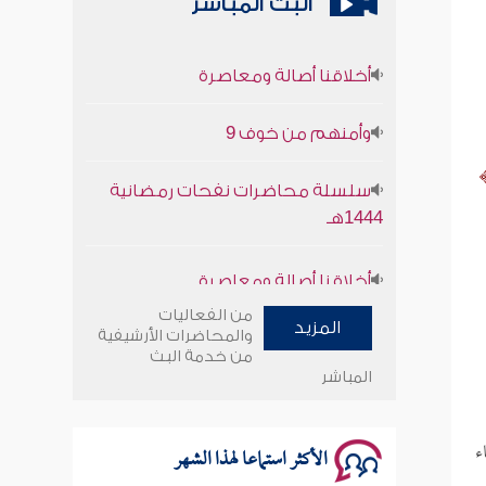
البث المباشر
أخلاقنا أصالة ومعاصرة
وأمنهم من خوف 9
سلسلة محاضرات نفحات رمضانية
1444هـ
أخلاقنا أصالة ومعاصرة
وأمنهم من خوف 9
من الفعاليات
المزيد
والمحاضرات الأرشيفية
من خدمة البث
سلسلة محاضرات نفحات رمضانية
المباشر
1444هـ
ء
الأكثر استماعا لهذا الشهر