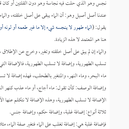
نجس وهو الذي حلت فيه نجاسة وهو دون القلتين أو كان قلتين
عندنا أصل أصيل وهو: أن الماء يبقى على أصل خلقته، والماء ا
يقول: (
الماء طهور لا ينجسه شيء إلا ما غير طعمه أو لونه أو
هنا هو المعتمد لا هذه الزيادة.
والماء إن لم يبق على أصل خلقته وتغير، وخرج عن الإطلاق 
تسلب الطهورية، وإضافة لا تسلب الطهورية، فالإضافة التي 
ماء البحر، وماء النهر، والمتغير بالطحلب، فهذه إضافة لا 
وإضافة الوصف: كأن تقول: ماء أجاج، أو ماء عذب كنهر الني
الإضافة لا تسلب الطهورية، وهذه الإضافة لا نتكلم عنها ا
ثلاثة أنواع: إضافة غلبة، وإضافة حكم، وإضافة جنس.
فإضافة غلبة هي: إضافة تغلب على الماء فتغير صفة الماء، مثل