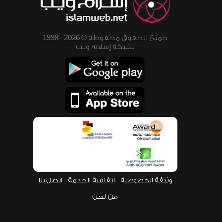
جميع الحقوق محفوظة © 2026 - 1998
لشبكة إسلام ويب
وثيقة الخصوصية
اتفاقية الخدمة
اتصل بنا
من نحن