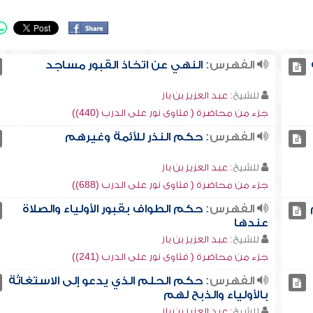
الفهرس:
النهي عن اتخاذ القبور مساجد
للشيخ:
عبد العزيز بن باز
جزء من محاضرة ( فتاوى نور على الدرب (440))
الفهرس:
حكم النذر للأئمة وغيرهم
للشيخ:
عبد العزيز بن باز
جزء من محاضرة ( فتاوى نور على الدرب (688))
الفهرس:
حكم الطواف بقبور الأولياء والصلاة
عندها
للشيخ:
عبد العزيز بن باز
جزء من محاضرة ( فتاوى نور على الدرب (241))
الفهرس:
حكم الحلم الذي يدعو إلى الاستغاثة
بالأولياء والذبح لهم
للشيخ:
عبد العزيز بن باز