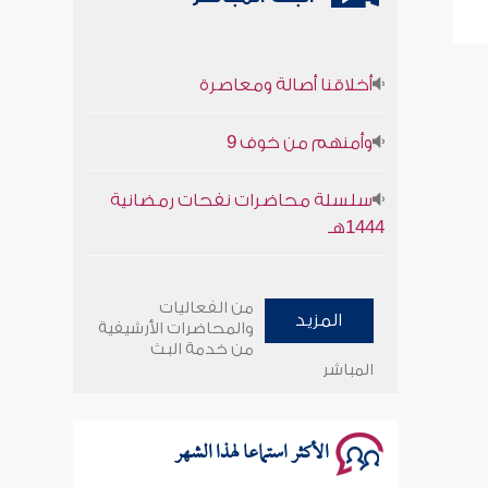
أخلاقنا أصالة ومعاصرة
وأمنهم من خوف 9
سلسلة محاضرات نفحات رمضانية
1444هـ
أخلاقنا أصالة ومعاصرة
من الفعاليات
المزيد
وأمنهم من خوف 9
والمحاضرات الأرشيفية
من خدمة البث
المباشر
سلسلة محاضرات نفحات رمضانية
1444هـ
الأكثر استماعا لهذا الشهر