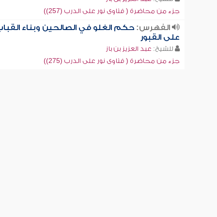
جزء من محاضرة ( فتاوى نور على الدرب (257))
الفهرس:
حكم الغلو في الصالحين وبناء القبا
على القبور
للشيخ:
عبد العزيز بن باز
جزء من محاضرة ( فتاوى نور على الدرب (275))