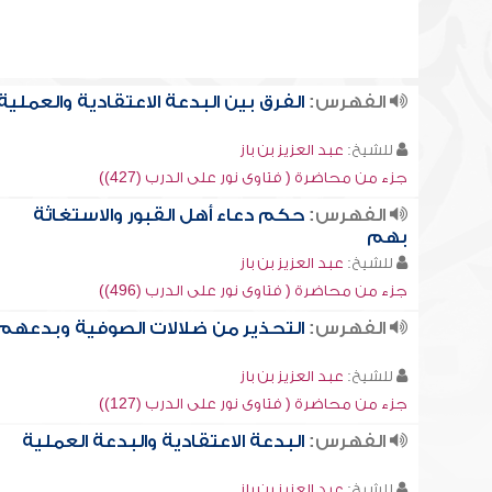
الفهرس:
الفرق بين البدعة الاعتقادية والعملية
للشيخ:
عبد العزيز بن باز
جزء من محاضرة ( فتاوى نور على الدرب (427))
الفهرس:
حكم دعاء أهل القبور والاستغاثة
بهم
للشيخ:
عبد العزيز بن باز
جزء من محاضرة ( فتاوى نور على الدرب (496))
الفهرس:
التحذير من ضلالات الصوفية وبدعهم
للشيخ:
عبد العزيز بن باز
جزء من محاضرة ( فتاوى نور على الدرب (127))
الفهرس:
البدعة الاعتقادية والبدعة العملية
للشيخ:
عبد العزيز بن باز