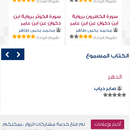
تقييم المادة:
تقييم المادة:
سورة الكافرون برواية
سورة الكوثر برواية ابن
ابن ذكوان عن ابن عامر
ذكوان عن ابن عامر
محمد يحيى طاهر
محمد يحيى طاهر
تقييم المادة:
تقييم المادة:
الكتاب المسموع
الدهر
صابر دياب
أخبار وإعلانات
تم فتح خدمة مشاركات الزوار ، يمكنكم