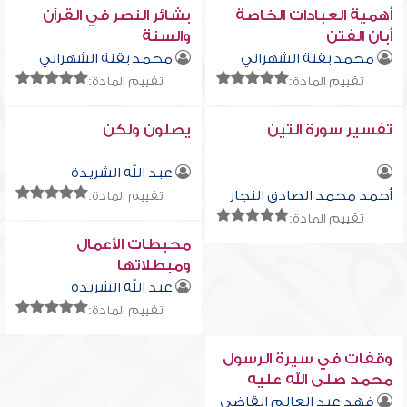
أهمية العبادات الخاصة
بشائر النصر في القرآن
أبان الفتن
والسنة
محمد بقنة الشهراني
محمد بقنة الشهراني
تقييم المادة:
تقييم المادة:
تفسير سورة التين
يصلون ولكن
عبد الله الشريدة
أحمد محمد الصادق النجار
تقييم المادة:
تقييم المادة:
محبطات الأعمال
ومبطلاتها
عبد الله الشريدة
تقييم المادة:
وقفات في سيرة الرسول
محمد صلى الله عليه
وسلم - العهد المكي
فهد عبد العالم القاضي