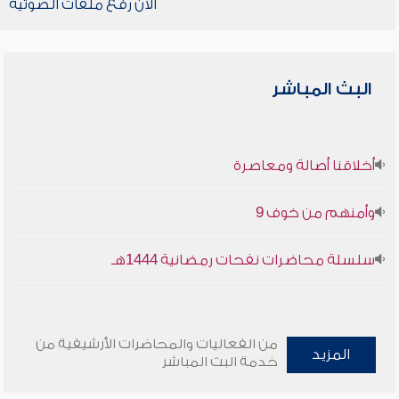
الآن رفع ملفات الصوتية
البث المباشر
أخلاقنا أصالة ومعاصرة
وأمنهم من خوف 9
سلسلة محاضرات نفحات رمضانية 1444هـ
من الفعاليات والمحاضرات الأرشيفية من
المزيد
خدمة البث المباشر