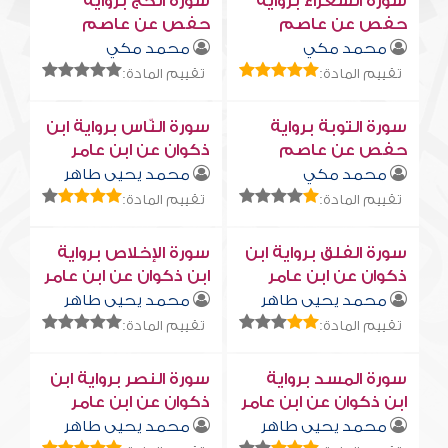
سورة الشعراء برواية
سورة الحج برواية
حفص عن عاصم
حفص عن عاصم
محمد مكي
محمد مكي
تقييم المادة:
تقييم المادة:
سورة التوبة برواية
سورة النّاس برواية ابن
حفص عن عاصم
ذكوان عن ابن عامر
محمد مكي
محمد يحيى طاهر
تقييم المادة:
تقييم المادة:
سورة الفلق برواية ابن
سورة الإخلاص برواية
ذكوان عن ابن عامر
ابن ذكوان عن ابن عامر
محمد يحيى طاهر
محمد يحيى طاهر
تقييم المادة:
تقييم المادة:
سورة المسد برواية
سورة النصر برواية ابن
ابن ذكوان عن ابن عامر
ذكوان عن ابن عامر
محمد يحيى طاهر
محمد يحيى طاهر