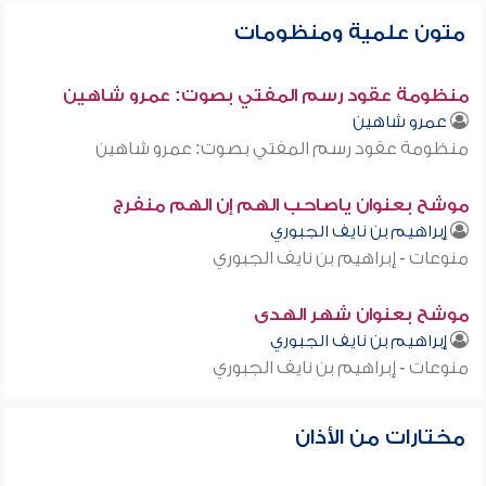
متون علمية ومنظومات
منظومة عقود رسم المفتي بصوت: عمرو شاهين
عمرو شاهين
منظومة عقود رسم المفتي بصوت: عمرو شاهين
موشح بعنوان ياصاحب الهم إن الهم منفرج
إبراهيم بن نايف الجبوري
منوعات - إبراهيم بن نايف الجبوري
موشح بعنوان شهر الهدى
إبراهيم بن نايف الجبوري
منوعات - إبراهيم بن نايف الجبوري
مختارات من الأذان