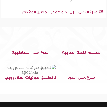
05-ما يقال فى الليل - د.محمد إسماعيل المقدم
تعليم اللغة العربية
شرح متن الشاطبية
شرح متن الدرة
تطبيق صوتيات إسلام ويب