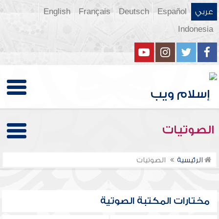
عربي
Español
Deutsch
Français
English
Indonesia
الصوتيات
الرئيسية
الصوتيات
مختارات المكتبة الصوتية