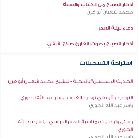
أذكار الصباح من الكتاب والسنة
محمد شعبان أبو قرن
دعاء ليلة القدر
أذكار الصباح بصوت القارئ صلاح الألفي
استراحة التسجيلات
الحديث المسلسل#بالمحبة - للشيخ محمد شعبان أبو قرن
التوحيد وأثره في توحيد القلوب. ياسر عبد الله الحوري
ياسر عبد الله الحوري
رسائل وتوصيات بمناسبة العام الدراسي . ياسر عبد الله
الحوري
ياسر عبد الله الحوري