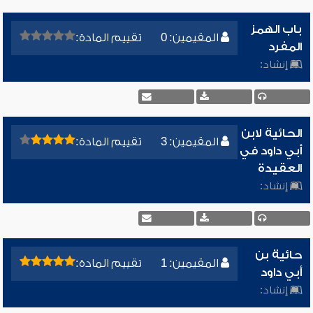
باب الهمز
المقيمين: 0
تقييم المادة:
المفرد
إنشاد:
الحائية لابن
المقيمين: 3
تقييم المادة:
أبي داود في
العقيدة
إنشاد:
حائية بن
المقيمين: 1
تقييم المادة:
أبي داود
إنشاد: