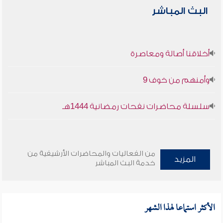
البث المباشر
أخلاقنا أصالة ومعاصرة
وأمنهم من خوف 9
سلسلة محاضرات نفحات رمضانية 1444هـ
من الفعاليات والمحاضرات الأرشيفية من
المزيد
خدمة البث المباشر
الأكثر استماعا لهذا الشهر