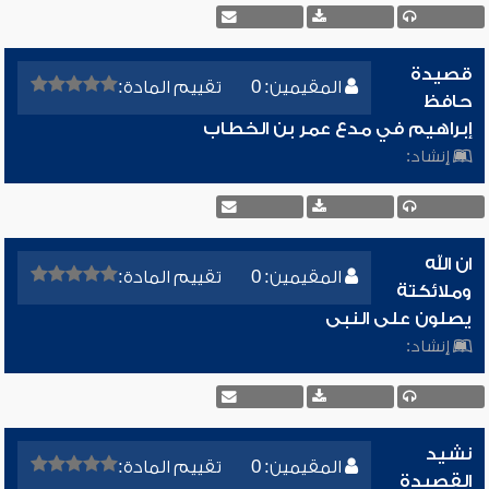
قصيدة
المقيمين: 0
تقييم المادة:
حافظ
إبراهيم في مدع عمر بن الخطاب
إنشاد:
ان الله
المقيمين: 0
تقييم المادة:
وملائكتة
يصلون على النبى
إنشاد:
نشيد
المقيمين: 0
تقييم المادة:
القصيدة