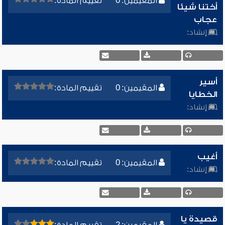
المقيمين: 0
تقييم المادة:
أختنا شيئا
عجاب
إنشاد:
أسير
المقيمين: 0
تقييم المادة:
الخطايا
إنشاد:
أغيب
المقيمين: 0
تقييم المادة:
إنشاد:
قصيدة يا