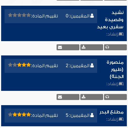
نشيد
المقيمين: 0
تقييم المادة:
وقصيدة
سفرى بعيد
إنشاد:
منصورة
المقيمين: 2
تقييم المادة:
(طيور
الجنة)
إنشاد:
مطلع البدر
المقيمين: 5
تقييم المادة:
إنشاد: