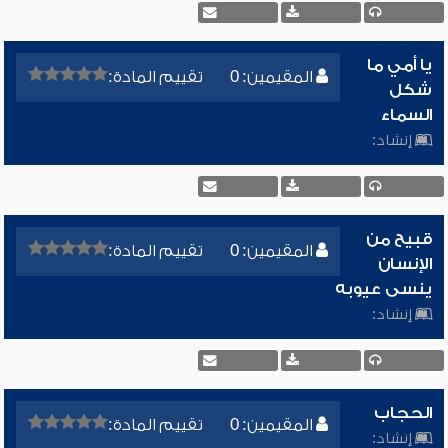
يا أمي ما
المقيمين: 0
تقييم المادة:
شكل
السماء
إنشاد:
قبيح من
المقيمين: 0
تقييم المادة:
الإنسان
ينسى عيوبه
إنشاد:
الحجاب
المقيمين: 0
تقييم المادة:
إنشاد: