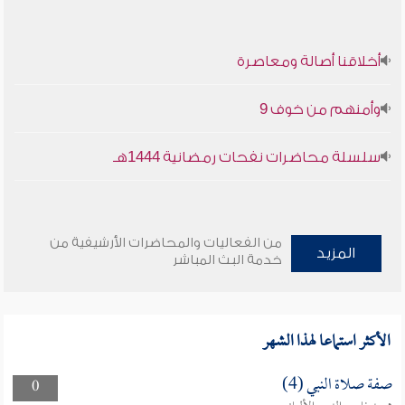
أخلاقنا أصالة ومعاصرة
وأمنهم من خوف 9
سلسلة محاضرات نفحات رمضانية 1444هـ
من الفعاليات والمحاضرات الأرشيفية من
المزيد
خدمة البث المباشر
الأكثر استماعا لهذا الشهر
صفة صلاة النبي (4)
0