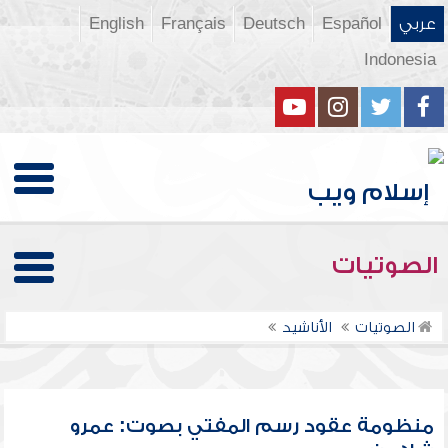
عربي
Español
Deutsch
Français
English
Indonesia
الصوتيات
الصوتيات
الأناشيد
منظومة عقود رسم المفتي بصوت: عمرو