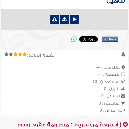
شاهين
تقييم المادة:
معلومات : ---
ملحوظة : ---
المستمعين : 10
التنزيل : 0
الرسائل : 0
المقيميّن : 3
في خزائن : 0
( أنشودة من شريط : منظومة عقود رسم