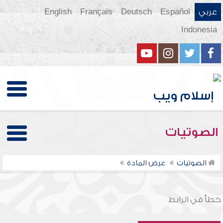
عربي
Español
Deutsch
Français
English
Indonesia
الصوتيات
الصوتيات
عرض المادة
خطأ في الرابط