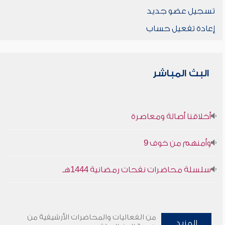
تسجيل عضو جديد
إعادة تفعيل حساب
البث المباشر
أخلاقنا أصالة ومعاصرة
وأمنهم من خوف 9
سلسلة محاضرات نفحات رمضانية 1444هـ
من الفعاليات والمحاضرات الأرشيفية من
المزيد