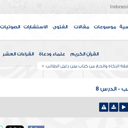
Indones
سية
موسوعات
مقالات
الفتوى
الاستشارات
الصوتيات
القرآن الكريم
علماء ودعاة
القراءات العشر
فقه الزكاة والحج من كتاب متن دليل الطالب
 - الدرس 8