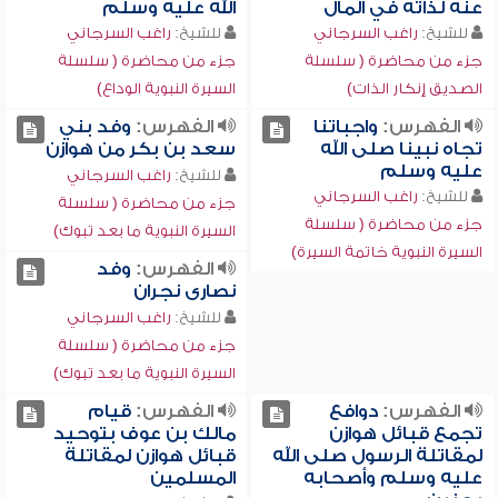
عنه لذاته في المال
الله عليه وسلم
للشيخ:
راغب السرجاني
للشيخ:
راغب السرجاني
جزء من محاضرة ( سلسلة
جزء من محاضرة ( سلسلة
الصديق إنكار الذات)
السيرة النبوية الوداع)
الفهرس:
واجباتنا
الفهرس:
وفد بني
تجاه نبينا صلى الله
سعد بن بكر من هوازن
عليه وسلم
للشيخ:
راغب السرجاني
للشيخ:
راغب السرجاني
جزء من محاضرة ( سلسلة
جزء من محاضرة ( سلسلة
السيرة النبوية ما بعد تبوك)
السيرة النبوية خاتمة السيرة)
الفهرس:
وفد
نصارى نجران
للشيخ:
راغب السرجاني
جزء من محاضرة ( سلسلة
السيرة النبوية ما بعد تبوك)
الفهرس:
دوافع
الفهرس:
قيام
تجمع قبائل هوازن
مالك بن عوف بتوحيد
لمقاتلة الرسول صلى الله
قبائل هوازن لمقاتلة
عليه وسلم وأصحابه
المسلمين