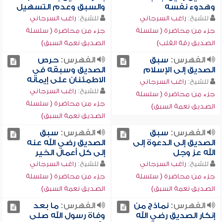
وهدوء نفسه
والسبق وعدم التسهيل
للشيخ:
راغب السرجاني
للشيخ:
راغب السرجاني
جزء من محاضرة ( سلسلة
جزء من محاضرة ( سلسلة
الصديق رقة القلب)
الصديق نعمة السبق)
الفهرس:
سبق
الفهرس:
حرص
الصديق إلى الإسلام
الصديق وسبقه في
الاطمئنان على إيمانه
للشيخ:
راغب السرجاني
للشيخ:
راغب السرجاني
جزء من محاضرة ( سلسلة
جزء من محاضرة ( سلسلة
الصديق نعمة السبق)
الصديق نعمة السبق)
الفهرس:
سبق
الفهرس:
سبق
الصديق إلى الدعوة إلى
الصديق رضي الله عنه
الله عز وجل
إلى كل أعمال الخير
للشيخ:
راغب السرجاني
للشيخ:
راغب السرجاني
جزء من محاضرة ( سلسلة
جزء من محاضرة ( سلسلة
الصديق نعمة السبق)
الصديق نعمة السبق)
الفهرس:
نماذج من
الفهرس:
ما بعد
إنكار الصديق رضي الله
وفاة رسول الله صلى