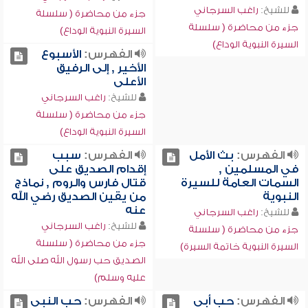
للشيخ:
راغب السرجاني
جزء من محاضرة ( سلسلة
جزء من محاضرة ( سلسلة
السيرة النبوية الوداع)
السيرة النبوية الوداع)
الفهرس:
الأسبوع
الأخير , إلى الرفيق
الأعلى
للشيخ:
راغب السرجاني
جزء من محاضرة ( سلسلة
السيرة النبوية الوداع)
الفهرس:
بث الأمل
الفهرس:
سبب
في المسلمين ,
إقدام الصديق على
السمات العامة للسيرة
قتال فارس والروم , نماذج
النبوية
من يقين الصديق رضي الله
عنه
للشيخ:
راغب السرجاني
للشيخ:
راغب السرجاني
جزء من محاضرة ( سلسلة
جزء من محاضرة ( سلسلة
السيرة النبوية خاتمة السيرة)
الصديق حب رسول الله صلى الله
عليه وسلم)
الفهرس:
حب أبي
الفهرس:
حب النبي