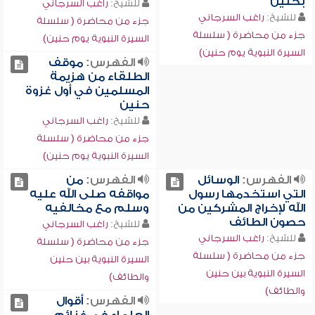
بحنين
للشيخ:
راغب السرجاني
للشيخ:
راغب السرجاني
جزء من محاضرة ( سلسلة
جزء من محاضرة ( سلسلة
السيرة النبوية يوم حنين)
السيرة النبوية يوم حنين)
الفهرس:
موقف
الطلقاء من هزيمة
المسلمين في أول غزوة
حنين
للشيخ:
راغب السرجاني
جزء من محاضرة ( سلسلة
السيرة النبوية يوم حنين)
الفهرس:
الوسائل
الفهرس:
من
التي استخدمها رسول
مواقفه صلى الله عليه
الله لإخراج المشركين من
وسلم مع مخالفيه
حصون الطائف
للشيخ:
راغب السرجاني
للشيخ:
راغب السرجاني
جزء من محاضرة ( سلسلة
جزء من محاضرة ( سلسلة
السيرة النبوية بين حنين
السيرة النبوية بين حنين
والطائف)
والطائف)
الفهرس:
أقوال