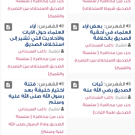
جزء من محاضرة ( سلسلة
جزء من محاضرة ( سلسلة
الصديق شروط الاستخلاف)
الصديق الاستخلاف بين التصريح
والتلميح)
الفهرس:
بعض آراء
الفهرس:
آراء
العلماء في أحقية
العلماء حول الآيات
الصديق بالخلافة
والأحاديث التي تشير إلى
استخلاف الصديق
للشيخ:
راغب السرجاني
للشيخ:
راغب السرجاني
جزء من محاضرة ( سلسلة
جزء من محاضرة ( سلسلة
الصديق الاستخلاف بين التصريح
الصديق الاستخلاف بين التصريح
والتلميح)
والتلميح)
الفهرس:
ثبات
الفهرس:
فتنة
الصديق رضي الله عنه
اختيار خليفة بعد
رسول الله صلى الله عليه
للشيخ:
راغب السرجاني
وسلم
جزء من محاضرة ( سلسلة
للشيخ:
راغب السرجاني
الصديق نعمة الثبات)
جزء من محاضرة ( سلسلة
الصديق وفاة الرسول صلى الله
عليه وسلم)