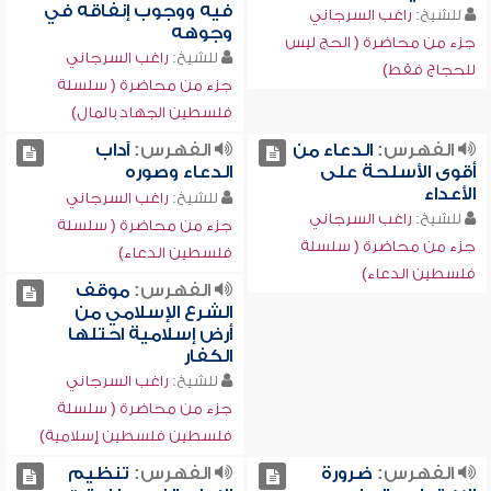
فيه ووجوب إنفاقه في
للشيخ:
راغب السرجاني
وجوهه
جزء من محاضرة ( الحج ليس
للشيخ:
راغب السرجاني
للحجاج فقط)
جزء من محاضرة ( سلسلة
فلسطين الجهاد بالمال)
الفهرس:
الدعاء من
الفهرس:
آداب
أقوى الأسلحة على
الدعاء وصوره
الأعداء
للشيخ:
راغب السرجاني
للشيخ:
راغب السرجاني
جزء من محاضرة ( سلسلة
جزء من محاضرة ( سلسلة
فلسطين الدعاء)
فلسطين الدعاء)
الفهرس:
موقف
الشرع الإسلامي من
أرض إسلامية احتلها
الكفار
للشيخ:
راغب السرجاني
جزء من محاضرة ( سلسلة
فلسطين فلسطين إسلامية)
الفهرس:
ضرورة
الفهرس:
تنظيم