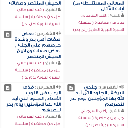
المعاني المستنبطة من
الجيش المنتصر وصفاته
آيات القتال
للشيخ:
راغب السرجاني
للشيخ:
راغب السرجاني
جزء من محاضرة ( سلسلة
جزء من محاضرة ( سلسلة
السيرة النبوية أهل بدر)
السيرة النبوية الطريق إلى بدر)
الفهرس:
بعض
صفات أهل بدر وشدة
حرصهم على الجنة ,
بعض صفات وملامح
الجيش المنتصر
للشيخ:
راغب السرجاني
جزء من محاضرة ( سلسلة
السيرة النبوية يوم بدر)
الفهرس:
جندي
الفهرس:
قذف
البركة , الجنود التي أيد
الرعب في قلوب
الله بها المؤمنين يوم بدر
الأعداء , الجنود التي أيد
لنصرهم
الله بها المؤمنين يوم بدر
لنصرهم
للشيخ:
راغب السرجاني
للشيخ:
راغب السرجاني
جزء من محاضرة ( سلسلة
جزء من محاضرة ( سلسلة
السيرة النبوية نصر بدر)