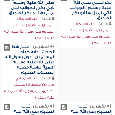
بكر للنبي صلى الله
صلى الله عليه وسلم
عليه وسلم , الجوانب
لأبي بكر , الجوانب التي
التي تميز بها أبو بكر
تميز بها أبو بكر الصديق
الصديق
للشيخ:
راغب السرجاني
للشيخ:
راغب السرجاني
جزء من محاضرة ( سلسلة
جزء من محاضرة ( سلسلة
الصديق حب رسول الله صلى الله
الصديق حب رسول الله صلى الله
عليه وسلم)
عليه وسلم)
الفهرس:
اعتبار هذا
الحدث بداية حياة
المسلمين بدون رسول الله
صلى الله عليه وسلم ,
أهمية دراسة قضية
استخلاف الصديق
للشيخ:
راغب السرجاني
جزء من محاضرة ( سلسلة
الصديق حب رسول الله صلى الله
عليه وسلم)
الفهرس:
ثبات
الفهرس:
ثبات
الصديق رضي الله عنه
الصديق رضي الله عنه