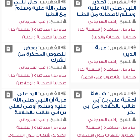
الفهرس:
تحذير
الفهرس:
حال النبي
النبي صلى الله عليه
صلى الله عليه وسلم
وسلم لأصحابه من الدنيا
مع الدنيا
للشيخ:
راغب السرجاني
للشيخ:
راغب السرجاني
جزء من محاضرة ( سلسلة كن
جزء من محاضرة ( سلسلة كن
صحابياً الصحابة والدنيا)
صحابياً الصحابة والدنيا)
الفهرس:
غربة
الفهرس:
بعض
الدين
النصوص المحذرة من
الشرك
للشيخ:
راغب السرجاني
للشيخ:
راغب السرجاني
جزء من محاضرة ( سلسلة كن
جزء من محاضرة ( سلسلة كن
صحابياً القابضون على الجمر)
صحابياً الصحابة والإخلاص)
الفهرس:
شبهة
الفهرس:
الرد على
أحقية علي بن أبي
فرية أن النبي صلى الله
طالب بالخلافة من أبي
عليه وسلم أوصى لعلي
بكر
بن أبي طالب بالخلافة
للشيخ:
راغب السرجاني
للشيخ:
راغب السرجاني
جزء من محاضرة ( سلسلة
جزء من محاضرة ( سلسلة
الصديق شبهات حول استخلاف
الصديق شبهات حول استخلاف