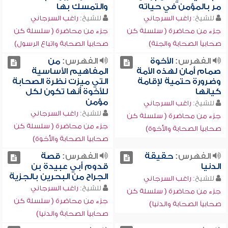
مر بالمؤمن في حياته
والتمسك بها
للشيخ:
راغب السرجاني
للشيخ:
راغب السرجاني
جزء من محاضرة ( سلسلة كن
جزء من محاضرة ( سلسلة كن
صحابياً الصحابة والجنة)
صحابياً الصحابة واتباع الرسول)
الفهرس:
الأخوة
الفهرس:
من
صمام أمان لهذه الأمة
المفاهيم الأساسية
وضرورة حتمية لإقامة
التي ميزت نظرة الصحابة
كيانها
للأخوة أنها تكون لكل
مؤمن
للشيخ:
راغب السرجاني
للشيخ:
راغب السرجاني
جزء من محاضرة ( سلسلة كن
جزء من محاضرة ( سلسلة كن
صحابياً الصحابة والأخوة)
صحابياً الصحابة والأخوة)
الفهرس:
حقيقة
الفهرس:
قصة
الدنيا
قدوم أبي عبيدة بن
الجراح من البحرين بالجزية
للشيخ:
راغب السرجاني
للشيخ:
راغب السرجاني
جزء من محاضرة ( سلسلة كن
جزء من محاضرة ( سلسلة كن
صحابياً الصحابة والدنيا)
صحابياً الصحابة والدنيا)