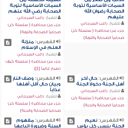
السمات الأساسية لتوبة
السمات الأساسية لتوبة
الصحابة رضوان الله
الصحابة رضي الله عنهم
عليهم
للشيخ:
راغب السرجاني
للشيخ:
راغب السرجاني
جزء من محاضرة ( سلسلة كن
جزء من محاضرة ( سلسلة كن
صحابياً الصحابة والتوبة)
صحابياً الصحابة والتوبة)
الفهرس:
منزلة
العلم في الإسلام
للشيخ:
راغب السرجاني
جزء من محاضرة ( سلسلة كيف
تصبح عالماً [1])
الفهرس:
حال آخر
الفهرس:
وصف النار
أهل الجنة دخولاً الجنة
وبيان حال أقل أهلها
عذاباً
للشيخ:
راغب السرجاني
للشيخ:
راغب السرجاني
جزء من محاضرة ( سلسلة كن
جزء من محاضرة ( سلسلة كن
صحابياً الصحابة والجنة)
صحابياً الصحابة والجنة)
الفهرس:
نعيم
الفهرس:
مفهوم
الجنة ينسي كل بؤس
السنة وضرورة اتباعها