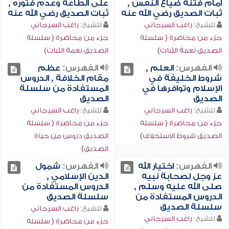
أمام فتنة ضياع النفس ,
على الطاعة وعدم فتوره ,
ثبات الصديق رضي الله عنه
ثبات الصديق رضي الله عنه
للشيخ:
راغب السرجاني
للشيخ:
راغب السرجاني
جزء من محاضرة ( سلسلة
جزء من محاضرة ( سلسلة
الصديق نعمة الثبات)
الصديق نعمة الثبات)
الفهرس:
العلم ,
الفهرس:
عظم
شروط الخليفة في
مقام الخلافة , الدروس
الإسلام وتوافرها في
المستفادة من سلسلة
الصديق
الصديق
للشيخ:
راغب السرجاني
للشيخ:
راغب السرجاني
جزء من محاضرة ( سلسلة
جزء من محاضرة ( سلسلة
الصديق شروط الاستخلاف)
الصديق دروس من حياة
الصديق)
الفهرس:
اختيار الله
الفهرس:
شمول
عز وجل لصحابة نبيه
الدين الإسلامي ,
صلى الله عليه وسلم ,
الدروس المستفادة من
الدروس المستفادة من
سلسلة الصديق
سلسلة الصديق
للشيخ:
راغب السرجاني
للشيخ:
راغب السرجاني
جزء من محاضرة ( سلسلة