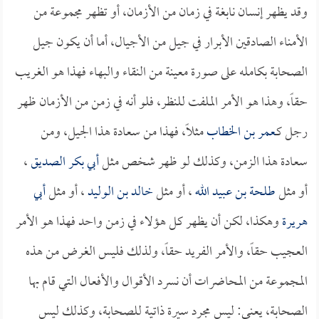
وقد يظهر إنسان نابغة في زمان من الأزمان، أو تظهر مجموعة من
الأمناء الصادقين الأبرار في جيل من الأجيال، أما أن يكون جيل
الصحابة بكامله على صورة معينة من النقاء والبهاء فهذا هو الغريب
حقاً، وهذا هو الأمر الملفت للنظر، فلو أنه في زمن من الأزمان ظهر
رجل كـ
عمر بن الخطاب
مثلاً، فهذا من سعادة هذا الجيل، ومن
سعادة هذا الزمن، وكذلك لو ظهر شخص مثل
أبي بكر الصديق
،
أو مثل
طلحة بن عبيد الله
، أو مثل
خالد بن الوليد
، أو مثل
أبي
هريرة
وهكذا، لكن أن يظهر كل هؤلاء في زمن واحد فهذا هو الأمر
العجيب حقاً، والأمر الفريد حقاً، ولذلك فليس الغرض من هذه
المجموعة من المحاضرات أن نسرد الأقوال والأفعال التي قام بها
الصحابة، يعني: ليس مجرد سيرة ذاتية للصحابة، وكذلك ليس