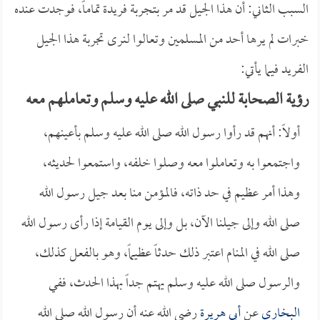
السبب الثاني: أن هذا الجيل قد مر بتجربة فريدة تماماً، فوجدت عنده
خبرات لم يرها أحد من المسلمين وتعالوا لنرى تجربة هذا الجيل
الفريد فيما يأتي:
رؤية الصحابة للنبي صلى الله عليه وسلم وتعاملهم معه
أولاً: أنهم قد رأوا رسول الله صلى الله عليه وسلم بأعينهم،
واجتمعوا به وتعاملوا معه وصلوا خلفه، واستمعوا لحديثه،
وهذا أمر عظيم في حد ذاته، فالمؤمن منا بعد جيل رسول الله
صلى الله وإلى جيلنا الآن، بل وإلى يوم القيامة إذا رأى رسول الله
صلى الله في المنام اعتبر ذلك حدثاً عظيماً، وهو بالفعل كذلك،
والرسول صلى الله عليه وسلم يهتم جداً بهذا الحدث، ففي
البخاري
عن
أبي هريرة
رضي الله عنه أن رسول الله صلى الله