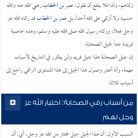
زكاهم، ولذا فلا ينفع أن نقول:
عمر بن الخطاب
رضي الله عنه والله
حسيبه ولا أزكي على الله أحداً، بل
عمر بن الخطاب
قد زكاه الله عز
وجل فعلاً، وزكاه رسول الله صلى الله عليه وسلم، وهذه خاصية
فريدة جداً لجيل الصحابة.
إن جيل الصحابة هذا جيل فريد ولن يتكرر في التاريخ لأسباب
مهمة، وأنا أعتبر وصول هذا الجيل إلى هذا المستوى الراقي راجع إلى
أسباب ثلاثة:
من أسباب رقي الصحابة: اختيار الله عز
وجل لهم
السبب الأول: أن هذا الجيل جيل مختار من الله عز وجل، أي: أن