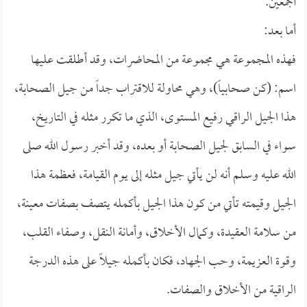
أجمعين.
أما بعد:
فهذه المجموعة هي مجموعة من المحاضرات، وقد أطلقت عليها
اسم: (كن صحابياً)، وهي محاولة للاقتراب جداً من جيل الصحابة،
هذا الجيل الراقي رفيع المستوى، الذي ما تكرر مثله في التاريخ،
سواء في السابق لجيل الصحابة أو بعده، وقد أخبر رسول الله صلى
الله عليه وسلم أنه لن يأتي جيل مثله إلى يوم القيامة، فعظمة هذا
الجيل وقيمته تأتي من كون هذا الجيل بأكمله يتصف بصفات معينة،
من سلامة العقيدة، وكمال الأخلاق، وأمانة النقل، وصفاء القلب،
وقوة العزيمة، وحب الجهاد، فكان بأكمله جيلاً على هذه الدرجة
الراقية من الأخلاق والصفات.