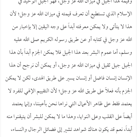
وقيمة هذا الجيل في ميزان الله عز وجل، فهو الجيل الوحيد في
الإسلام الذي تستطيع أن تعرف قيمته في ميزان الله عز وجل؛ لأن
هذا لا يتأتى ولا يمكن معرفته أبداً على وجه اليقين إلا بإخبار من
الله عز وجل في كتابه أو عن طريق رسوله الكريم صلى الله عليه
وسلم، أما عموم البشر بعد هذا الجيل فلا يمكن الجزم أبداً بأن هذا
الجيل جيل ثقيل في ميزان الله عز وجل، أو يمكن أن نرجح أن هذا
الإنسان إنسان فاضل أو إنسان يسير على طريق الهدى، لكن لا يمكن
الجزم بأنه فعلاً على طريق الله عز وجل؛ لأن التقييم الإلهي للفرد لا
يعتمد فقط على ظاهر الأعمال التي نراها نحن بأعيننا، وإنما يعتمد
أيضاً على القلب وعلى النوايا، وهذا ما لا يمكن للبشر أن يتيقنوا منه
أبداً، نعم قد يكون هناك شواهد تشير إلى فضائل الرجال والنساء،