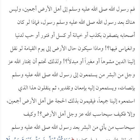
فم رسول الله صلى الله عليه وسلم إلى أهل الأرض أجمعين، وليس
هناك بعد رسول الله صلى الله عليه وسلم رسول، فماذا لو كان
أصحابه يتصفون بكذب أو خيانة أو كسل أو فتور أو حب لدنيا
وانغماس فيها؟! وماذا سيكون حال الأرض إلى يوم القيامة لو نقل
إلينا الدين مشوهاً أو مغيراً أو مبدلاً؟! ولذلك تحتم أن يختار الله عز
وجل من البشر من يستمعون إلى رسول الله صلى الله عليه وسلم
بإنصات، ويستمعون إليه بإمعان وتقدير، ثم ينقلون هذا الذي
استمعوه إلينا جميعاً، فيقيمون بذلك الحجة على أهل الأرض أجمعين،
وإلا فكيف سيحاسب الله عز وجل أهل الأرض؟! وكيف
سيحاسب من يأتي من البشر بعد رسول الله صلى الله عليه وسلم