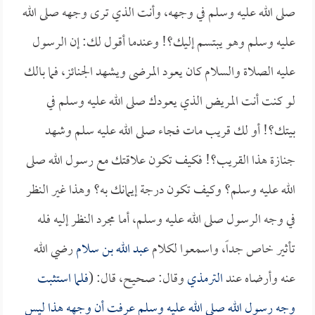
صلى الله عليه وسلم في وجهه، وأنت الذي ترى وجهه صلى الله
عليه وسلم وهو يبتسم إليك؟! وعندما أقول لك: إن الرسول
عليه الصلاة والسلام كان يعود المرضى ويشهد الجنائز، فما بالك
لو كنت أنت المريض الذي يعودك صلى الله عليه وسلم في
بيتك؟! أو لك قريب مات فجاء صلى الله عليه سلم وشهد
جنازة هذا القريب؟! فكيف تكون علاقتك مع رسول الله صلى
الله عليه وسلم؟ وكيف تكون درجة إيمانك به؟ وهذا غير النظر
في وجه الرسول صلى الله عليه وسلم، أما مجرد النظر إليه فله
تأثير خاص جداً، واسمعوا لكلام
عبد الله بن سلام
رضي الله
عنه وأرضاه عند
الترمذي
وقال: صحيح، قال: (
فلما استثبت
وجه رسول الله صلى الله عليه وسلم عرفت أن وجهه هذا ليس