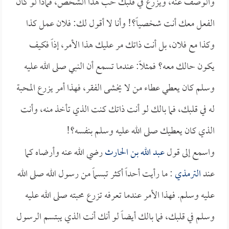
والوصف عنه، ويزرع في قلبك حب هذا الشخص، فماذا لو كان
الفعل معك أنت شخصياً؟! وأنا لا أقول لك: فلان عمل كذا
وكذا مع فلان، بل أنت ذاتك مر عليك هذا الأمر، إذاً فكيف
يكون حالك معه؟ فمثلاً: عندما تسمع أن النبي صلى الله عليه
وسلم كان يعطي عطاء من لا يخشى الفقر، فهذا أمر يزرع المحبة
له في قلبك، فما بالك لو أنت ذاتك كنت الذي تأخذ منه، وأنت
الذي كان يعطيك صلى الله عليه وسلم بنفسه؟!
واسمع إلى قول
عبد الله بن الحارث
رضي الله عنه وأرضاه كما
عند
الترمذي
: ما رأيت أحداً أكثر تبسماً من رسول الله صلى الله
عليه وسلم. فهذا الأمر عندما تعرفه تزرع محبته صلى الله عليه
وسلم في قلبك، فما بالك أيضاً لو أنك أنت الذي يبتسم الرسول