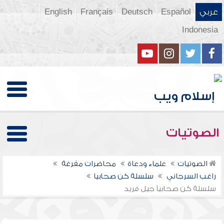
عربي
Español
Deutsch
Français
English
Indonesia
الصوتيات
الصوتيات
علماء ودعاة
محاضرات مفرغة
راغب السرجاني
سلسلة كن صحابيا
سلسلة كن صحابياً جيل فريد