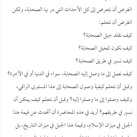
الغرض أن نتعرض إلى كل الأحداث التي مر بها الصحابة، ولكن
الغرض أن نتعلم:
كيف نقلد جيل الصحابة؟
كيف نكون كجيل الصحابة؟
كيف نسير في طريق الصحابة؟
كيف نصل إلى ما وصل إليه الصحابة، سواء في الدنيا أو في الآخرة؟
وقبل أن نتعلم كيفية وصول الصحابة إلى هذا المستوى الراقي،
وكيف وصلوا إلى ما وصلوا إليه؟ وقبل أن نتعلم كيف يمكن أن
نسير في طريقهم؟ أريد في هذه المحاضرة أن أتحدث عن قيمة هذا
الجيل في ميزان الإسلام، وقيمة هذا الجيل في ميزان التاريخ، بل