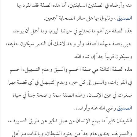
عنه وأرضاه في الصفتين السابقتين، أما هذه الصفة فقد تفرد بها
الصديق
، وتفوق بها على سائر الصحابة أجمعين.
هذه الصفة من أهم ما نحتاج في حياتنا اليوم، وما أجمل أن يوجد
جيل يتصف بهذه الصفة، ولو وجد لاشك أن النصر سيكون حليفه،
وسيكون قريباً جداً إن شاء الله.
هذه الصفة الثالثة هي صفة الحسم والسبق وعدم التسهيل، الحسم
في القرارات، والسبق إلى كل خير، وعدم التسهيل في أي قضية مهما
صغرت في عين الإنسان، وهذه الصفة سمة واضحة جداً في حياة
الصديق
رضي الله عنه وأرضاه.
الشيطان كثيراً ما يمنع الإنسان من عمل الخير عن طريق التسويف،
والتسويف جندي هام جداً من جنود الشيطان، وبالذات مع أهل