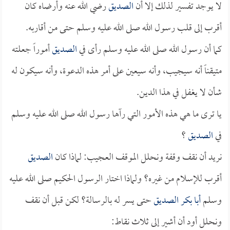
لا يوجد تفسير لذلك إلا أن
الصديق
رضي الله عنه وأرضاه كان
أقرب إلى قلب رسول الله صلى الله عليه وسلم حتى من أقاربه.
كما أن رسول الله صلى الله عليه وسلم رأى في
الصديق
أموراً جعلته
متيقناً أنه سيجيب، وأنه سيعين على أمر هذه الدعوة، وأنه سيكون له
شأن لا يغفل في هذا الدين.
يا ترى ما هي هذه الأمور التي رآها رسول الله صلى الله عليه وسلم
في
الصديق
؟
نريد أن نقف وقفة ونحلل الموقف العجيب: لماذا كان
الصديق
أقرب للإسلام من غيره؟ ولماذا اختار الرسول الحكيم صلى الله عليه
وسلم
أبا بكر الصديق
حتى يسر له بالرسالة؟ لكن قبل أن نقف
ونحلل أود أن أشير إلى ثلاث نقاط: