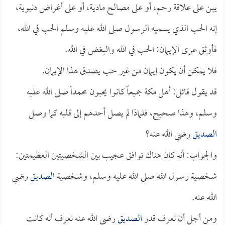
يبن على علاقة رحم، أو على مصالح مادية، أو على أغراض دنيوية،
إنه الحب الذي يسميه الرسول صلى الله عليه وسلم الحب في الله،
فأوثق عرى الإيمان: الحب في الله والبغض في الله.
فلا يمكن أن يكون إيمان من غير حب يصدق هذا الإيمان.
قد يقول قائل: أهل مكة جميعاً كانوا يحبون محمداً صلى الله عليه
وسلم، وهذا صحيح، فلماذا لم يصل أحدهم إلى قلبه كما وصل
الصديق
رضي الله عنه؟
والجواب: أنه كان هناك توافق عجيب بين الشخصيتين العظيمتين:
شخصية رسول الله صلى الله عليه وسلم، وشخصية
الصديق
رضي
الله عنه.
ومن أجل أن نعرف قدر
الصديق
رضي الله عنه نعرف أنه كانت