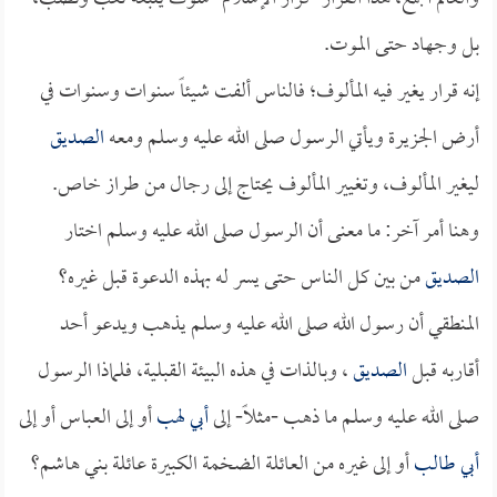
بل وجهاد حتى الموت.
إنه قرار يغير فيه المألوف؛ فالناس ألفت شيئاً سنوات وسنوات في
أرض الجزيرة ويأتي الرسول صلى الله عليه وسلم ومعه
الصديق
ليغير المألوف، وتغيير المألوف يحتاج إلى رجال من طراز خاص.
وهنا أمر آخر: ما معنى أن الرسول صلى الله عليه وسلم اختار
الصديق
من بين كل الناس حتى يسر له بهذه الدعوة قبل غيره؟
المنطقي أن رسول الله صلى الله عليه وسلم يذهب ويدعو أحد
أقاربه قبل
الصديق
، وبالذات في هذه البيئة القبلية، فلماذا الرسول
صلى الله عليه وسلم ما ذهب -مثلاً- إلى
أبي لهب
أو إلى العباس أو إلى
أبي طالب
أو إلى غيره من العائلة الضخمة الكبيرة عائلة بني هاشم؟