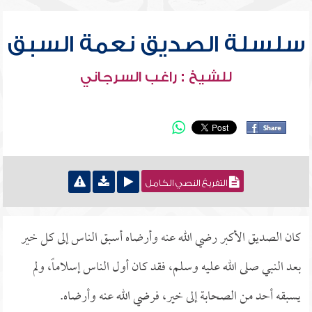
سلسلة الصديق نعمة السبق
للشيخ : راغب السرجاني
التفريغ النصي الكامل
كان الصديق الأكبر رضي الله عنه وأرضاه أسبق الناس إلى كل خير
بعد النبي صلى الله عليه وسلم، فقد كان أول الناس إسلاماً، ولم
يسبقه أحد من الصحابة إلى خير، فرضي الله عنه وأرضاه.