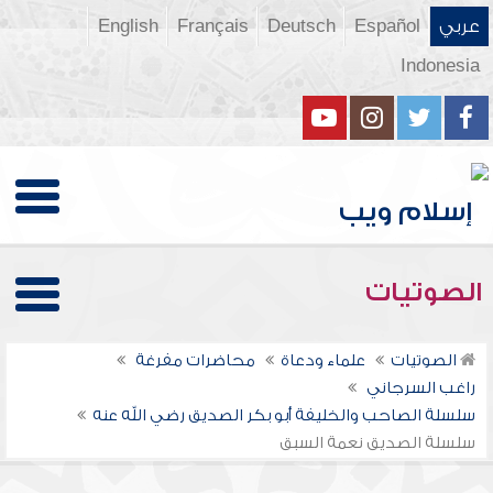
عربي
Español
Deutsch
Français
English
Indonesia
الصوتيات
الصوتيات
علماء ودعاة
محاضرات مفرغة
راغب السرجاني
سلسلة الصاحب والخليفة أبو بكر الصديق رضي الله عنه
سلسلة الصديق نعمة السبق