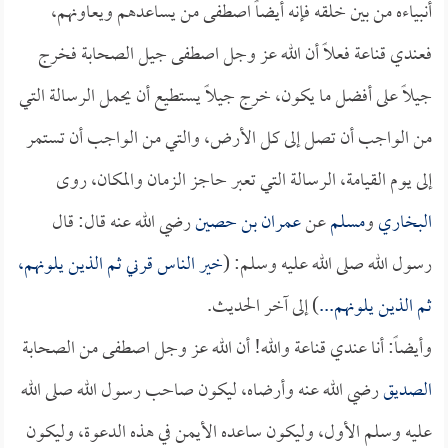
أنبياءه من بين خلقه فإنه أيضاً اصطفى من يساعدهم ويعاونهم،
فعندي قناعة فعلاً أن الله عز وجل اصطفى جيل الصحابة فخرج
جيلاً على أفضل ما يكون، خرج جيلاً يستطيع أن يحمل الرسالة التي
من الواجب أن تصل إلى كل الأرض، والتي من الواجب أن تستمر
إلى يوم القيامة، الرسالة التي تعبر حاجز الزمان والمكان، روى
البخاري
و
مسلم
عن
عمران بن حصين
رضي الله عنه قال: قال
رسول الله صلى الله عليه وسلم: (
خير الناس قرني ثم الذين يلونهم،
ثم الذين يلونهم...
) إلى آخر الحديث.
وأيضاً: أنا عندي قناعة والله! أن الله عز وجل اصطفى من الصحابة
الصديق
رضي الله عنه وأرضاه، ليكون صاحب رسول الله صلى الله
عليه وسلم الأول، وليكون ساعده الأيمن في هذه الدعوة، وليكون