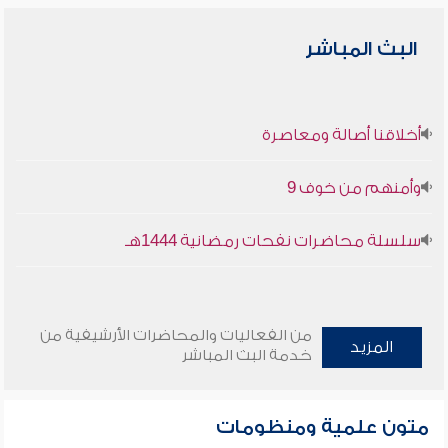
البث المباشر
أخلاقنا أصالة ومعاصرة
وأمنهم من خوف 9
سلسلة محاضرات نفحات رمضانية 1444هـ
من الفعاليات والمحاضرات الأرشيفية من
المزيد
خدمة البث المباشر
متون علمية ومنظومات