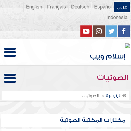
عربي
Español
Deutsch
Français
English
Indonesia
الصوتيات
الرئيسية
الصوتيات
مختارات المكتبة الصوتية