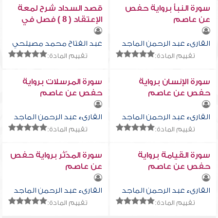
سورة النبأ برواية حفص
قصد السداد شرح لمعة
عن عاصم
الإعتقاد ( 8 ) فصل في
ذكر بعض ايات واحاديث
الصفات
القارىء عبد الرحمن الماجد
عبد الفتاح محمد مصيلحي
تقييم المادة:
تقييم المادة:
سورة الإنسان برواية
سورة المرسلات برواية
حفص عن عاصم
حفص عن عاصم
القارىء عبد الرحمن الماجد
القارىء عبد الرحمن الماجد
تقييم المادة:
تقييم المادة:
سورة القيامة برواية
سورة المدّثر برواية حفص
حفص عن عاصم
عن عاصم
القارىء عبد الرحمن الماجد
القارىء عبد الرحمن الماجد
تقييم المادة:
تقييم المادة: