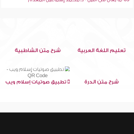
تعليم اللغة العربية
شرح متن الشاطبية
شرح متن الدرة
تطبيق صوتيات إسلام ويب