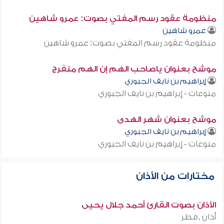
منظومة عقود رسم المفتي بصوت: عمرو شاهين
عمرو شاهين
منظومة عقود رسم المفتي بصوت: عمرو شاهين
موشح بعنوان ياصاحب الهم إن الهم منفرج
إبراهيم بن نايف الجبوري
منوعات - إبراهيم بن نايف الجبوري
موشح بعنوان شهر الهدى
إبراهيم بن نايف الجبوري
منوعات - إبراهيم بن نايف الجبوري
مختارات من الأذان
الأذان بصوت القارئ أحمد جلال يحيى
أذان ,قطر