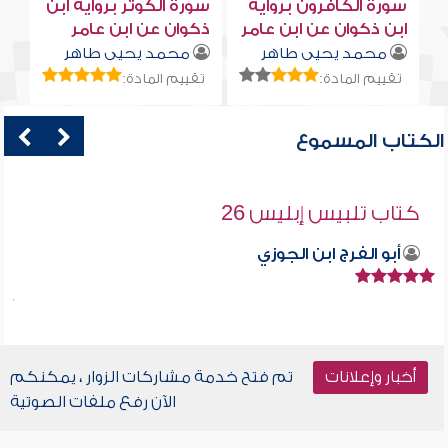
سورة الكافرون برواية
سورة الكوثر برواية ابن
ابن ذكوان عن ابن عامر
ذكوان عن ابن عامر
محمد يحيى طاهر
محمد يحيى طاهر
تقييم المادة:
تقييم المادة:
الكتاب المسموع
كتاب تلبيس إبليس 26
أبو الفرج ابن الجوزي
أخبار وإعلانات
تم فتح خدمة مشاركات الزوار ، يمكنكم
الآن رفع ملفات الصوتية