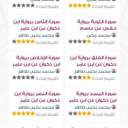
تقييم المادة:
تقييم المادة:
سورة التوبة برواية
سورة النّاس برواية ابن
حفص عن عاصم
ذكوان عن ابن عامر
محمد مكي
محمد يحيى طاهر
تقييم المادة:
تقييم المادة:
سورة الفلق برواية ابن
سورة الإخلاص برواية
ذكوان عن ابن عامر
ابن ذكوان عن ابن عامر
محمد يحيى طاهر
محمد يحيى طاهر
تقييم المادة:
تقييم المادة:
سورة المسد برواية
سورة النصر برواية ابن
ابن ذكوان عن ابن عامر
ذكوان عن ابن عامر
محمد يحيى طاهر
محمد يحيى طاهر
تقييم المادة:
تقييم المادة: