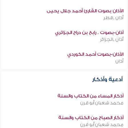
الأذان بصوت القارئ أحمد جلال يحيى
أذان ,قطر
أذان-بصوت . رابح بن دراح الجزائري
أذان ,الجزائر
الأذان-بصوت أحمد الكوردي
أذان
أدعية وأذكار
أذكار المساء من الكتاب والسنة
محمد شعبان أبو قرن
أذكار الصباح من الكتاب والسنة
محمد شعبان أبو قرن