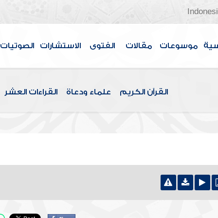
Indones
سية
موسوعات
مقالات
الفتوى
الاستشارات
الصوتيات
القرآن الكريم
علماء ودعاة
القراءات العشر