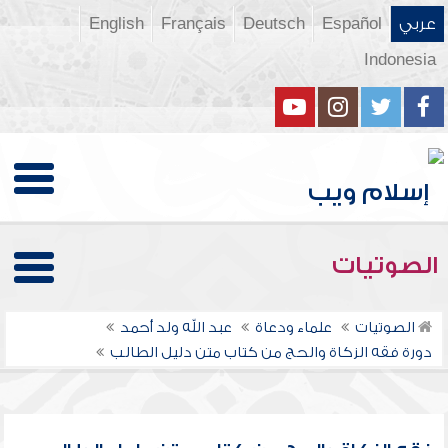
عربي
Español
Deutsch
Français
English
Indonesia
الصوتيات
الصوتيات
علماء ودعاة
عبد الله ولد أحمد
دورة فقه الزكاة والحج من كتاب متن دليل الطالب