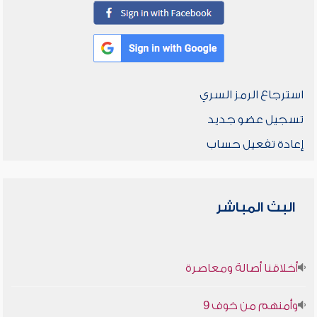
استرجاع الرمز السري
تسجيل عضو جديد
إعادة تفعيل حساب
البث المباشر
أخلاقنا أصالة ومعاصرة
وأمنهم من خوف 9