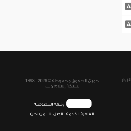
زوار
جميع الحقوق محفوظة © 2026 - 1998
لشبكة إسلام ويب
وثيقة الخصوصية
اتفاقية الخدمة
اتصل بنا
من نحن