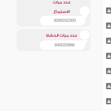
عدد مرات
الاستماع
3095031500
عدد مرات الحفظ
840020986