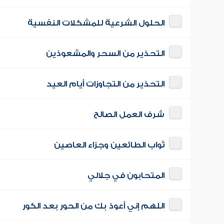
الحلول الشرعية للمشكلات النفسية
التحذير من السحر والمشعوذين
التحذير من التجاوزات أيام العيد
شرف العمل الصالح
ثواب الطائعين وجزاء العاصين
المتحابون في جلالي
اللهم إني أعوذ بك من الحور بعد الكور