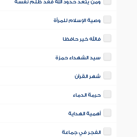
ومن يتعد حدود الله فقد ظلم نفسه
وصية الإسلام للمرأة
فالله خير حافظا
سيد الشهداء حمزة
شهر القرآن
حرمة الدماء
أهمية الهداية
الفجر في جماعة