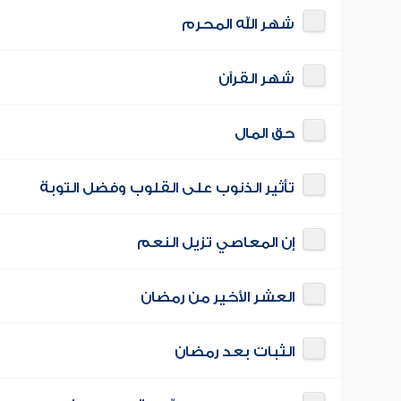
شهر الله المحرم
شهر القرآن
حق المال
تأثير الذنوب على القلوب وفضل التوبة
إن المعاصي تزيل النعم
العشر الأخير من رمضان
الثبات بعد رمضان