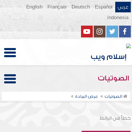
عربي
Español
Deutsch
Français
English
Indonesia
الصوتيات
الصوتيات
عرض المادة
خطأ في الرابط