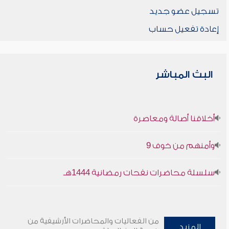
تسجيل عضو جديد
إعادة تفعيل حساب
البث المباشر
أخلاقنا أصالة ومعاصرة
وأمنهم من خوف 9
سلسلة محاضرات نفحات رمضانية 1444هـ
من الفعاليات والمحاضرات الأرشيفية من
المزيد