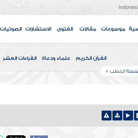
Indones
سية
موسوعات
مقالات
الفتوى
الاستشارات
الصوتيات
القرآن الكريم
علماء ودعاة
القراءات العشر
لسلة الخطب