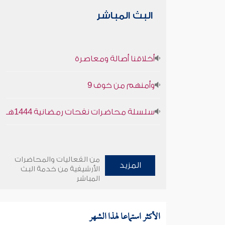
البث المباشر
أخلاقنا أصالة ومعاصرة
وأمنهم من خوف 9
سلسلة محاضرات نفحات رمضانية 1444هـ
من الفعاليات والمحاضرات
المزيد
الأرشيفية من خدمة البث
المباشر
الأكثر استماعا لهذا الشهر