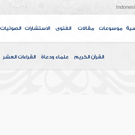
Indones
سية
موسوعات
مقالات
الفتوى
الاستشارات
الصوتيات
القرآن الكريم
علماء ودعاة
القراءات العشر