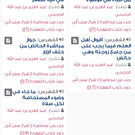
للشيخ:
عبد العزيز بن عبد الله
للشيخ:
عبد العزيز بن عبد الله
الراجحي
الراجحي
جزء من محاضرة ( شرح سنن أبي
جزء من محاضرة ( شرح سنن أبي
داود كتاب الطهارة [7])
داود كتاب الطهارة [7])
الفهرس:
أقوال أهل
الفهرس:
جواز
العلم فيما يجب على
مباشرة الحائض من
من جامع زوجته وهي
خلف الإزار
حائض
للشيخ:
عبد العزيز بن عبد الله
للشيخ:
عبد العزيز بن عبد الله
الراجحي
الراجحي
جزء من محاضرة ( شرح سنن أبي
جزء من محاضرة ( شرح سنن أبي
داود كتاب الطهارة [17])
داود كتاب الطهارة [17])
الفهرس:
ما جاء في
وضوء المستحاضة
لكل صلاة
للشيخ:
عبد العزيز بن عبد الله
الراجحي
جزء من محاضرة ( شرح سنن أبي
داود كتاب الطهارة [19])