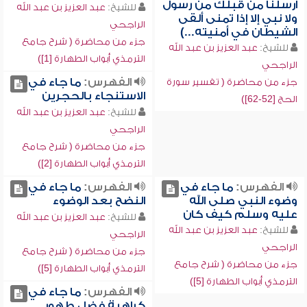
أرسلنا من قبلك من رسول
للشيخ:
عبد العزيز بن عبد الله
ولا نبي إلا إذا تمنى ألقى
الراجحي
الشيطان في أمنيته...)
جزء من محاضرة ( شرح جامع
للشيخ:
عبد العزيز بن عبد الله
الترمذي أبواب الطهارة [1])
الراجحي
الفهرس:
ما جاء في
جزء من محاضرة ( تفسير سورة
الاستنجاء بالحجرين
الحج [52-62])
للشيخ:
عبد العزيز بن عبد الله
الراجحي
جزء من محاضرة ( شرح جامع
الترمذي أبواب الطهارة [2])
الفهرس:
ما جاء في
الفهرس:
ما جاء في
وضوء النبي صلى الله
النضح بعد الوضوء
عليه وسلم كيف كان
للشيخ:
عبد العزيز بن عبد الله
للشيخ:
عبد العزيز بن عبد الله
الراجحي
الراجحي
جزء من محاضرة ( شرح جامع
جزء من محاضرة ( شرح جامع
الترمذي أبواب الطهارة [5])
الترمذي أبواب الطهارة [5])
الفهرس:
ما جاء في
كراهية فضل طهور