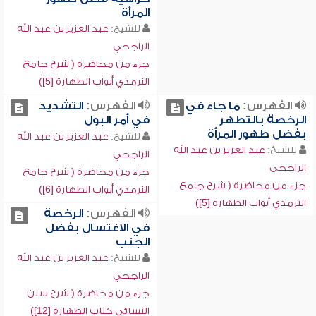
المرأة
للشيخ:
عبد العزيز بن عبد الله
الراجحي
جزء من محاضرة ( شرح جامع
الترمذي أبواب الطهارة [5])
الفهرس:
ما جاء في
الفهرس:
التشديد
الرخصة بالتطهر
في أمر البول
بفضل طهور المرأة
للشيخ:
عبد العزيز بن عبد الله
للشيخ:
عبد العزيز بن عبد الله
الراجحي
الراجحي
جزء من محاضرة ( شرح جامع
جزء من محاضرة ( شرح جامع
الترمذي أبواب الطهارة [6])
الترمذي أبواب الطهارة [5])
الفهرس:
الرخصة
في الاغتسال بفضل
الجنب
للشيخ:
عبد العزيز بن عبد الله
الراجحي
جزء من محاضرة ( شرح سنن
النسائي كتاب الطهارة [12])