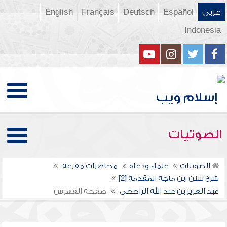
عربي
Español
Deutsch
Français
English
Indonesia
الصوتيات
الصوتيات
علماء ودعاة
محاضرات مفرغة
شرح سنن ابن ماجه المقدمة [2]
عبد العزيز بن عبد الله الراجحي
صفحة الفهرس