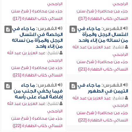
الراجحي
الراجحي
جزء من محاضرة ( شرح سنن
جزء من محاضرة ( شرح سنن
النسائي كتاب الطهارة [17])
النسائي كتاب الطهارة [17])
الفهرس:
ما جاء في
الفهرس:
ما جاء في
اغتسال الرجل والمرأة
الرخصة في اغتسال
من نسائه من إناء واحد
الرجل والمرأة من نسائه
من إناء واحد
للشيخ:
عبد العزيز بن عبد الله
للشيخ:
عبد العزيز بن عبد الله
الراجحي
الراجحي
جزء من محاضرة ( شرح سنن
جزء من محاضرة ( شرح سنن
النسائي كتاب الطهارة [21])
النسائي كتاب الطهارة [21])
الفهرس:
ما جاء في
الفهرس:
ما جاء
التيمن في الطهور
فيما يكفي الجنب من
إفاضة الماء على رأسه
للشيخ:
عبد العزيز بن عبد الله
للشيخ:
عبد العزيز بن عبد الله
الراجحي
الراجحي
جزء من محاضرة ( شرح سنن
جزء من محاضرة ( شرح سنن
النسائي كتاب الطهارة [22])
النسائي كتاب الطهارة [22])