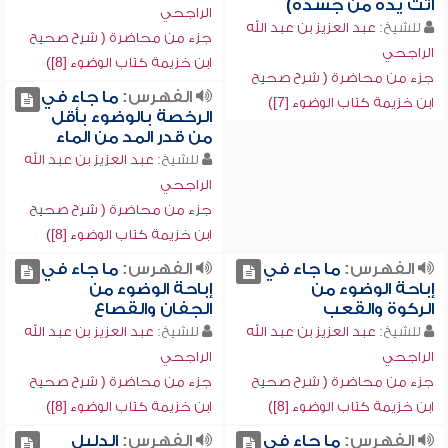
أتت يده من جسده)
الراجحي
للشيخ:
عبد العزيز بن عبد الله
جزء من محاضرة ( شرح صحيح
الراجحي
ابن خزيمة كتاب الوضوء [8])
جزء من محاضرة ( شرح صحيح
الفهرس:
ما جاء في
ابن خزيمة كتاب الوضوء [7])
الرخصة بالوضوء بأقل
من قدر المد من الماء
للشيخ:
عبد العزيز بن عبد الله
الراجحي
جزء من محاضرة ( شرح صحيح
ابن خزيمة كتاب الوضوء [8])
الفهرس:
ما جاء في
الفهرس:
ما جاء في
إباحة الوضوء من
إباحة الوضوء من
الركوة والقعب
الجفان والقصاع
للشيخ:
عبد العزيز بن عبد الله
للشيخ:
عبد العزيز بن عبد الله
الراجحي
الراجحي
جزء من محاضرة ( شرح صحيح
جزء من محاضرة ( شرح صحيح
ابن خزيمة كتاب الوضوء [8])
ابن خزيمة كتاب الوضوء [8])
الفهرس:
ما جاء في
الفهرس:
الدليل