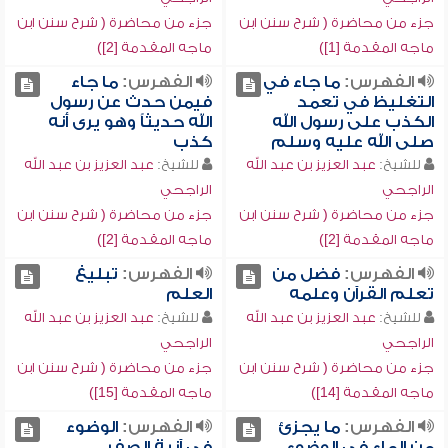
جزء من محاضرة ( شرح سنن ابن
جزء من محاضرة ( شرح سنن ابن
ماجه المقدمة [1])
ماجه المقدمة [2])
الفهرس:
ما جاء في
الفهرس:
ما جاء
التغليظ في تعمد
فيمن حدث عن رسول
الكذب على رسول الله
الله حديثاً وهو يرى أنه
صلى الله عليه وسلم
كذب
للشيخ:
عبد العزيز بن عبد الله
للشيخ:
عبد العزيز بن عبد الله
الراجحي
الراجحي
جزء من محاضرة ( شرح سنن ابن
جزء من محاضرة ( شرح سنن ابن
ماجه المقدمة [2])
ماجه المقدمة [2])
الفهرس:
فضل من
الفهرس:
تبليغ
تعلم القرآن وعلمه
العلم
للشيخ:
عبد العزيز بن عبد الله
للشيخ:
عبد العزيز بن عبد الله
الراجحي
الراجحي
جزء من محاضرة ( شرح سنن ابن
جزء من محاضرة ( شرح سنن ابن
ماجه المقدمة [14])
ماجه المقدمة [15])
الفهرس:
ما يجزئ
الفهرس:
الوضوء
من الماء في الوضوء
في آنية الصفر