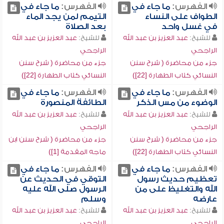
الفهرس:
ما جاء في
الفهرس:
ما جاء في
الطواف على النساء
التيمم لمن يجد الماء
في غسل واحد
بعد الصلاة
للشيخ:
عبد العزيز بن عبد الله
للشيخ:
عبد العزيز بن عبد الله
الراجحي
الراجحي
جزء من محاضرة ( شرح سنن
جزء من محاضرة ( شرح سنن
النسائي كتاب الطهارة [22])
النسائي كتاب الطهارة [22])
الفهرس:
ما جاء في
الفهرس:
ما جاء في
الوضوء من مس الذكر
الطائفة المنصورة
للشيخ:
عبد العزيز بن عبد الله
للشيخ:
عبد العزيز بن عبد الله
الراجحي
الراجحي
جزء من محاضرة ( شرح سنن
جزء من محاضرة ( شرح سنن ابن
النسائي كتاب الطهارة [22])
ماجه المقدمة [1])
الفهرس:
ما جاء في
الفهرس:
ما جاء في
تعظيم حديث رسول
التوقي في الحديث عن
الله والتغليظ على من
الرسول صلى الله عليه
عارضه
وسلم
للشيخ:
عبد العزيز بن عبد الله
للشيخ:
عبد العزيز بن عبد الله
الراجحي
الراجحي