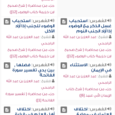
جزء من محاضرة ( شرح صحيح
ابن خزيمة كتاب الوضوء [12])
الفهرس:
استحباب
الفهرس:
استحباب
غسل الذكر مع الوضوء
الوضوء للجنب إذا أراد
إذا أراد الجنب النوم
الأكل
للشيخ:
عبد العزيز بن عبد الله
للشيخ:
عبد العزيز بن عبد الله
الراجحي
الراجحي
جزء من محاضرة ( شرح صحيح
جزء من محاضرة ( شرح صحيح
ابن خزيمة كتاب الوضوء [12])
ابن خزيمة كتاب الوضوء [12])
الفهرس:
الاستثناء
الفهرس:
فضلها ,
في الإيمان
بين يدي تفسير سورة
الفاتحة
للشيخ:
عبد العزيز بن عبد الله
للشيخ:
عبد العزيز بن عبد الله
الراجحي
الراجحي
جزء من محاضرة ( شرح كتاب
جزء من محاضرة ( تفسير سورة
الإيمان لأبي عبيد [6])
الفاتحة [1])
الفهرس:
اختلاف
الفهرس:
اختلاف
العلماء في موضع
أهل العلم في قراءة