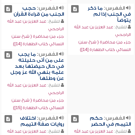
الفهرس:
ما ذكر
الفهرس:
حجب
في الجنب إذا لم
الجنب من قراءة القرآن
يتوضأ
للشيخ:
عبد العزيز بن عبد الله
للشيخ:
عبد العزيز بن عبد الله
الراجحي
الراجحي
جزء من محاضرة ( شرح سنن
جزء من محاضرة ( شرح سنن
النسائي كتاب الطهارة [14])
النسائي كتاب الطهارة [14])
الفهرس:
ما يجب
على من أتى حليلته
في حال حيضتها بعد
علمه بنهي الله عز وجل
عن وطئها
للشيخ:
عبد العزيز بن عبد الله
الراجحي
جزء من محاضرة ( شرح سنن
النسائي كتاب الطهارة [15])
الفهرس:
حكم
الفهرس:
اختلاف
التيمم في الحضر
روايات صفة التيمم
للشيخ:
عبد العزيز بن عبد الله
للشيخ:
عبد العزيز بن عبد الله