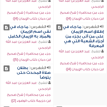
للشيخ:
عبد العزيز بن عبد الله
للشيخ:
عبد العزيز بن عبد الله
الراجحي
الراجحي
جزء من محاضرة ( شرح صحيح
جزء من محاضرة ( شرح صحيح
ابن حبان كتاب الإيمان [4])
ابن حبان كتاب الإيمان [4])
الفهرس:
ما جاء في
الفهرس:
ما جاء في
إطلاق اسم الإيمان
نفي اسم الإيمان
على من أتى بجزء من
والمراد به الإيمان الكامل
أجزاء الشعبة التي هي
للشيخ:
عبد العزيز بن عبد الله
المعرفة
الراجحي
للشيخ:
عبد العزيز بن عبد الله
جزء من محاضرة ( شرح صحيح
الراجحي
ابن حبان كتاب الإيمان [5])
جزء من محاضرة ( شرح صحيح
الفهرس:
بطلان
ابن حبان كتاب الإيمان [4])
صلاة المحدث حتى
يتوضأ
للشيخ:
عبد العزيز بن عبد الله
الراجحي
جزء من محاضرة ( شرح صحيح
ابن خزيمة كتاب الوضوء [2])