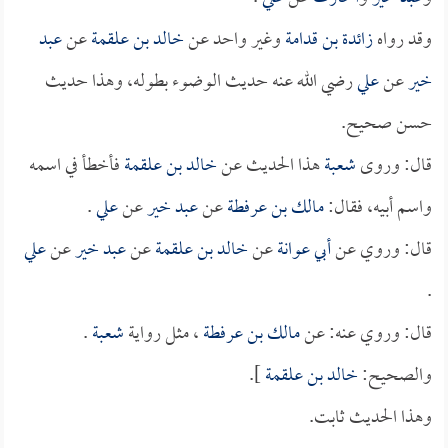
وقد رواه
زائدة بن قدامة
وغير واحد عن
خالد بن علقمة
عن
عبد
خير
عن
علي
رضي الله عنه حديث الوضوء بطوله، وهذا حديث
حسن صحيح.
قال: وروى
شعبة
هذا الحديث عن
خالد بن علقمة
فأخطأ في اسمه
واسم أبيه، فقال:
مالك بن عرفطة
عن
عبد خير
عن
علي
.
قال: وروي عن
أبي عوانة
عن
خالد بن علقمة
عن
عبد خير
عن
علي
.
قال: وروي عنه: عن
مالك بن عرفطة
، مثل رواية
شعبة
.
والصحيح:
خالد بن علقمة
].
وهذا الحديث ثابت.