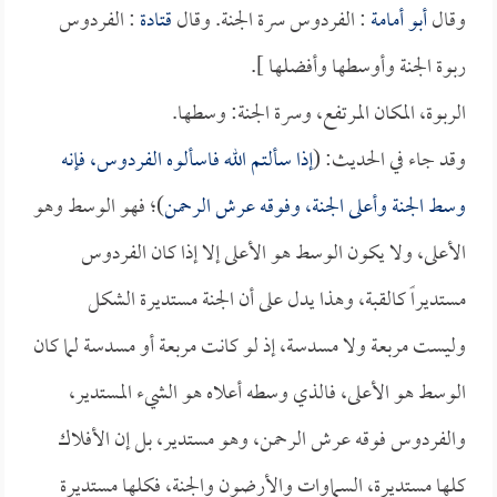
وقال
أبو أمامة
: الفردوس سرة الجنة. وقال
قتادة
: الفردوس
ربوة الجنة وأوسطها وأفضلها ].
الربوة، المكان المرتفع، وسرة الجنة: وسطها.
وقد جاء في الحديث: (
إذا سألتم الله فاسألوه الفردوس، فإنه
وسط الجنة وأعلى الجنة، وفوقه عرش الرحمن
)؛ فهو الوسط وهو
الأعلى، ولا يكون الوسط هو الأعلى إلا إذا كان الفردوس
مستديراً كالقبة، وهذا يدل على أن الجنة مستديرة الشكل
وليست مربعة ولا مسدسة، إذ لو كانت مربعة أو مسدسة لما كان
الوسط هو الأعلى، فالذي وسطه أعلاه هو الشيء المستدير،
والفردوس فوقه عرش الرحمن، وهو مستدير، بل إن الأفلاك
كلها مستديرة، السماوات والأرضون والجنة، فكلها مستديرة