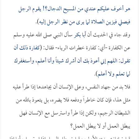
هو أخوف عليكم عندي من المسيح الدجال؟! يقوم الرجل
فيصلي فيزين الصلاة لما يرى من نظر الرجل إليه
).
وقد جاء في الحديث أن
أبا بكر
سأل النبي صلى الله عليه وسلم
عن الكفارة -أي: كفارة خطرات الرياء- فقال: (
كفارة ذلك أن
تقول: اللهم إني أعوذ بك أن أشرك شيئاً وأنا أعلم، وأستغفرك
لما تعلم ولا أعلم
).
فلا بد من جهاد النفس، وعلى الإنسان أن يجاهدها إذا طرأ عليه
مثل هذا، فإن كان خاطراً ودفعه فلا يضره، بل يتعوذ بالله من
الشيطان الرجيم، ولكن إذا طرأ واسترسل مع الإنسان فهل
يبطل العمل أو لا يبطل العمل؟