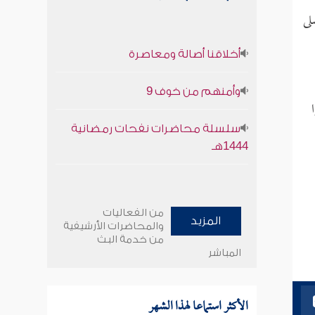
لى
أخلاقنا أصالة ومعاصرة
وأمنهم من خوف 9
سلسلة محاضرات نفحات رمضانية
1444هـ
من الفعاليات
المزيد
والمحاضرات الأرشيفية
من خدمة البث
المباشر
الأكثر استماعا لهذا الشهر