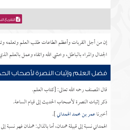
التفريغ ال
إن من أجل القربات وأعظم الطاعات طلب العلم وتعلمه وتعلي
الجدال والمراء بالباطل، وخشي الله واتقاه وعمل بالعلم الذي
فضل العلم وإثبات النصرة لأصحاب الح
قال المصنف رحمه الله تعالى: [كتاب العلم.
ذكر إثبات النصرة لأصحاب الحديث إلى قيام الساعة.
أخبرنا
عمر بن محمد الهمداني
].
الهمداني نسبة إلى قبيلة همدان، أما بالذال: همذان فهو نسبة إلى