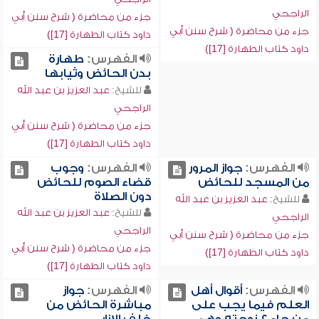
الراجحي
جزء من محاضرة ( شرح سنن أبي
جزء من محاضرة ( شرح سنن أبي
داود كتاب الطهارة [17])
داود كتاب الطهارة [17])
الفهرس:
طهارة
بدن الحائض وثيابها
للشيخ:
عبد العزيز بن عبد الله
الراجحي
جزء من محاضرة ( شرح سنن أبي
داود كتاب الطهارة [17])
الفهرس:
جواز المرور
الفهرس:
وجوب
من المسجد للحائض
قضاء الصوم للحائض
دون الصلاة
للشيخ:
عبد العزيز بن عبد الله
للشيخ:
عبد العزيز بن عبد الله
الراجحي
الراجحي
جزء من محاضرة ( شرح سنن أبي
جزء من محاضرة ( شرح سنن أبي
داود كتاب الطهارة [17])
داود كتاب الطهارة [17])
الفهرس:
أقوال أهل
الفهرس:
جواز
العلم فيما يجب على
مباشرة الحائض من