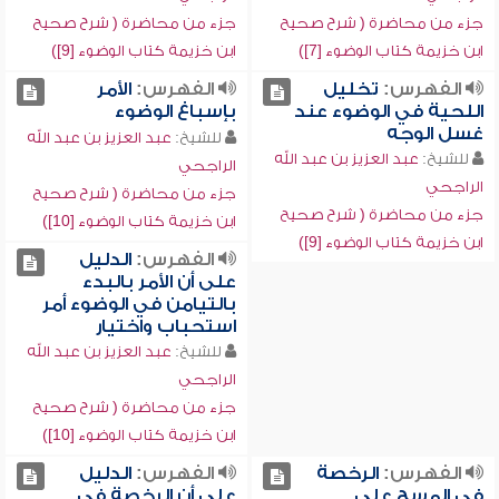
جزء من محاضرة ( شرح صحيح
جزء من محاضرة ( شرح صحيح
ابن خزيمة كتاب الوضوء [7])
ابن خزيمة كتاب الوضوء [9])
الفهرس:
تخليل
الفهرس:
الأمر
اللحية في الوضوء عند
بإسباغ الوضوء
غسل الوجه
للشيخ:
عبد العزيز بن عبد الله
للشيخ:
عبد العزيز بن عبد الله
الراجحي
الراجحي
جزء من محاضرة ( شرح صحيح
جزء من محاضرة ( شرح صحيح
ابن خزيمة كتاب الوضوء [10])
ابن خزيمة كتاب الوضوء [9])
الفهرس:
الدليل
على أن الأمر بالبدء
بالتيامن في الوضوء أمر
استحباب واختيار
للشيخ:
عبد العزيز بن عبد الله
الراجحي
جزء من محاضرة ( شرح صحيح
ابن خزيمة كتاب الوضوء [10])
الفهرس:
الرخصة
الفهرس:
الدليل
في المسح على
على أن الرخصة في