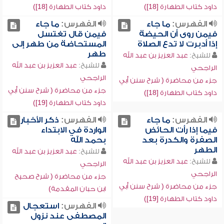
داود كتاب الطهارة [18])
داود كتاب الطهارة [18])
الفهرس:
ما جاء
الفهرس:
ما جاء
فيمن روى أن الحيضة
فيمن قال تغتسل
إذا أدبرت لا تدع الصلاة
المستحاضة من طهر إلى
طهر
للشيخ:
عبد العزيز بن عبد الله
للشيخ:
عبد العزيز بن عبد الله
الراجحي
الراجحي
جزء من محاضرة ( شرح سنن أبي
جزء من محاضرة ( شرح سنن أبي
داود كتاب الطهارة [18])
داود كتاب الطهارة [19])
الفهرس:
ما جاء
الفهرس:
ذكر الأخبار
فيما إذا رأت الحائض
الواردة في الابتداء
الصفرة والكدرة بعد
بحمد الله
الطهر
للشيخ:
عبد العزيز بن عبد الله
للشيخ:
عبد العزيز بن عبد الله
الراجحي
الراجحي
جزء من محاضرة ( شرح صحيح
جزء من محاضرة ( شرح سنن أبي
ابن حبان المقدمة)
داود كتاب الطهارة [19])
الفهرس:
استعجال
المصطفى عند نزول