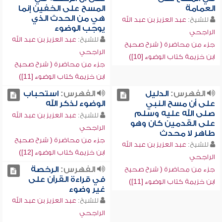
العمامة
المسح على الخفين إنما
هي من الحدث الذي
للشيخ:
عبد العزيز بن عبد الله
يوجب الوضوء
الراجحي
للشيخ:
عبد العزيز بن عبد الله
جزء من محاضرة ( شرح صحيح
الراجحي
ابن خزيمة كتاب الوضوء [10])
جزء من محاضرة ( شرح صحيح
ابن خزيمة كتاب الوضوء [11])
الفهرس:
الدليل
الفهرس:
استحباب
على أن مسح النبي
الوضوء لذكر الله
صلى الله عليه وسلم
للشيخ:
عبد العزيز بن عبد الله
على القدمين كان وهو
الراجحي
طاهر لا محدث
جزء من محاضرة ( شرح صحيح
للشيخ:
عبد العزيز بن عبد الله
ابن خزيمة كتاب الوضوء [12])
الراجحي
الفهرس:
الرخصة
جزء من محاضرة ( شرح صحيح
في قراءة القرآن على
ابن خزيمة كتاب الوضوء [11])
غير وضوء
للشيخ:
عبد العزيز بن عبد الله
الراجحي