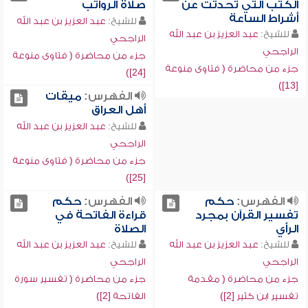
الكتب التي تحدثت عن
صلاة الرواتب
أشراط الساعة
للشيخ:
عبد العزيز بن عبد الله
للشيخ:
عبد العزيز بن عبد الله
الراجحي
الراجحي
جزء من محاضرة ( فتاوى منوعة
جزء من محاضرة ( فتاوى منوعة
[24])
[13])
الفهرس:
ميقات
أهل العراق
للشيخ:
عبد العزيز بن عبد الله
الراجحي
جزء من محاضرة ( فتاوى منوعة
[25])
الفهرس:
حكم
الفهرس:
حكم
تفسير القرآن بمجرد
قراءة الفاتحة في
الرأي
الصلاة
للشيخ:
عبد العزيز بن عبد الله
للشيخ:
عبد العزيز بن عبد الله
الراجحي
الراجحي
جزء من محاضرة ( مقدمة
جزء من محاضرة ( تفسير سورة
تفسير ابن كثير [2])
الفاتحة [2])