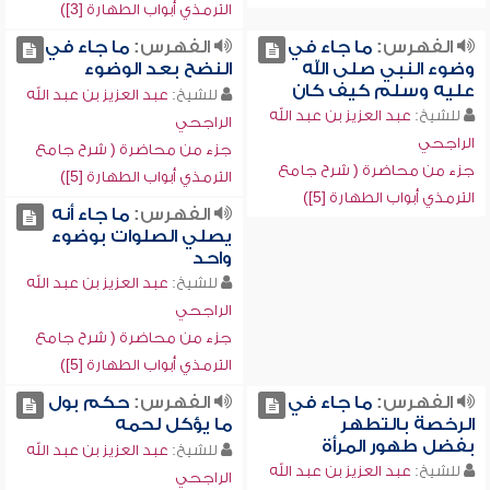
الترمذي أبواب الطهارة [3])
الفهرس:
ما جاء في
الفهرس:
ما جاء في
وضوء النبي صلى الله
النضح بعد الوضوء
عليه وسلم كيف كان
للشيخ:
عبد العزيز بن عبد الله
للشيخ:
عبد العزيز بن عبد الله
الراجحي
الراجحي
جزء من محاضرة ( شرح جامع
جزء من محاضرة ( شرح جامع
الترمذي أبواب الطهارة [5])
الترمذي أبواب الطهارة [5])
الفهرس:
ما جاء أنه
يصلي الصلوات بوضوء
واحد
للشيخ:
عبد العزيز بن عبد الله
الراجحي
جزء من محاضرة ( شرح جامع
الترمذي أبواب الطهارة [5])
الفهرس:
ما جاء في
الفهرس:
حكم بول
الرخصة بالتطهر
ما يؤكل لحمه
بفضل طهور المرأة
للشيخ:
عبد العزيز بن عبد الله
للشيخ:
عبد العزيز بن عبد الله
الراجحي