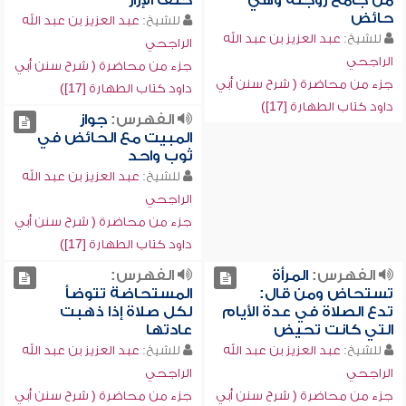
من جامع زوجته وهي
خلف الإزار
حائض
للشيخ:
عبد العزيز بن عبد الله
للشيخ:
عبد العزيز بن عبد الله
الراجحي
الراجحي
جزء من محاضرة ( شرح سنن أبي
جزء من محاضرة ( شرح سنن أبي
داود كتاب الطهارة [17])
داود كتاب الطهارة [17])
الفهرس:
جواز
المبيت مع الحائض في
ثوب واحد
للشيخ:
عبد العزيز بن عبد الله
الراجحي
جزء من محاضرة ( شرح سنن أبي
داود كتاب الطهارة [17])
الفهرس:
المرأة
الفهرس:
تستحاض ومن قال:
المستحاضة تتوضأ
تدع الصلاة في عدة الأيام
لكل صلاة إذا ذهبت
التي كانت تحيض
عادتها
للشيخ:
عبد العزيز بن عبد الله
للشيخ:
عبد العزيز بن عبد الله
الراجحي
الراجحي
جزء من محاضرة ( شرح سنن أبي
جزء من محاضرة ( شرح سنن أبي