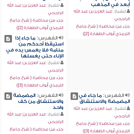
أبعد في المذهب
للشيخ:
عبد العزيز بن عبد الله
للشيخ:
عبد العزيز بن عبد الله
الراجحي
الراجحي
جزء من محاضرة ( شرح جامع
جزء من محاضرة ( شرح جامع
الترمذي أبواب الطهارة [2])
الترمذي أبواب الطهارة [2])
الفهرس:
ما جاء إذا
استيقظ أحدكم من
منامه فلا يغمس يده في
الإناء حتى يغسلها
للشيخ:
عبد العزيز بن عبد الله
الراجحي
جزء من محاضرة ( شرح جامع
الترمذي أبواب الطهارة [3])
الفهرس:
ما جاء في
الفهرس:
المضمضة
المضمضة والاستنشاق
والاستنشاق من كف
واحد
للشيخ:
عبد العزيز بن عبد الله
للشيخ:
عبد العزيز بن عبد الله
الراجحي
الراجحي
جزء من محاضرة ( شرح جامع
جزء من محاضرة ( شرح جامع
الترمذي أبواب الطهارة [3])