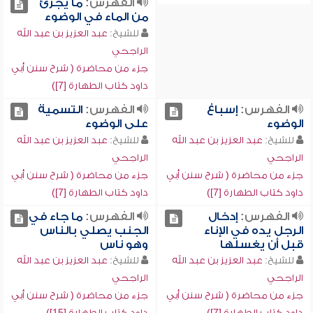
الفهرس:
ما يجزئ
من الماء في الوضوء
للشيخ:
عبد العزيز بن عبد الله
الراجحي
جزء من محاضرة ( شرح سنن أبي
داود كتاب الطهارة [7])
الفهرس:
إسباغ
الفهرس:
التسمية
الوضوء
على الوضوء
للشيخ:
عبد العزيز بن عبد الله
للشيخ:
عبد العزيز بن عبد الله
الراجحي
الراجحي
جزء من محاضرة ( شرح سنن أبي
جزء من محاضرة ( شرح سنن أبي
داود كتاب الطهارة [7])
داود كتاب الطهارة [7])
الفهرس:
إدخال
الفهرس:
ما جاء في
الرجل يده في الإناء
الجنب يصلي بالناس
قبل أن يغسلها
وهو ناس
للشيخ:
عبد العزيز بن عبد الله
للشيخ:
عبد العزيز بن عبد الله
الراجحي
الراجحي
جزء من محاضرة ( شرح سنن أبي
جزء من محاضرة ( شرح سنن أبي
داود كتاب الطهارة [7])
داود كتاب الطهارة [15])