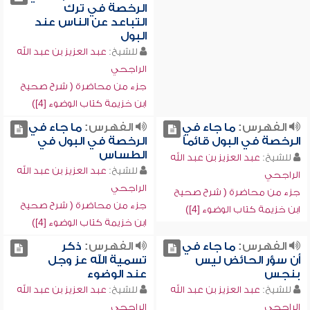
الرخصة في ترك
التباعد عن الناس عند
البول
للشيخ:
عبد العزيز بن عبد الله
الراجحي
جزء من محاضرة ( شرح صحيح
ابن خزيمة كتاب الوضوء [4])
الفهرس:
ما جاء في
الفهرس:
ما جاء في
الرخصة في البول قائماً
الرخصة في البول في
الطساس
للشيخ:
عبد العزيز بن عبد الله
للشيخ:
عبد العزيز بن عبد الله
الراجحي
الراجحي
جزء من محاضرة ( شرح صحيح
جزء من محاضرة ( شرح صحيح
ابن خزيمة كتاب الوضوء [4])
ابن خزيمة كتاب الوضوء [4])
الفهرس:
ما جاء في
الفهرس:
ذكر
أن سؤر الحائض ليس
تسمية الله عز وجل
بنجس
عند الوضوء
للشيخ:
عبد العزيز بن عبد الله
للشيخ:
عبد العزيز بن عبد الله
الراجحي
الراجحي