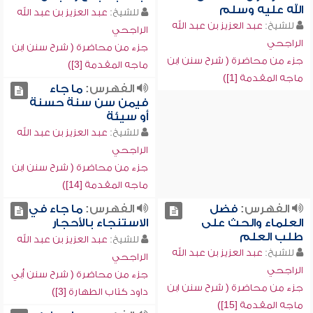
الله عليه وسلم
للشيخ:
عبد العزيز بن عبد الله
للشيخ:
عبد العزيز بن عبد الله
الراجحي
الراجحي
جزء من محاضرة ( شرح سنن ابن
جزء من محاضرة ( شرح سنن ابن
ماجه المقدمة [3])
ماجه المقدمة [1])
الفهرس:
ما جاء
فيمن سن سنة حسنة
أو سيئة
للشيخ:
عبد العزيز بن عبد الله
الراجحي
جزء من محاضرة ( شرح سنن ابن
ماجه المقدمة [14])
الفهرس:
فضل
الفهرس:
ما جاء في
العلماء والحث على
الاستنجاء بالأحجار
طلب العلم
للشيخ:
عبد العزيز بن عبد الله
للشيخ:
عبد العزيز بن عبد الله
الراجحي
الراجحي
جزء من محاضرة ( شرح سنن أبي
جزء من محاضرة ( شرح سنن ابن
داود كتاب الطهارة [3])
ماجه المقدمة [15])