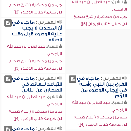
للشيخ:
عبد العزيز بن عبد الله
جزء من محاضرة ( شرح صحيح
الراجحي
ابن خزيمة كتاب الوضوء [2])
جزء من محاضرة ( شرح صحيح
الفهرس:
ما جاء في
ابن حبان كتاب الإيمان [5])
أن المحدث لا يجب
عليه الوضوء قبل وقت
الصلاة
للشيخ:
عبد العزيز بن عبد الله
الراجحي
جزء من محاضرة ( شرح صحيح
ابن خزيمة كتاب الوضوء [3])
الفهرس:
ما جاء في
الفهرس:
ما جاء في
الفرق بين النبي وأمته
التباعد للغائط في
في إيجاب الوضوء من
الصحاري عن الناس
النوم
للشيخ:
عبد العزيز بن عبد الله
للشيخ:
عبد العزيز بن عبد الله
الراجحي
الراجحي
جزء من محاضرة ( شرح صحيح
جزء من محاضرة ( شرح صحيح
ابن خزيمة كتاب الوضوء [4])
ابن خزيمة كتاب الوضوء [4])
الفهرس:
ما جاء في